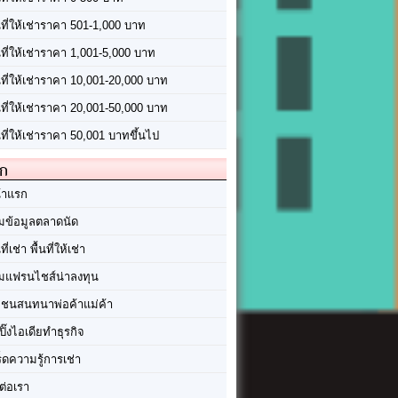
นที่ให้เช่าราคา 501-1,000 บาท
นที่ให้เช่าราคา 1,001-5,000 บาท
้นที่ให้เช่าราคา 10,001-20,000 บาท
้นที่ให้เช่าราคา 20,001-50,000 บาท
นที่ให้เช่าราคา 50,001 บาทขึ้นไป
ัก
้าแรก
มข้อมูลตลาดนัด
นที่เช่า พื้นที่ให้เช่า
มแฟรนไชส์น่าลงทุน
มชนสนทนาพ่อค้าแม่ค้า
ปิ๊งไอเดียทำธุรกิจ
ร็ดความรู้การเช่า
ต่อเรา