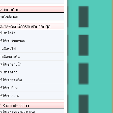
ชส์ยอดนิยม
รนไชส์กาแฟ
ลขายของที่มีการค้นหามากที่สุด
นที่เช่าโลตัส
นที่ให้เช่าร้านกาแฟ
าดนัดรถไฟ
าดนัดกลางคืน
นที่ให้เช่าขายน้ำ
นที่เช่าจตุจักร
นที่ให้เช่าสุขุมวิท
นที่ให้เช่าสีลม
นที่ให้เช่าสยาม
ที่เช่าตามช่วงราคา
นที่ให้เช่าราคา 0-500 บาท