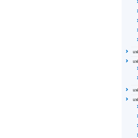
แฟ
แฟ
แฟ
แฟ