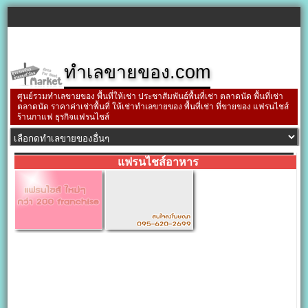
ทำเลขายของ.com
ศูนย์รวมทำเลขายของ พื้นที่ให้เช่า ประชาสัมพันธ์พื้นที่เช่า ตลาดนัด พื้นที่เช่า
ตลาดนัด ราคาค่าเช่าพื้นที่ ให้เช่าทำเลขายของ พื้นที่เช่า ที่ขายของ แฟรนไชส์
ร้านกาแฟ ธุรกิจแฟรนไชส์
แฟรนไชส์อาหาร