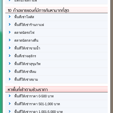
แฟรนไชส์กาแฟ
10 ทำเลขายของที่มีการค้นหามากที่สุด
พื้นที่เช่าโลตัส
พื้นที่ให้เช่าร้านกาแฟ
ตลาดนัดรถไฟ
ตลาดนัดกลางคืน
พื้นที่ให้เช่าขายน้ำ
พื้นที่เช่าจตุจักร
พื้นที่ให้เช่าสุขุมวิท
พื้นที่ให้เช่าสีลม
พื้นที่ให้เช่าสยาม
หาพื้นที่เช่าตามช่วงราคา
พื้นที่ให้เช่าราคา 0-500 บาท
พื้นที่ให้เช่าราคา 501-1,000 บาท
พื้นที่ให้เช่าราคา 1,001-5,000 บาท