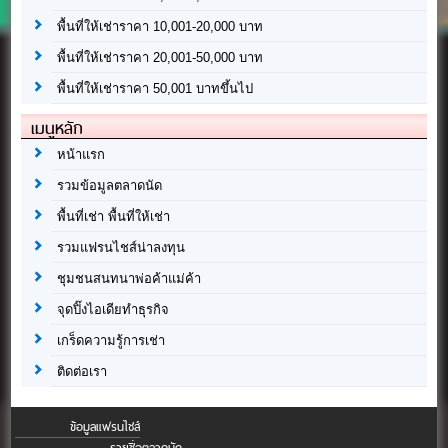
พื้นที่ให้เช่าราคา 10,001-20,000 บาท
พื้นที่ให้เช่าราคา 20,001-50,000 บาท
พื้นที่ให้เช่าราคา 50,001 บาทขึ้นไป
เมนูหลัก
หน้าแรก
รวมข้อมูลตลาดนัด
พื้นที่เช่า พื้นที่ให้เช่า
รวมแฟรนไชส์น่าลงทุน
ชุมชนสนทนาพ่อค้าแม่ค้า
จุดปิ๊งไอเดียทำธุรกิจ
เกร็ดความรู้การเช่า
ติดต่อเรา
ข้อมูลแฟรนไชส์