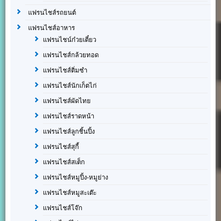
แฟรนไชส์รถยนต์
แฟรนไชส์อาหาร
แฟรนไชน์ก๋วยเตี๋ยว
แฟรนไชส์กล้วยทอด
แฟรนไชส์ติ่มซำ
แฟรนไชส์นักเก็ตไก่
แฟรนไชส์ผัดไทย
แฟรนไชส์ราดหน้า
แฟรนไชส์ลูกชิ้นปิ้ง
แฟรนไชส์สุกี้
แฟรนไชส์สเต็ก
แฟรนไชส์หมูปิ้ง-หมูย่าง
แฟรนไชส์หมูสะเต๊ะ
แฟรนไชส์โจ๊ก