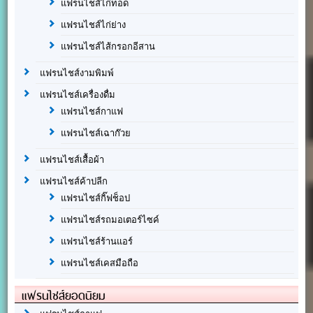
แฟรนไชส์ไก่ทอด
แฟรนไชส์ไก่ย่าง
แฟรนไชส์ไส้กรอกอีสาน
แฟรนไชส์งามพิมพ์
แฟรนไชส์เครื่องดื่ม
แฟรนไชส์กาแฟ
แฟรนไชส์เฉาก๊วย
แฟรนไชส์เสื้อผ้า
แฟรนไชส์ค้าปลีก
แฟรนไชส์กิ๊ฟช็อป
แฟรนไชส์รถมอเตอร์ไซค์
แฟรนไชส์ร้านแอร์
แฟรนไชส์เคสมือถือ
แฟรนไชส์ยอดนิยม