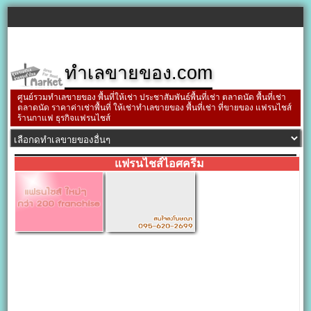
ทำเลขายของ.com
ศูนย์รวมทำเลขายของ พื้นที่ให้เช่า ประชาสัมพันธ์พื้นที่เช่า ตลาดนัด พื้นที่เช่า
ตลาดนัด ราคาค่าเช่าพื้นที่ ให้เช่าทำเลขายของ พื้นที่เช่า ที่ขายของ แฟรนไชส์
ร้านกาแฟ ธุรกิจแฟรนไชส์
แฟรนไชส์ไอศครีม