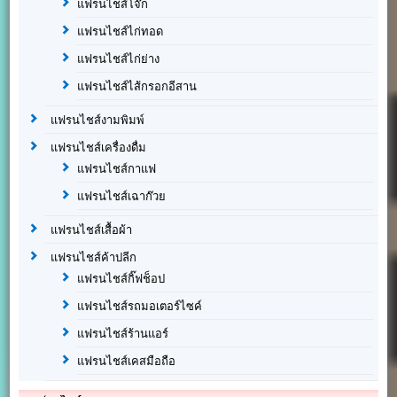
แฟรนไชส์โจ๊ก
แฟรนไชส์ไก่ทอด
แฟรนไชส์ไก่ย่าง
แฟรนไชส์ไส้กรอกอีสาน
แฟรนไชส์งามพิมพ์
แฟรนไชส์เครื่องดื่ม
แฟรนไชส์กาแฟ
แฟรนไชส์เฉาก๊วย
แฟรนไชส์เสื้อผ้า
แฟรนไชส์ค้าปลีก
แฟรนไชส์กิ๊ฟช็อป
แฟรนไชส์รถมอเตอร์ไซค์
แฟรนไชส์ร้านแอร์
แฟรนไชส์เคสมือถือ