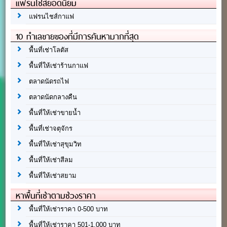
แฟรนไชส์ยอดนิยม
แฟรนไชส์กาแฟ
10 ทำเลขายของที่มีการค้นหามากที่สุด
พื้นที่เช่าโลตัส
พื้นที่ให้เช่าร้านกาแฟ
ตลาดนัดรถไฟ
ตลาดนัดกลางคืน
พื้นที่ให้เช่าขายน้ำ
พื้นที่เช่าจตุจักร
พื้นที่ให้เช่าสุขุมวิท
พื้นที่ให้เช่าสีลม
พื้นที่ให้เช่าสยาม
หาพื้นที่เช่าตามช่วงราคา
พื้นที่ให้เช่าราคา 0-500 บาท
พื้นที่ให้เช่าราคา 501-1,000 บาท