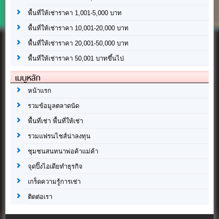
พื้นที่ให้เช่าราคา 1,001-5,000 บาท
พื้นที่ให้เช่าราคา 10,001-20,000 บาท
พื้นที่ให้เช่าราคา 20,001-50,000 บาท
พื้นที่ให้เช่าราคา 50,001 บาทขึ้นไป
เมนูหลัก
หน้าแรก
รวมข้อมูลตลาดนัด
พื้นที่เช่า พื้นที่ให้เช่า
รวมแฟรนไชส์น่าลงทุน
ชุมชนสนทนาพ่อค้าแม่ค้า
จุดปิ๊งไอเดียทำธุรกิจ
เกร็ดความรู้การเช่า
ติดต่อเรา