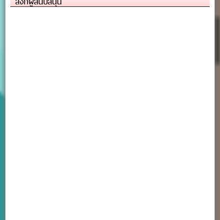
ลิงก์ผู้สนับสนุน