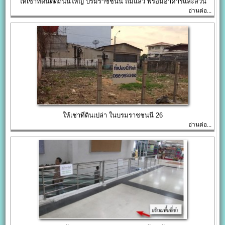
ให้เช่าที่ดินติดถนนใหญ่ บรมราชชนนี ถมแล้ว พร้อมอาคารและสวน
อ่านต่อ...
ให้เช่าที่ดินเปล่า ในบรมราชชนนี 26
อ่านต่อ...