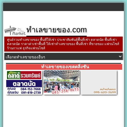
ทำเลขายของ.com
ศูนย์รวมทำเลขายของ พื้นที่ให้เช่า ประชาสัมพันธ์พื้นที่เช่า ตลาดนัด พื้นที่เช่า
ตลาดนัด ราคาค่าเช่าพื้นที่ ให้เช่าทำเลขายของ พื้นที่เช่า ที่ขายของ แฟรนไชส์
ร้านกาแฟ ธุรกิจแฟรนไชส์
ทำเลขายของเขตตลิ่งชัน