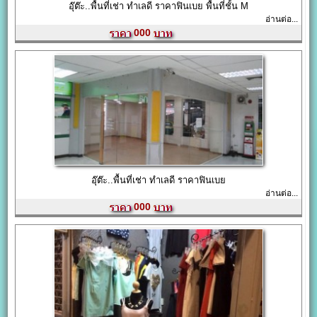
อุ๊ต๊ะ..พื้นที่เช่า ทำเลดี ราคาฟินเบย พื้นที่ชั้น M
อ่านต่อ...
000
อุ๊ต๊ะ..พื้นที่เช่า ทำเลดี ราคาฟินเบย
อ่านต่อ...
000