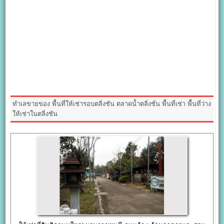
ทำเลขายของ พื้นที่ให้เช่ารอบตลิ่งชัน ตลาดน้ำตลิ่งชั่น พื้นที่เช่า พื้นที่ว่าง
ให้เช่าในตลิ่งชัน