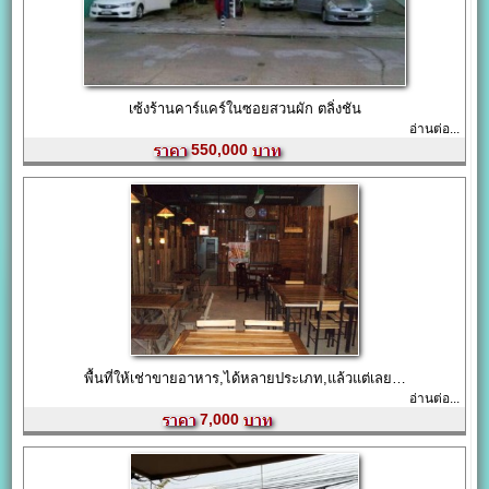
เซ้งร้านคาร์แคร์ในซอยสวนผัก ตลิ่งชัน
อ่านต่อ...
550,000
พื้นที่ให้เช่าขายอาหาร,ได้หลายประเภท,แล้วแต่เลย…
อ่านต่อ...
7,000