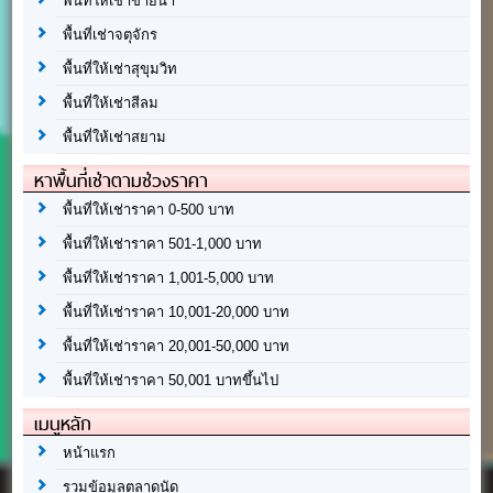
พื้นที่ให้เช่าขายน้ำ
พื้นที่เช่าจตุจักร
พื้นที่ให้เช่าสุขุมวิท
พื้นที่ให้เช่าสีลม
พื้นที่ให้เช่าสยาม
หาพื้นที่เช่าตามช่วงราคา
พื้นที่ให้เช่าราคา 0-500 บาท
พื้นที่ให้เช่าราคา 501-1,000 บาท
พื้นที่ให้เช่าราคา 1,001-5,000 บาท
พื้นที่ให้เช่าราคา 10,001-20,000 บาท
พื้นที่ให้เช่าราคา 20,001-50,000 บาท
พื้นที่ให้เช่าราคา 50,001 บาทขึ้นไป
เมนูหลัก
หน้าแรก
รวมข้อมูลตลาดนัด