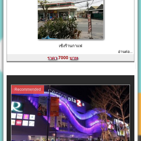
เซ้งร้านกาแฟ
อ่านต่อ...
7000
Recommended