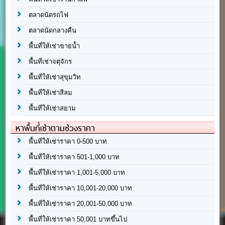
ตลาดนัดรถไฟ
ตลาดนัดกลางคืน
พื้นที่ให้เช่าขายน้ำ
พื้นที่เช่าจตุจักร
พื้นที่ให้เช่าสุขุมวิท
พื้นที่ให้เช่าสีลม
พื้นที่ให้เช่าสยาม
หาพื้นที่เช่าตามช่วงราคา
พื้นที่ให้เช่าราคา 0-500 บาท
พื้นที่ให้เช่าราคา 501-1,000 บาท
พื้นที่ให้เช่าราคา 1,001-5,000 บาท
พื้นที่ให้เช่าราคา 10,001-20,000 บาท
พื้นที่ให้เช่าราคา 20,001-50,000 บาท
พื้นที่ให้เช่าราคา 50,001 บาทขึ้นไป