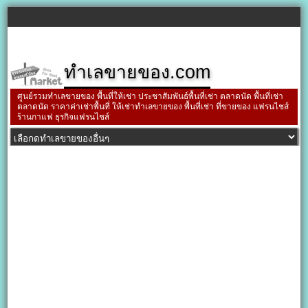
ทำเลขายของ.com
ศูนย์รวมทำเลขายของ พื้นที่ให้เช่า ประชาสัมพันธ์พื้นที่เช่า ตลาดนัด พื้นที่เช่า
ตลาดนัด ราคาค่าเช่าพื้นที่ ให้เช่าทำเลขายของ พื้นที่เช่า ที่ขายของ แฟรนไชส์
ร้านกาแฟ ธุรกิจแฟรนไชส์