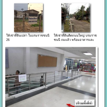
ให้เช่าที่ดินเปล่า ในบรมราชชนนี
ให้เช่าที่ดินติดถนนใหญ่ บรมราช
26
ชนนี ถมแล้ว พร้อมอาคารและ
สวน