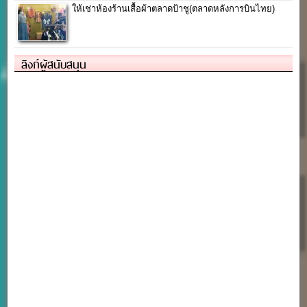
ให้เช่าห้องร้านเสื้อผ้าตลาดป้าชู(ตลาดหลังการบินไทย)
ลิงก์ผู้สนับสนุน