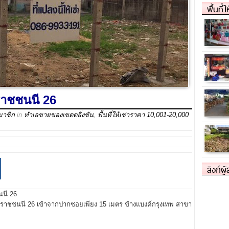
พื้นที่
มราชชนนี 26
มาชิก
in
ทำเลขายของเขตตลิ่งชัน
,
พื้นที่ให้เช่าราคา 10,001-20,000
ลิงก์ผู
นนี 26
รมราชชนนี 26 เข้าจากปากซอยเพียง 15 เมตร ข้างแบงค์กรุงเทพ สาขา