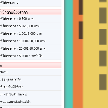
นที่ให้เช่าสยาม
ที่เช่าตามช่วงราคา
นที่ให้เช่าราคา 0-500 บาท
นที่ให้เช่าราคา 501-1,000 บาท
นที่ให้เช่าราคา 1,001-5,000 บาท
้นที่ให้เช่าราคา 10,001-20,000 บาท
้นที่ให้เช่าราคา 20,001-50,000 บาท
นที่ให้เช่าราคา 50,001 บาทขึ้นไป
ัก
้าแรก
มข้อมูลตลาดนัด
นที่เช่า พื้นที่ให้เช่า
มแฟรนไชส์น่าลงทุน
มชนสนทนาพ่อค้าแม่ค้า