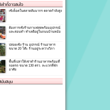
ให้เช่าที่อาจสนใจ
เซ้งล็อคในตลาดสัมมากร ตลาดกำลังสูง
ต้องการเซ้งร้านกาแฟสดพร้อมอุปกรณ์
และสอนทำ ทำเลดีอยู่ในถนนบ้านหม้อ
ปล่อยเซ้ง ร้าน อุปกรณ์ ร้านอาหาร
ขนาด 20 โต๊ะ ร้านอยู่ระหว่างวิภา
พื้นที่เปล่าให้เช่าทำร้านอาหารพร้อมที่
จอดรถ ขนาด 130 ตรว. ละแวกที่พัก
อาศัย
้สนับสนุน