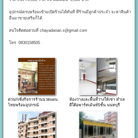
อุปกรณ์ครบพร้อมเข้ามเปิดร้านได้ทันที ที่ร้านมีลูกค้าประจำ จะหาสินค้า
อื่นมาขายเสริมก็ได้
สนใจติดต่อด่วนที่ chayadanan.s@gmail.com
โทร 0830158505
ด่วน!!เซ้งกิจการร้านนวดแผน
ห้องว่างและพื้นที่ว่างให้เช่า ทำเล
ไทยพร้อมอุปกรณ์
ดีใต้อพาร์ทเม้นท์5ชั้น นนทบุรี