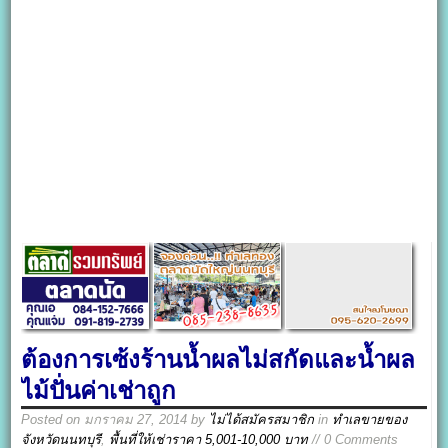
ต้องการเซ้งร้านน้ำผลไม่สกัดและน้ำผล
ไม้ปั่นค่าเช่าถูก
Posted on
มกราคม 27, 2014
by
ไม่ได้สมัครสมาชิก
in
ทำเลขายของ
จังหวัดนนทบุรี
,
พื้นที่ให้เช่าราคา 5,001-10,000 บาท
// 0 Comments