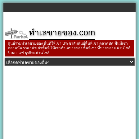
ทำเลขายของ.com
ศูนย์รวมทำเลขายของ พื้นที่ให้เช่า ประชาสัมพันธ์พื้นที่เช่า ตลาดนัด พื้นที่เช่า
ตลาดนัด ราคาค่าเช่าพื้นที่ ให้เช่าทำเลขายของ พื้นที่เช่า ที่ขายของ แฟรนไชส์
ร้านกาแฟ ธุรกิจแฟรนไชส์