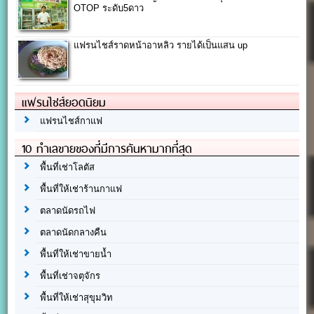
OTOP ระดับ5ดาว
แฟรนไชส์ราดหน้าอาหลิว รายได้เป็นแสน up
แฟรนไชส์ยอดนิยม
แฟรนไชส์กาแฟ
10 ทำเลขายของที่มีการค้นหามากที่สุด
พื้นที่เช่าโลตัส
พื้นที่ให้เช่าร้านกาแฟ
ตลาดนัดรถไฟ
ตลาดนัดกลางคืน
พื้นที่ให้เช่าขายน้ำ
พื้นที่เช่าจตุจักร
พื้นที่ให้เช่าสุขุมวิท