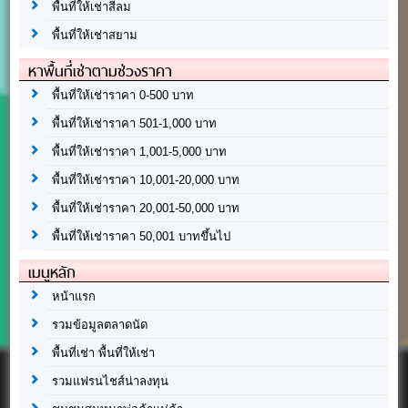
พื้นที่ให้เช่าสีลม
พื้นที่ให้เช่าสยาม
หาพื้นที่เช่าตามช่วงราคา
พื้นที่ให้เช่าราคา 0-500 บาท
พื้นที่ให้เช่าราคา 501-1,000 บาท
พื้นที่ให้เช่าราคา 1,001-5,000 บาท
พื้นที่ให้เช่าราคา 10,001-20,000 บาท
พื้นที่ให้เช่าราคา 20,001-50,000 บาท
พื้นที่ให้เช่าราคา 50,001 บาทขึ้นไป
เมนูหลัก
หน้าแรก
รวมข้อมูลตลาดนัด
พื้นที่เช่า พื้นที่ให้เช่า
รวมแฟรนไชส์น่าลงทุน