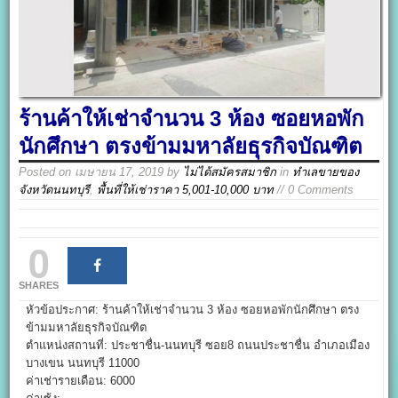
ร้านค้าให้เช่าจำนวน 3 ห้อง ซอยหอพัก
นักศึกษา ตรงข้ามมหาลัยธุรกิจบัณฑิต
Posted on
เมษายน 17, 2019
by
ไม่ได้สมัครสมาชิก
in
ทำเลขายของ
จังหวัดนนทบุรี
,
พื้นที่ให้เช่าราคา 5,001-10,000 บาท
// 0 Comments
0
SHARES
หัวข้อประกาศ: ร้านค้าให้เช่าจำนวน 3 ห้อง ซอยหอพักนักศึกษา ตรง
ข้ามมหาลัยธุรกิจบัณฑิต
ตำแหน่งสถานที่: ประชาชื่น-นนทบุรี ซอย8 ถนนประชาชื่น อำเภอเมือง
บางเขน นนทบุรี 11000
ค่าเช่ารายเดือน: 6000