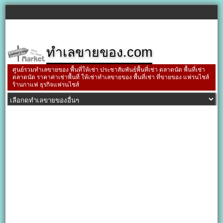
ทำเลขายของ.com
ศูนย์รวมทำเลขายของ พื้นที่ให้เช่า ประชาสัมพันธ์พื้นที่เช่า ตลาดนัด พื้นที่เช่า
ตลาดนัด ราคาค่าเช่าพื้นที่ ให้เช่าทำเลขายของ พื้นที่เช่า ที่ขายของ แฟรนไชส์
ร้านกาแฟ ธุรกิจแฟรนไชส์