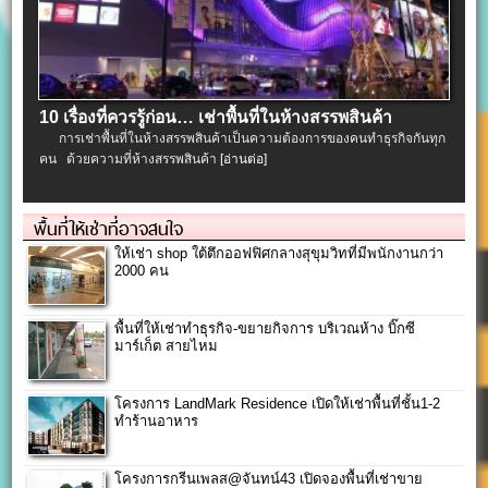
10 เรื่องที่ควรรู้ก่อน… เช่าพื้นที่ในห้างสรรพสินค้า
การเช่าพื้นที่ในห้างสรรพสินค้าเป็นความต้องการของคนทำธุรกิจกันทุก
คน ด้วยความที่ห้างสรรพสินค้า
[อ่านต่อ]
พื้นที่ให้เช่าที่อาจสนใจ
ให้เช่า shop ใต้ตึกออฟฟิศกลางสุขุมวิทที่มีพนักงานกว่า
2000 คน
พื้นที่ให้เช่าทำธุรกิจ-ขยายกิจการ บริเวณห้าง บิ๊กซี
มาร์เก็ต สายไหม
โครงการ LandMark Residence เปิดให้เช่าพื้นที่ชั้น1-2
ทำร้านอาหาร
โครงการกรีนเพลส@จันทน์43 เปิดจองพื้นที่เช่าขาย