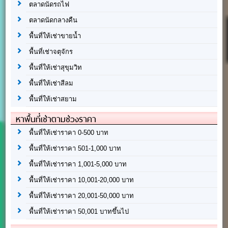
ตลาดนัดรถไฟ
ตลาดนัดกลางคืน
พื้นที่ให้เช่าขายน้ำ
พื้นที่เช่าจตุจักร
พื้นที่ให้เช่าสุขุมวิท
พื้นที่ให้เช่าสีลม
พื้นที่ให้เช่าสยาม
หาพื้นที่เช่าตามช่วงราคา
พื้นที่ให้เช่าราคา 0-500 บาท
พื้นที่ให้เช่าราคา 501-1,000 บาท
พื้นที่ให้เช่าราคา 1,001-5,000 บาท
พื้นที่ให้เช่าราคา 10,001-20,000 บาท
พื้นที่ให้เช่าราคา 20,001-50,000 บาท
พื้นที่ให้เช่าราคา 50,001 บาทขึ้นไป