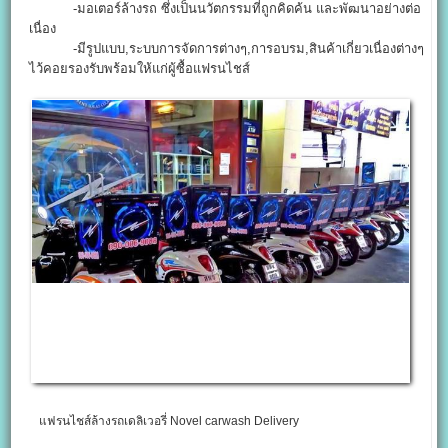
-มอเตอร์ล้างรถ ซึ่งเป็นนวัตกรรมที่ถูกคิดค้น และพัฒนาอย่างต่อ
เนื่อง
-มีรูปแบบ,ระบบการจัดการต่างๆ,การอบรม,สินค้าเกี่ยวเนื่องต่างๆ
ไว้คอยรองรับพร้อมให้แก่ผู้ซื้อแฟรนไชส์
แฟรนไชส์ล้างรถเดลิเวอรี่ Novel carwash Delivery