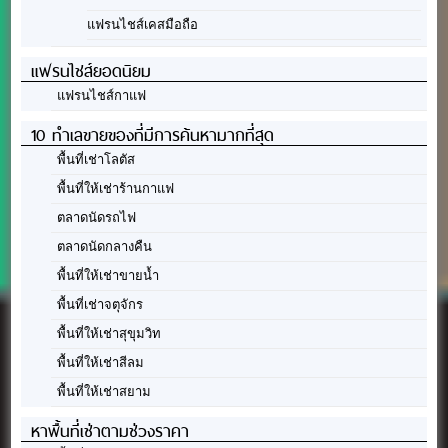
แฟรนไชส์เคสมือถือ
แฟรนไชส์ยอดนิยม
แฟรนไชส์กาแฟ
10 ทำเลขายของที่มีการค้นหามากที่สุด
พื้นที่เช่าโลตัส
พื้นที่ให้เช่าร้านกาแฟ
ตลาดนัดรถไฟ
ตลาดนัดกลางคืน
พื้นที่ให้เช่าขายน้ำ
พื้นที่เช่าจตุจักร
พื้นที่ให้เช่าสุขุมวิท
พื้นที่ให้เช่าสีลม
พื้นที่ให้เช่าสยาม
หาพื้นที่เช่าตามช่วงราคา