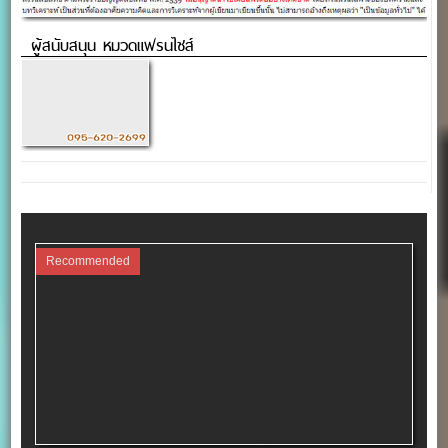
ผู้สนับสนุน หมวดแฟรนไชส์
Recommended