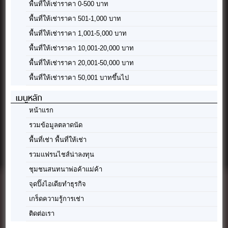
พื้นที่ให้เช่าราคา 0-500 บาท
พื้นที่ให้เช่าราคา 501-1,000 บาท
พื้นที่ให้เช่าราคา 1,001-5,000 บาท
พื้นที่ให้เช่าราคา 10,001-20,000 บาท
พื้นที่ให้เช่าราคา 20,001-50,000 บาท
พื้นที่ให้เช่าราคา 50,001 บาทขึ้นไป
เมนูหลัก
หน้าแรก
รวมข้อมูลตลาดนัด
พื้นที่เช่า พื้นที่ให้เช่า
รวมแฟรนไชส์น่าลงทุน
ชุมชนสนทนาพ่อค้าแม่ค้า
จุดปิ๊งไอเดียทำธุรกิจ
เกร็ดความรู้การเช่า
ติดต่อเรา