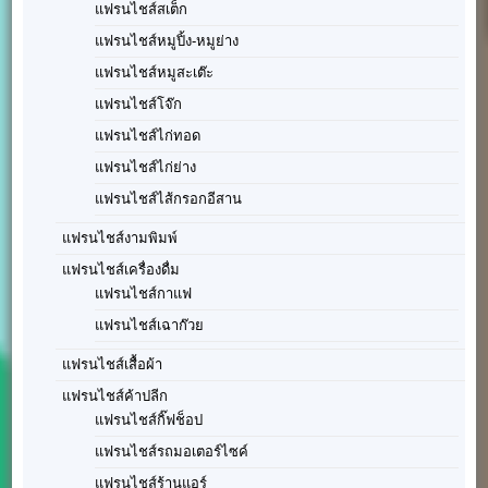
แฟรนไชส์สเต็ก
แฟรนไชส์หมูปิ้ง-หมูย่าง
แฟรนไชส์หมูสะเต๊ะ
แฟรนไชส์โจ๊ก
แฟรนไชส์ไก่ทอด
แฟรนไชส์ไก่ย่าง
แฟรนไชส์ไส้กรอกอีสาน
แฟรนไชส์งามพิมพ์
แฟรนไชส์เครื่องดื่ม
แฟรนไชส์กาแฟ
แฟรนไชส์เฉาก๊วย
แฟรนไชส์เสื้อผ้า
แฟรนไชส์ค้าปลีก
แฟรนไชส์กิ๊ฟช็อป
แฟรนไชส์รถมอเตอร์ไซค์
แฟรนไชส์ร้านแอร์