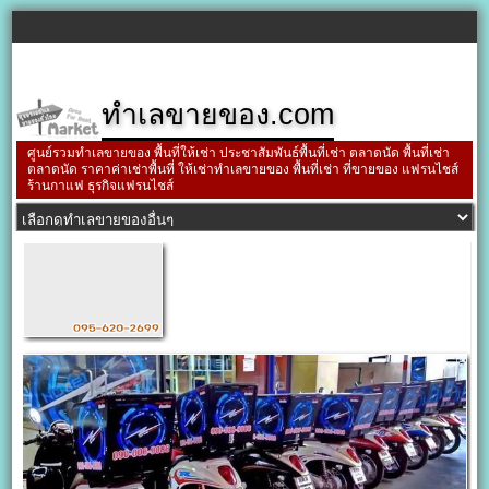
ทำเลขายของ.com
ศูนย์รวมทำเลขายของ พื้นที่ให้เช่า ประชาสัมพันธ์พื้นที่เช่า ตลาดนัด พื้นที่เช่า
ตลาดนัด ราคาค่าเช่าพื้นที่ ให้เช่าทำเลขายของ พื้นที่เช่า ที่ขายของ แฟรนไชส์
ร้านกาแฟ ธุรกิจแฟรนไชส์