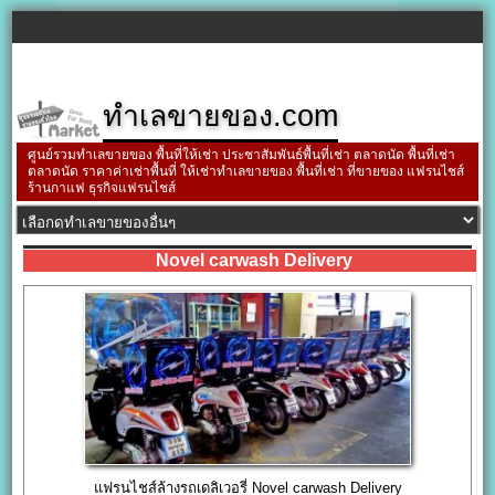
ทำเลขายของ.com
ศูนย์รวมทำเลขายของ พื้นที่ให้เช่า ประชาสัมพันธ์พื้นที่เช่า ตลาดนัด พื้นที่เช่า
ตลาดนัด ราคาค่าเช่าพื้นที่ ให้เช่าทำเลขายของ พื้นที่เช่า ที่ขายของ แฟรนไชส์
ร้านกาแฟ ธุรกิจแฟรนไชส์
Novel carwash Delivery
แฟรนไชส์ล้างรถเดลิเวอรี่ Novel carwash Delivery