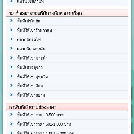
แฟรนไชส์กาแฟ
10 ทำเลขายของที่มีการค้นหามากที่สุด
พื้นที่เช่าโลตัส
พื้นที่ให้เช่าร้านกาแฟ
ตลาดนัดรถไฟ
ตลาดนัดกลางคืน
พื้นที่ให้เช่าขายน้ำ
พื้นที่เช่าจตุจักร
พื้นที่ให้เช่าสุขุมวิท
พื้นที่ให้เช่าสีลม
พื้นที่ให้เช่าสยาม
หาพื้นที่เช่าตามช่วงราคา
พื้นที่ให้เช่าราคา 0-500 บาท
พื้นที่ให้เช่าราคา 501-1,000 บาท
พื้นที่ให้เช่าราคา 1,001-5,000 บาท