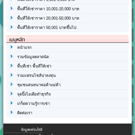
พื้นที่ให้เช่าราคา 10,001-20,000 บาท
พื้นที่ให้เช่าราคา 20,001-50,000 บาท
พื้นที่ให้เช่าราคา 50,001 บาทขึ้นไป
เมนูหลัก
หน้าแรก
รวมข้อมูลตลาดนัด
พื้นที่เช่า พื้นที่ให้เช่า
รวมแฟรนไชส์น่าลงทุน
ชุมชนสนทนาพ่อค้าแม่ค้า
จุดปิ๊งไอเดียทำธุรกิจ
เกร็ดความรู้การเช่า
ติดต่อเรา
ข้อมูลแฟรนไชส์