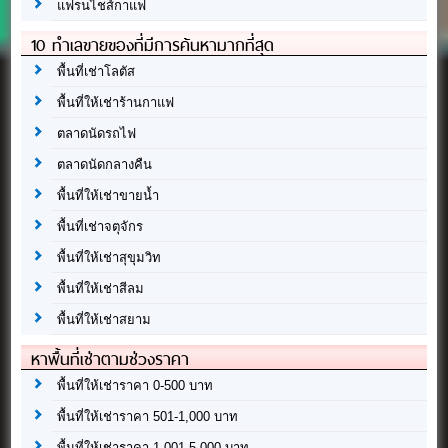
แฟรนไชส์กาแฟ
10 ทำเลขายของที่มีการค้นหามากที่สุด
พื้นที่เช่าโลตัส
พื้นที่ให้เช่าร้านกาแฟ
ตลาดนัดรถไฟ
ตลาดนัดกลางคืน
พื้นที่ให้เช่าขายน้ำ
พื้นที่เช่าจตุจักร
พื้นที่ให้เช่าสุขุมวิท
พื้นที่ให้เช่าสีลม
พื้นที่ให้เช่าสยาม
หาพื้นที่เช่าตามช่วงราคา
พื้นที่ให้เช่าราคา 0-500 บาท
พื้นที่ให้เช่าราคา 501-1,000 บาท
พื้นที่ให้เช่าราคา 1,001-5,000 บาท