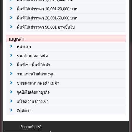
พื้นที่ให้เช่าราคา 10,001-20,000 บาท
พื้นที่ให้เช่าราคา 20,001-50,000 บาท
พื้นที่ให้เช่าราคา 50,001 บาทขึ้นไป
เมนูหลัก
หน้าแรก
รวมข้อมูลตลาดนัด
พื้นที่เช่า พื้นที่ให้เช่า
รวมแฟรนไชส์น่าลงทุน
ชุมชนสนทนาพ่อค้าแม่ค้า
จุดปิ๊งไอเดียทำธุรกิจ
เกร็ดความรู้การเช่า
ติดต่อเรา
ข้อมูลแฟรนไชส์