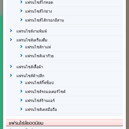
แฟรนไชส์ไก่ทอด
แฟรนไชส์ไก่ย่าง
แฟรนไชส์ไส้กรอกอีสาน
แฟรนไชส์งามพิมพ์
แฟรนไชส์เครื่องดื่ม
แฟรนไชส์กาแฟ
แฟรนไชส์เฉาก๊วย
แฟรนไชส์เสื้อผ้า
แฟรนไชส์ค้าปลีก
แฟรนไชส์กิ๊ฟช็อป
แฟรนไชส์รถมอเตอร์ไซค์
แฟรนไชส์ร้านแอร์
แฟรนไชส์เคสมือถือ
แฟรนไชส์ยอดนิยม