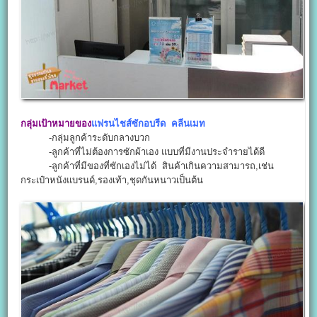
กลุ่มเป้าหมายของ
แฟรนไชส์ซักอบรีด คลีนเมท
-กลุ่มลูกค้าระดับกลางบวก
-ลูกค้าที่ไม่ต้องการซักผ้าเอง แบบที่มีงานประจำรายได้ดี
-ลูกค้าที่มีของที่ซักเองไม่ได้ สินค้าเกินความสามารถ,เช่น
กระเป๋าหนังแบรนด์,รองเท้า,ชุดกันหนาวเป็นต้น