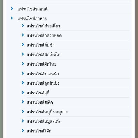
แฟรนไชส์รถยนต์
แฟรนไชส์อาหาร
แฟรนไชน์ก๋วยเตี๋ยว
แฟรนไชส์กล้วยทอด
แฟรนไชส์ติ่มซำ
แฟรนไชส์นักเก็ตไก่
แฟรนไชส์ผัดไทย
แฟรนไชส์ราดหน้า
แฟรนไชส์ลูกชิ้นปิ้ง
แฟรนไชส์สุกี้
แฟรนไชส์สเต็ก
แฟรนไชส์หมูปิ้ง-หมูย่าง
แฟรนไชส์หมูสะเต๊ะ
แฟรนไชส์โจ๊ก