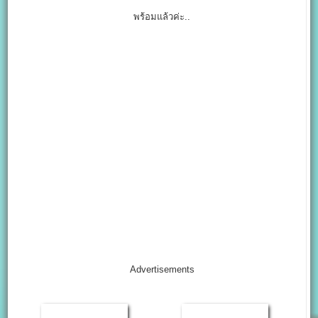
พร้อมแล้วค่ะ..
Advertisements