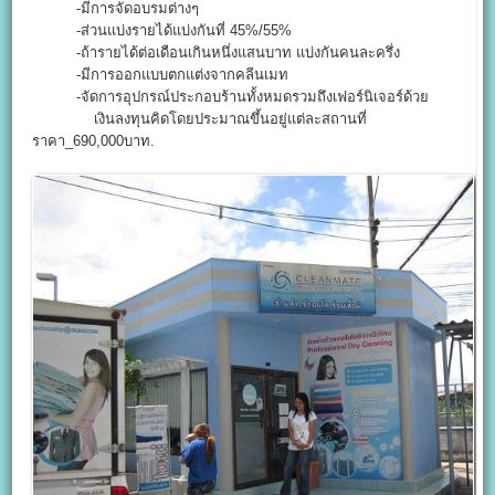
-มีการจัดอบรมต่างๆ
-ส่วนแบ่งรายได้แบ่งกันที่ 45%/55%
-ถ้ารายได้ต่อเดือนเกินหนึ่งแสนบาท แบ่งกันคนละครึ่ง
-มีการออกแบบตกแต่งจากคลีนเมท
-จัดการอุปกรณ์ประกอบร้านทั้งหมดรวมถึงเฟอร์นิเจอร์ด้วย
เงินลงทุนคิดโดยประมาณขึ้นอยู่แต่ละสถานที่
ราคา_690,000บาท.