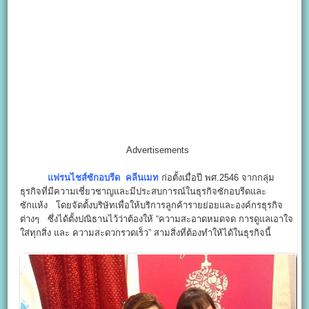
Advertisements
แฟรนไชส์ซักอบรีด คลีนเมท
ก่อตั้งเมื่อปี พศ.2546 จากกลุ่ม
ธุรกิจที่มีความเชี่ยวชาญและมีประสบการณ์ในธุรกิจซักอบรีดและ
ซักแห้ง โดยจัดตั้งบริษัทเพื่อให้บริการลูกค้ารายย่อยและองค์กรธุรกิจ
ต่างๆ ซึ่งได้ตั้งปณิธานไว้ว่าต้องให้ “ความสะอาดหมดจด การดูแลเอาใจ
ใส่ทุกสิ่ง และ ความสะดวกรวดเร็ว” สามสิ่งที่ต้องทำให้ได้ในธุรกิจนี้