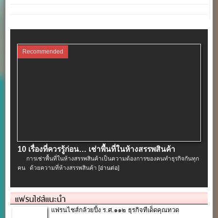
Recommended
10 เรื่องที่ควรรู้ก่อน… เช่าพื้นที่ในห้างสรรพสินค้า
การเช่าพื้นที่ในห้างสรรพสินค้าเป็นความต้องการของคนทำธุรกิจกันทุก
คน ด้วยความที่ห้างสรรพสินค้า
[อ่านต่อ]
แฟรนไชส์แนะนำ
แฟรนไชส์กล้วยปิ้ง ร.ศ.๑๑๒ ธุรกิจทีเด็ดคุณทวด