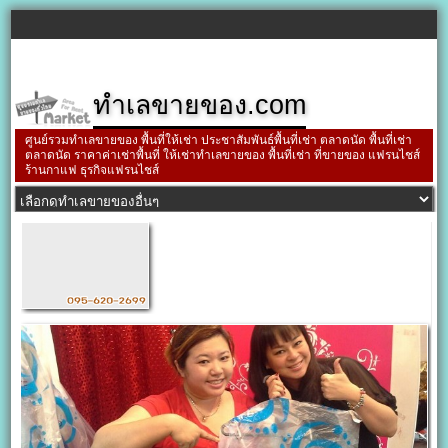
ทำเลขายของ.com
ศูนย์รวมทำเลขายของ พื้นที่ให้เช่า ประชาสัมพันธ์พื้นที่เช่า ตลาดนัด พื้นที่เช่า
ตลาดนัด ราคาค่าเช่าพื้นที่ ให้เช่าทำเลขายของ พื้นที่เช่า ที่ขายของ แฟรนไชส์
ร้านกาแฟ ธุรกิจแฟรนไชส์