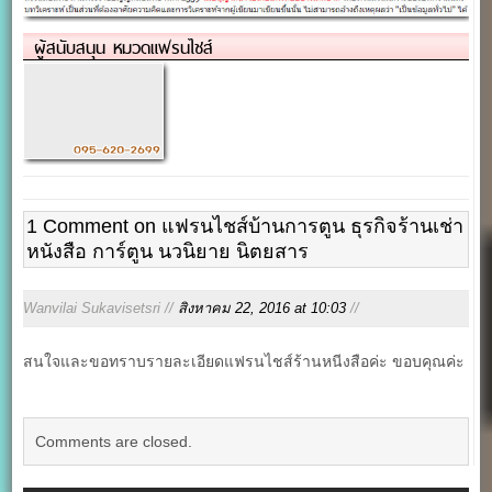
ผู้สนับสนุน หมวดแฟรนไชส์
1 Comment on แฟรนไชส์บ้านการตูน ธุรกิจร้านเช่า
หนังสือ การ์ตูน นวนิยาย นิตยสาร
Wanvilai Sukavisetsri //
สิงหาคม 22, 2016 at 10:03
//
สนใจและขอทราบรายละเอียดแฟรนไชส์ร้านหนีงสือค่ะ ขอบคุณค่ะ
Comments are closed.