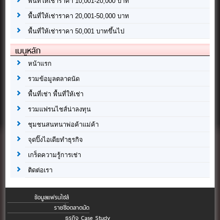
พื้นที่ให้เช่าราคา 10,001-20,000 บาท
พื้นที่ให้เช่าราคา 20,001-50,000 บาท
พื้นที่ให้เช่าราคา 50,001 บาทขึ้นไป
เมนูหลัก
หน้าแรก
รวมข้อมูลตลาดนัด
พื้นที่เช่า พื้นที่ให้เช่า
รวมแฟรนไชส์น่าลงทุน
ชุมชนสนทนาพ่อค้าแม่ค้า
จุดปิ๊งไอเดียทำธุรกิจ
เกร็ดความรู้การเช่า
ติดต่อเรา
ข้อมูลแฟรนไชส์
รายชื่อตลาดนัด
ธุรกิจ Case Study