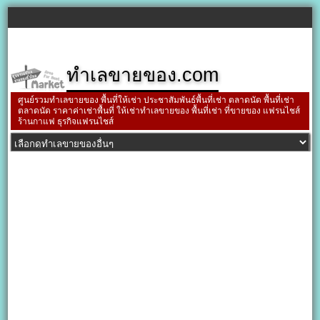
ทำเลขายของ.com
ศูนย์รวมทำเลขายของ พื้นที่ให้เช่า ประชาสัมพันธ์พื้นที่เช่า ตลาดนัด พื้นที่เช่า
ตลาดนัด ราคาค่าเช่าพื้นที่ ให้เช่าทำเลขายของ พื้นที่เช่า ที่ขายของ แฟรนไชส์
ร้านกาแฟ ธุรกิจแฟรนไชส์