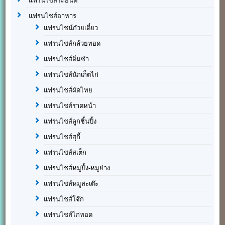
แฟรนไชส์รถยนต์
แฟรนไชส์อาหาร
แฟรนไชน์ก๋วยเตี๋ยว
แฟรนไชส์กล้วยทอด
แฟรนไชส์ติ่มซำ
แฟรนไชส์นักเก็ตไก่
แฟรนไชส์ผัดไทย
แฟรนไชส์ราดหน้า
แฟรนไชส์ลูกชิ้นปิ้ง
แฟรนไชส์สุกี้
แฟรนไชส์สเต็ก
แฟรนไชส์หมูปิ้ง-หมูย่าง
แฟรนไชส์หมูสะเต๊ะ
แฟรนไชส์โจ๊ก
แฟรนไชส์ไก่ทอด