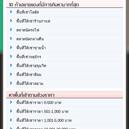
10 ทำเลขายของที่มีการค้นหามากที่สุด
พื้นที่เช่าโลตัส
พื้นที่ให้เช่าร้านกาแฟ
ตลาดนัดรถไฟ
ตลาดนัดกลางคืน
พื้นที่ให้เช่าขายน้ำ
พื้นที่เช่าจตุจักร
พื้นที่ให้เช่าสุขุมวิท
พื้นที่ให้เช่าสีลม
พื้นที่ให้เช่าสยาม
หาพื้นที่เช่าตามช่วงราคา
พื้นที่ให้เช่าราคา 0-500 บาท
พื้นที่ให้เช่าราคา 501-1,000 บาท
พื้นที่ให้เช่าราคา 1,001-5,000 บาท