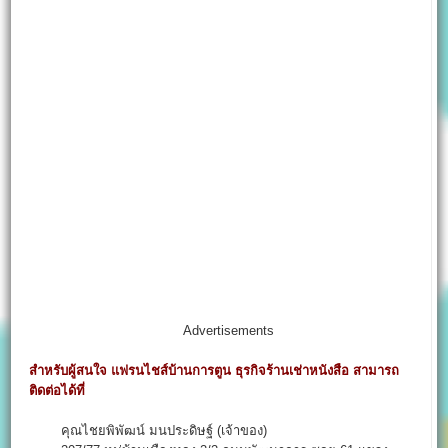
Advertisements
สำหรับผู้สนใจ แฟรนไชส์บ้านการตูน ธุรกิจร้านเช่าหนังสือ สามารถ
ติดต่อได้ที่
คุณไชยพิพัฒน์ มนประดิษฐ์ (เจ้าของ)