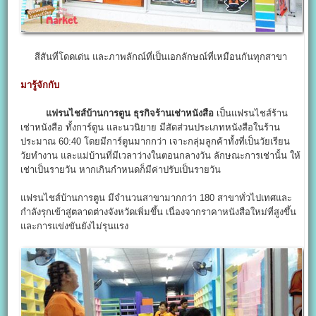
สีสันที่โดดเด่น และภาพลักณ์ที่เป็นเอกลักษณ์ที่เหมือนกันทุกสาขา
มารู้จักกับ
แฟรนไชส์บ้านการตูน ธุรกิจร้านเช่าหนังสือ
เป็นแฟรนไชส์ร้าน
เช่าหนังสือ ทั้งการ์ตูน และนวนิยาย มีสัดส่วนประเภทหนังสือในร้าน
ประมาณ 60:40 โดยมีการ์ตูนมากกว่า เจาะกลุ่มลูกค้าทั้งที่เป็นวัยเรียน
วัยทำงาน และแม่บ้านที่มีเวลาว่างในตอนกลางวัน ลักษณะการเช่านั้น ให้
เช่าเป็นรายวัน หากเกินกำหนดก็มีค่าปรับเป็นรายวัน
แฟรนไชส์บ้านการตูน มีจำนวนสาขามากกว่า 180 สาขาทั่วไปเทศและ
กำลังรุกเข้าสู่ตลาดต่างจังหวัดเพิ่มขึ้น เนื่องจากราคาหนังสือใหม่ที่สูงขึ้น
และการแข่งขันยังไม่รุนแรง