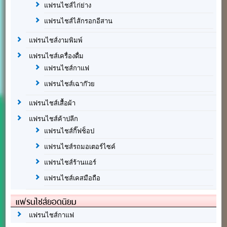
แฟรนไชส์ไก่ย่าง
แฟรนไชส์ไส้กรอกอีสาน
แฟรนไชส์งามพิมพ์
แฟรนไชส์เครื่องดื่ม
แฟรนไชส์กาแฟ
แฟรนไชส์เฉาก๊วย
แฟรนไชส์เสื้อผ้า
แฟรนไชส์ค้าปลีก
แฟรนไชส์กิ๊ฟช็อป
แฟรนไชส์รถมอเตอร์ไซค์
แฟรนไชส์ร้านแอร์
แฟรนไชส์เคสมือถือ
แฟรนไชส์ยอดนิยม
แฟรนไชส์กาแฟ