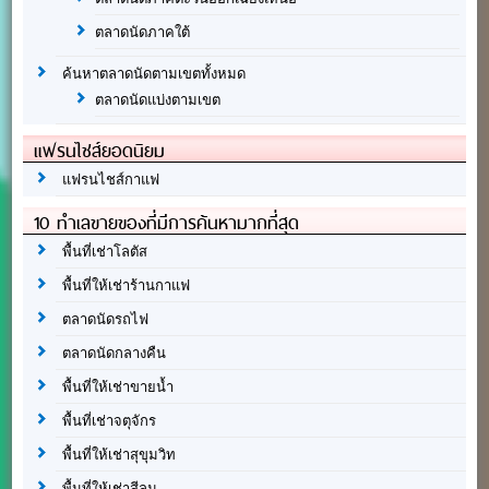
ตลาดนัดภาคใต้
ค้นหาตลาดนัดตามเขตทั้งหมด
ตลาดนัดแบ่งตามเขต
แฟรนไชส์ยอดนิยม
แฟรนไชส์กาแฟ
10 ทำเลขายของที่มีการค้นหามากที่สุด
พื้นที่เช่าโลตัส
พื้นที่ให้เช่าร้านกาแฟ
ตลาดนัดรถไฟ
ตลาดนัดกลางคืน
พื้นที่ให้เช่าขายน้ำ
พื้นที่เช่าจตุจักร
พื้นที่ให้เช่าสุขุมวิท
พื้นที่ให้เช่าสีลม