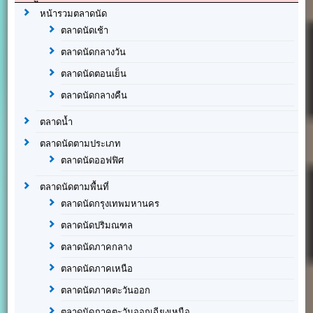
หน้ารวมตลาดนัด
ตลาดนัดเช้า
ตลาดนัดกลางวัน
ตลาดนัดตอนเย็น
ตลาดนัดกลางคืน
ตลาดน้ำ
ตลาดนัดตามประเภท
ตลาดนัดออฟฟิศ
ตลาดนัดตามพื้นที่
ตลาดนัดกรุงเทพมหานคร
ตลาดนัดปริมณฑล
ตลาดนัดภาคกลาง
ตลาดนัดภาคเหนือ
ตลาดนัดภาคตะวันออก
ตลาดนัดภาคตะวันออกเฉียงเหนือ