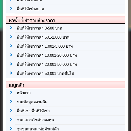
พื้นที่ให้เช่าสยาม
หาพื้นที่เช่าตามช่วงราคา
พื้นที่ให้เช่าราคา 0-500 บาท
พื้นที่ให้เช่าราคา 501-1,000 บาท
พื้นที่ให้เช่าราคา 1,001-5,000 บาท
พื้นที่ให้เช่าราคา 10,001-20,000 บาท
พื้นที่ให้เช่าราคา 20,001-50,000 บาท
พื้นที่ให้เช่าราคา 50,001 บาทขึ้นไป
เมนูหลัก
หน้าแรก
รวมข้อมูลตลาดนัด
พื้นที่เช่า พื้นที่ให้เช่า
รวมแฟรนไชส์น่าลงทุน
ชุมชนสนทนาพ่อค้าแม่ค้า