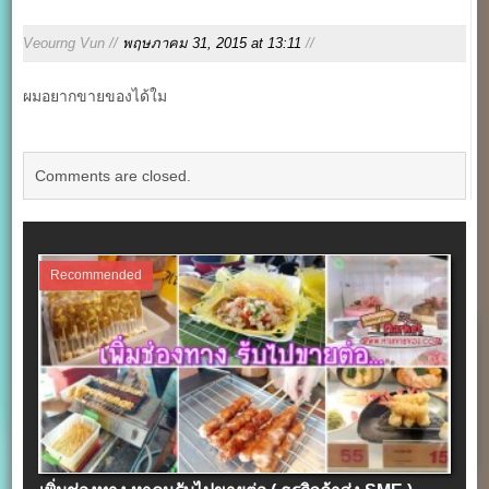
Veourng Vun //
พฤษภาคม 31, 2015 at 13:11
//
ผมอยากขายของได้ใม
Comments are closed.
Recommended