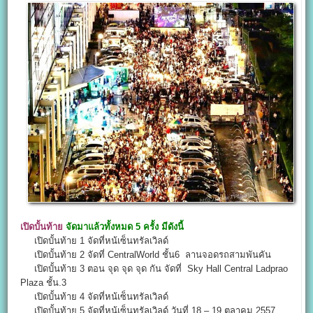
เปิดบั้นท้าย
จัดมาแล้วทั้งหมด 5 ครั้ง มีดังนี้
เปิดบั้นท้าย 1 จัดที่หน้เซ็นทรัลเวิลด์
เปิดบั้นท้าย 2 จัดที่ CentralWorld ชั้น6 ลานจอดรถสามพันคัน
เปิดบั้นท้าย 3 ตอน จุด จุด จุด กัน จัดที่ Sky Hall Central Ladprao
Plaza ชั้น.3
เปิดบั้นท้าย 4 จัดที่หน้เซ็นทรัลเวิลด์
เปิดบั้นท้าย 5 จัดที่หน้เซ็นทรัลเวิลด์ วันที่ 18 – 19 ตุลาคม 2557