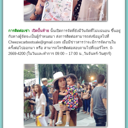
การติดต่อเช่า
เปิดบั้นท้าย
นั้นเปิดการจัดที่ยังมีวันจัดที่ไม่แน่นอน ขึ้นอยู่
กับทางผู้จัดจะเป็นผู้กำหนดมา ส่งการติดต่อสามารถส่งข้อมูลไปที่
Cheezecarbootsale@gmail.com เมื่อมีข่าวสารว่าจะมีการจัดงานใน
ครั้งต่อไปออกมา หรือ สามารถโทรติดต่อสอบถามไปที่เบอร์โทร. 0-
2669-4200 (ในวันและทำการ 09:00 – 17:00 น.,วันจันทร์-วันศุกร์)