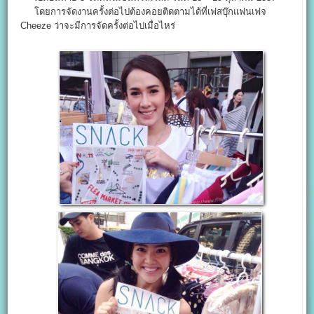
โดยการจัดงานครั้งต่อไปต้องคอยติดตามได้ที่เฟสบุ๊กแฟนเฟจ
Cheeze ว่าจะมีการจัดครั้งต่อไปเมื่อไหร่