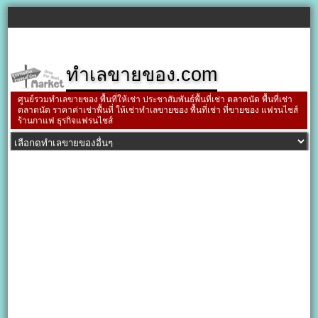
ทำเลขายของ.com
ศูนย์รวมทำเลขายของ พื้นที่ให้เช่า ประชาสัมพันธ์พื้นที่เช่า ตลาดนัด พื้นที่เช่า
ตลาดนัด ราคาค่าเช่าพื้นที่ ให้เช่าทำเลขายของ พื้นที่เช่า ที่ขายของ แฟรนไชส์
ร้านกาแฟ ธุรกิจแฟรนไชส์