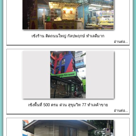
เซ้งร้าน ติดถนนใหญ่ กัลปพฤกษ์ ทำเลดีมาก
อ่านต่อ...
เซ้งพื้นที่ 500 ตรม ด่วน สุขุมวิท 77 ทำเลค้าขาย
อ่านต่อ...