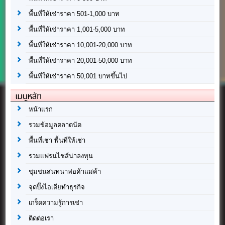
พื้นที่ให้เช่าราคา 501-1,000 บาท
พื้นที่ให้เช่าราคา 1,001-5,000 บาท
พื้นที่ให้เช่าราคา 10,001-20,000 บาท
พื้นที่ให้เช่าราคา 20,001-50,000 บาท
พื้นที่ให้เช่าราคา 50,001 บาทขึ้นไป
เมนูหลัก
หน้าแรก
รวมข้อมูลตลาดนัด
พื้นที่เช่า พื้นที่ให้เช่า
รวมแฟรนไชส์น่าลงทุน
ชุมชนสนทนาพ่อค้าแม่ค้า
จุดปิ๊งไอเดียทำธุรกิจ
เกร็ดความรู้การเช่า
ติดต่อเรา