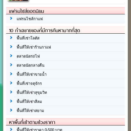
แฟรนไชส์ยอดนิยม
แฟรนไชส์กาแฟ
10 ทำเลขายของที่มีการค้นหามากที่สุด
พื้นที่เช่าโลตัส
พื้นที่ให้เช่าร้านกาแฟ
ตลาดนัดรถไฟ
ตลาดนัดกลางคืน
พื้นที่ให้เช่าขายน้ำ
พื้นที่เช่าจตุจักร
พื้นที่ให้เช่าสุขุมวิท
พื้นที่ให้เช่าสีลม
พื้นที่ให้เช่าสยาม
หาพื้นที่เช่าตามช่วงราคา
พื้นที่ให้เช่าราคา 0-500 บาท