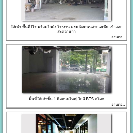
ให้เช่า พื้นที่1ไร่ พร้อมโกดัง โรงงาน ครบ ติดถนนสายเอเชีย เข้าออก
สะดวกมาก
อ่านต่อ...
พื้นที่ให้เช่าชั้น 1 ติดถนนใหญ่ ใกล้ BTS อโศก
อ่านต่อ...