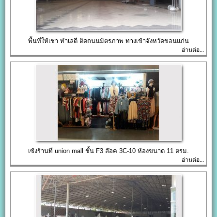
พื้นที่ให้เช่า ทำเลดี ติดถนนมิตรภาพ ทางเข้าจังหวัดขอนแก่น
อ่านต่อ...
เซ้งร้านที่ union mall ชั้น F3 ล๊อค 3C-10 ห้องขนาด 11 ตรม.
อ่านต่อ...