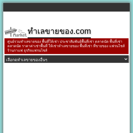
ทำเลขายของ.com
ศูนย์รวมทำเลขายของ พื้นที่ให้เช่า ประชาสัมพันธ์พื้นที่เช่า ตลาดนัด พื้นที่เช่า
ตลาดนัด ราคาค่าเช่าพื้นที่ ให้เช่าทำเลขายของ พื้นที่เช่า ที่ขายของ แฟรนไชส์
ร้านกาแฟ ธุรกิจแฟรนไชส์