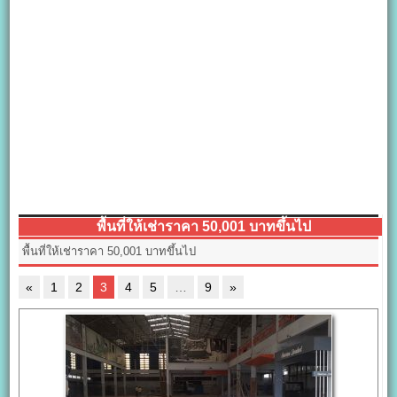
พื้นที่ให้เช่าราคา 50,001 บาทขึ้นไป
พื้นที่ให้เช่าราคา 50,001 บาทขึ้นไป
«
1
2
3
4
5
…
9
»