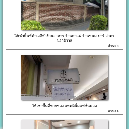
ให้เช่าพื้นที่ทำเลดีทำร้านอาหาร ร้านกาแฟ ร้านขนม บาร์ สาทร-
นราธิวาส
อ่านต่อ...
ให้เช่าพื้นที่ขายของ แพทตินั่มแฟชั่นมอล
อ่านต่อ...