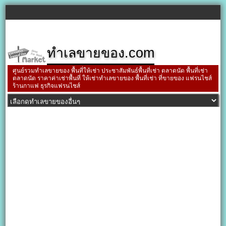
ทำเลขายของ.com
ศูนย์รวมทำเลขายของ พื้นที่ให้เช่า ประชาสัมพันธ์พื้นที่เช่า ตลาดนัด พื้นที่เช่า
ตลาดนัด ราคาค่าเช่าพื้นที่ ให้เช่าทำเลขายของ พื้นที่เช่า ที่ขายของ แฟรนไชส์
ร้านกาแฟ ธุรกิจแฟรนไชส์