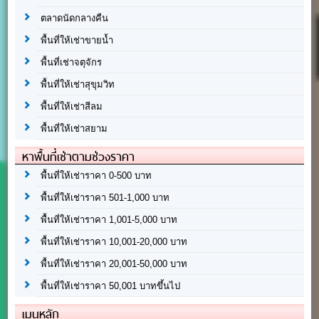
ตลาดนัดกลางคืน
พื้นที่ให้เช่าขายน้ำ
พื้นที่เช่าจตุจักร
พื้นที่ให้เช่าสุขุมวิท
พื้นที่ให้เช่าสีลม
พื้นที่ให้เช่าสยาม
หาพื้นที่เช่าตามช่วงราคา
พื้นที่ให้เช่าราคา 0-500 บาท
พื้นที่ให้เช่าราคา 501-1,000 บาท
พื้นที่ให้เช่าราคา 1,001-5,000 บาท
พื้นที่ให้เช่าราคา 10,001-20,000 บาท
พื้นที่ให้เช่าราคา 20,001-50,000 บาท
พื้นที่ให้เช่าราคา 50,001 บาทขึ้นไป
เมนูหลัก