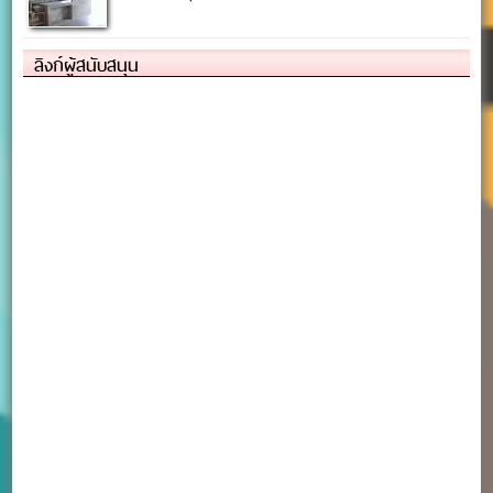
ลิงก์ผู้สนับสนุน