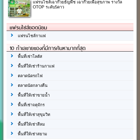
แฟรนไชส์เฉาก๊วยธัญพืช เฉาก๊วยเพื่อสุขภาพ รางวัล
OTOP ระดับ5ดาว
แฟรนไชส์ยอดนิยม
แฟรนไชส์กาแฟ
10 ทำเลขายของที่มีการค้นหามากที่สุด
พื้นที่เช่าโลตัส
พื้นที่ให้เช่าร้านกาแฟ
ตลาดนัดรถไฟ
ตลาดนัดกลางคืน
พื้นที่ให้เช่าขายน้ำ
พื้นที่เช่าจตุจักร
พื้นที่ให้เช่าสุขุมวิท
พื้นที่ให้เช่าสีลม
พื้นที่ให้เช่าสยาม