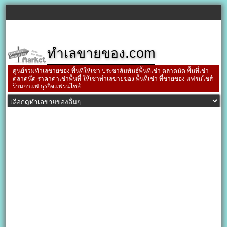
ทำเลขายของ.com
ศูนย์รวมทำเลขายของ พื้นที่ให้เช่า ประชาสัมพันธ์พื้นที่เช่า ตลาดนัด พื้นที่เช่า
ตลาดนัด ราคาค่าเช่าพื้นที่ ให้เช่าทำเลขายของ พื้นที่เช่า ที่ขายของ แฟรนไชส์
ร้านกาแฟ ธุรกิจแฟรนไชส์