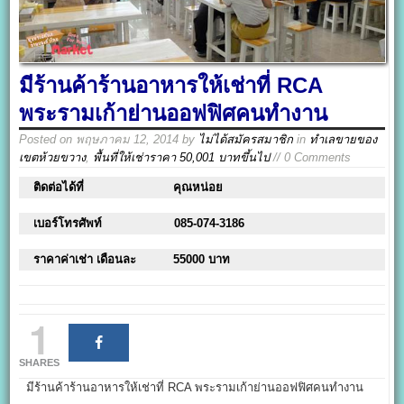
มีร้านค้าร้านอาหารให้เช่าที่ RCA
พระรามเก้าย่านออฟฟิศคนทำงาน
Posted on
พฤษภาคม 12, 2014
by
ไม่ได้สมัครสมาชิก
in
ทำเลขายของ
เขตห้วยขวาง
,
พื้นที่ให้เช่าราคา 50,001 บาทขึ้นไป
// 0 Comments
ติดต่อได้ที่
คุณหน่อย
เบอร์โทรศัพท์
085-074-3186
ราคาค่าเช่า เดือนละ
55000 บาท
1
SHARES
มีร้านค้าร้านอาหารให้เช่าที่ RCA พระรามเก้าย่านออฟฟิศคนทำงาน