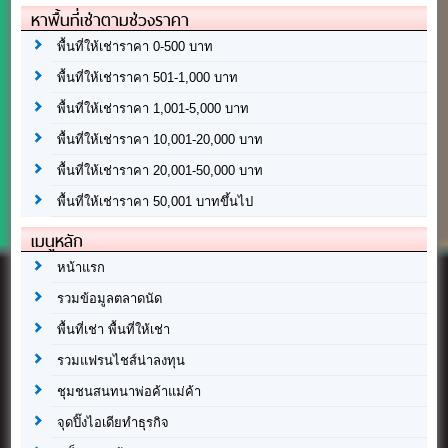
หาพื้นที่เช่าตามช่วงราคา
พื้นที่ให้เช่าราคา 0-500 บาท
พื้นที่ให้เช่าราคา 501-1,000 บาท
พื้นที่ให้เช่าราคา 1,001-5,000 บาท
พื้นที่ให้เช่าราคา 10,001-20,000 บาท
พื้นที่ให้เช่าราคา 20,001-50,000 บาท
พื้นที่ให้เช่าราคา 50,001 บาทขึ้นไป
เมนูหลัก
หน้าแรก
รวมข้อมูลตลาดนัด
พื้นที่เช่า พื้นที่ให้เช่า
รวมแฟรนไชส์น่าลงทุน
ชุมชนสนทนาพ่อค้าแม่ค้า
จุดปิ๊งไอเดียทำธุรกิจ