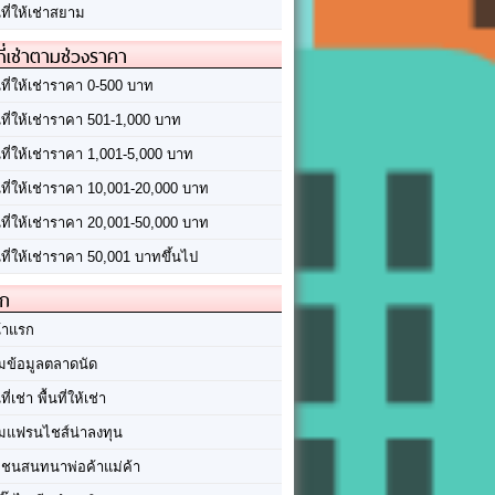
นที่ให้เช่าสยาม
ที่เช่าตามช่วงราคา
นที่ให้เช่าราคา 0-500 บาท
นที่ให้เช่าราคา 501-1,000 บาท
นที่ให้เช่าราคา 1,001-5,000 บาท
้นที่ให้เช่าราคา 10,001-20,000 บาท
้นที่ให้เช่าราคา 20,001-50,000 บาท
นที่ให้เช่าราคา 50,001 บาทขึ้นไป
ัก
้าแรก
มข้อมูลตลาดนัด
นที่เช่า พื้นที่ให้เช่า
มแฟรนไชส์น่าลงทุน
มชนสนทนาพ่อค้าแม่ค้า