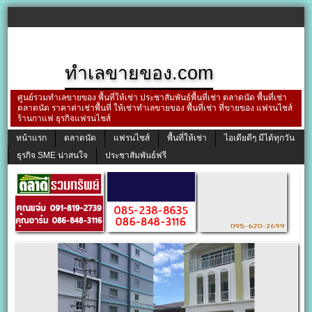
ทำเลขายของ.com
ศูนย์รวมทำเลขายของ พื้นที่ให้เช่า ประชาสัมพันธ์พื้นที่เช่า ตลาดนัด พื้นที่เช่า
ตลาดนัด ราคาค่าเช่าพื้นที่ ให้เช่าทำเลขายของ พื้นที่เช่า ที่ขายของ แฟรนไชส์
ร้านกาแฟ ธุรกิจแฟรนไชส์
หน้าแรก
ตลาดนัด
แฟรนไชส์
พื้นที่ให้เช่า
ไอเดียดีๆ มีได้ทุกวัน
ธุรกิจ SME น่าสนใจ
ประชาสัมพันธ์ฟรี