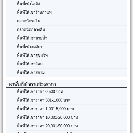
พื้นที่เช่าโลตัส
พื้นที่ให้เช่าร้านกาแฟ
ตลาดนัดรถไฟ
ตลาดนัดกลางคืน
พื้นที่ให้เช่าขายน้ำ
พื้นที่เช่าจตุจักร
พื้นที่ให้เช่าสุขุมวิท
พื้นที่ให้เช่าสีลม
พื้นที่ให้เช่าสยาม
หาพื้นที่เช่าตามช่วงราคา
พื้นที่ให้เช่าราคา 0-500 บาท
พื้นที่ให้เช่าราคา 501-1,000 บาท
พื้นที่ให้เช่าราคา 1,001-5,000 บาท
พื้นที่ให้เช่าราคา 10,001-20,000 บาท
พื้นที่ให้เช่าราคา 20,001-50,000 บาท