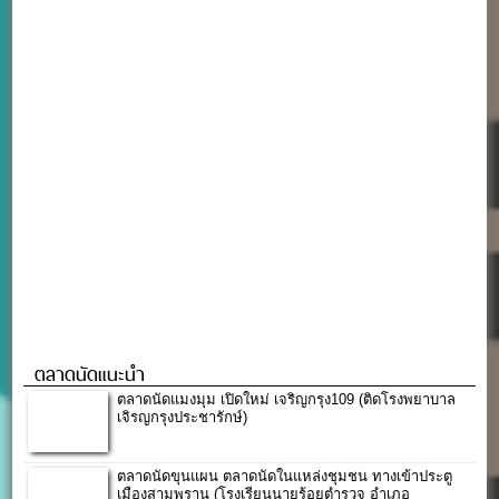
ตลาดนัดแนะนำ
ตลาดนัดแมงมุม เปิดใหม่ เจริญกรุง109 (ติดโรงพยาบาล
เจิรญกรุงประชารักษ์)
ตลาดนัดขุนแผน ตลาดนัดในแหล่งชุมชน ทางเข้าประตู
เมืองสามพราน (โรงเรียนนายร้อยตำรวจ อำเภอ