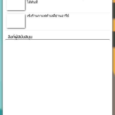
ได้ทันที
เซ้งร้านกาแฟทำเลดีย่านอารีย์
ลิงก์ผู้สนับสนุน