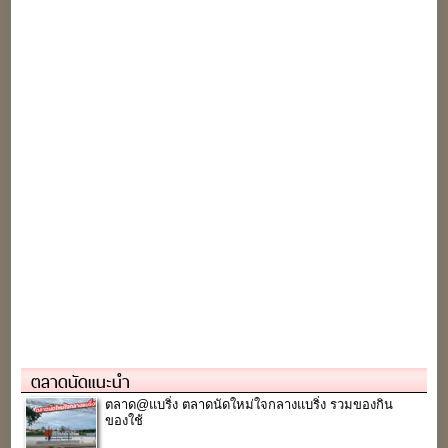
ตลาดนัดแนะนำ
ตลาด@แบริ่ง ตลาดนัดใหม่ใจกลางแบริ่ง รวมของกิน
ของใช้