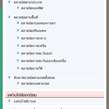
ตลาดนัดตามประเภท
ตลาดนัดออฟฟิศ
ตลาดนัดตามพื้นที่
ตลาดนัดกรุงเทพมหานคร
ตลาดนัดปริมณฑล
ตลาดนัดภาคกลาง
ตลาดนัดภาคเหนือ
ตลาดนัดภาคตะวันออก
ตลาดนัดภาคตะวันออกเฉียงเหนือ
ตลาดนัดภาคใต้
ค้นหาตลาดนัดตามเขตทั้งหมด
ตลาดนัดแบ่งตามเขต
แฟรนไชส์ยอดนิยม
แฟรนไชส์กาแฟ