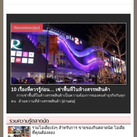
Recommended
10 เรื่องที่ควรรู้ก่อน… เช่าพื้นที่ในห้างสรรพสินค้า
การเช่าพื้นที่ในห้างสรรพสินค้าเป็นความต้องการของคนทำธุรกิจกันทุก
คน ด้วยความที่ห้างสรรพสินค้า
[อ่านต่อ]
รวมความรู้ตลาดนัด
รวมไอเดียเจ๋งๆ สำหรับการ ขายของกินตลาดนัด ไอเดีย
ที่คุณต้องลอง