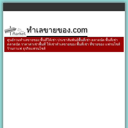
ทำเลขายของ.com
ศูนย์รวมทำเลขายของ พื้นที่ให้เช่า ประชาสัมพันธ์พื้นที่เช่า ตลาดนัด พื้นที่เช่า
ตลาดนัด ราคาค่าเช่าพื้นที่ ให้เช่าทำเลขายของ พื้นที่เช่า ที่ขายของ แฟรนไชส์
ร้านกาแฟ ธุรกิจแฟรนไชส์