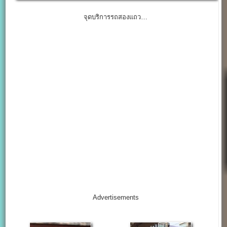
จุดบริการรถสองแถว…
Advertisements