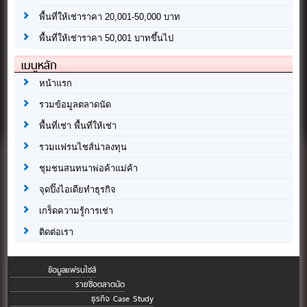
พื้นที่ให้เช่าราคา 20,001-50,000 บาท
พื้นที่ให้เช่าราคา 50,001 บาทขึ้นไป
เมนูหลัก
หน้าแรก
รวมข้อมูลตลาดนัด
พื้นที่เช่า พื้นที่ให้เช่า
รวมแฟรนไชส์น่าลงทุน
ชุมชนสนทนาพ่อค้าแม่ค้า
จุดปิ๊งไอเดียทำธุรกิจ
เกร็ดความรู้การเช่า
ติดต่อเรา
ข้อมูลแฟรนไชส์
รายชื่อตลาดนัด
ธุรกิจ Case Study