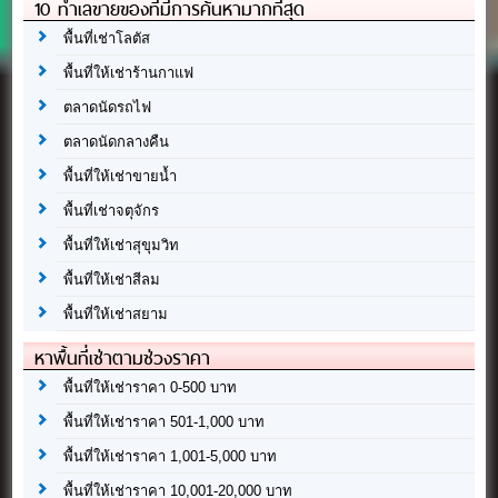
10 ทำเลขายของที่มีการค้นหามากที่สุด
พื้นที่เช่าโลตัส
พื้นที่ให้เช่าร้านกาแฟ
ตลาดนัดรถไฟ
ตลาดนัดกลางคืน
พื้นที่ให้เช่าขายน้ำ
พื้นที่เช่าจตุจักร
พื้นที่ให้เช่าสุขุมวิท
พื้นที่ให้เช่าสีลม
พื้นที่ให้เช่าสยาม
หาพื้นที่เช่าตามช่วงราคา
พื้นที่ให้เช่าราคา 0-500 บาท
พื้นที่ให้เช่าราคา 501-1,000 บาท
พื้นที่ให้เช่าราคา 1,001-5,000 บาท
พื้นที่ให้เช่าราคา 10,001-20,000 บาท