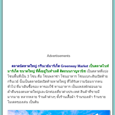
Advertisements
ตลาดนัดหาดใหญ่
กรีนเวย์มาร์เก็ต
Greenway Market
เป็นตลาดไนท์
มาร์เก็ต ขนาดใหญ่ ที่ตั้งอยู่ในทำเลดี ติดถนนกาญจวนิช
เป็นตลาดที่แบ่ง
โซนพื้นที่เป็น 3 โซน คือ โซนพลาซ่า โซนอาหาร โซนแบกะดินเปิดท้าย
กรีนเวย์ นั้นเป็นตลาดนัดเปิดท้ายหาดใหญ่ ที่ได้รับความนิยมจากคน
ทั่วไป ที่มาเดินซื้อของ หาของใช้ ทานอาหาร เป็นแหล่งพักผ่อนยาม
ค่ำคืนของคนหาดใหญ่และนักท่องเที่ยวต่างประเทศ สินค้าที่ขายมี
มากมาย หลากหลาย ร้านค้าต่างๆ ทั้งร้านเสื้อผ้า ร้านรองเท้า ร้านขาย
โมเดลของเล่น เป็นต้น