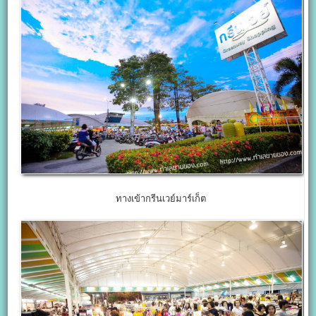
ทางเข้ากรีนเวย์มาร์เก็ต