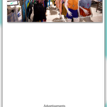
Advertisements