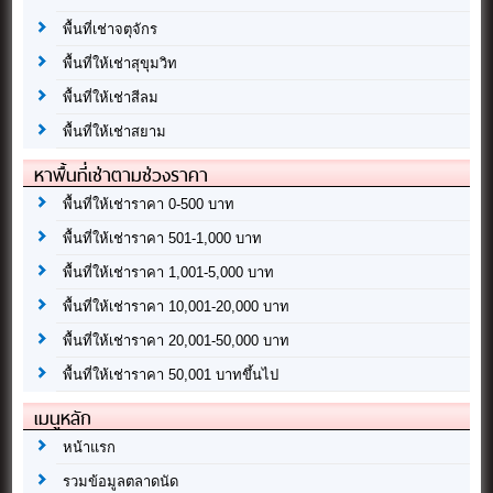
พื้นที่เช่าจตุจักร
พื้นที่ให้เช่าสุขุมวิท
พื้นที่ให้เช่าสีลม
พื้นที่ให้เช่าสยาม
หาพื้นที่เช่าตามช่วงราคา
พื้นที่ให้เช่าราคา 0-500 บาท
พื้นที่ให้เช่าราคา 501-1,000 บาท
พื้นที่ให้เช่าราคา 1,001-5,000 บาท
พื้นที่ให้เช่าราคา 10,001-20,000 บาท
พื้นที่ให้เช่าราคา 20,001-50,000 บาท
พื้นที่ให้เช่าราคา 50,001 บาทขึ้นไป
เมนูหลัก
หน้าแรก
รวมข้อมูลตลาดนัด