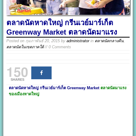
ตลาดนัดหาดใหญ่ กรีนเวย์มาร์เก็ต
Greenway Market ตลาดนัดมาแรง
Posted on
กุมภาพันธ์ 20, 2015
by
administrator
in
ตลาดนัดกลางคืน
,
ตลาดนัดในเขตภาคใต้
// 0 Comments
150
SHARES
ตลาดนัดหาดใหญ่
กรีนเวย์มาร์เก็ต
Greenway Market
ตลาดนัดมาแรง
ของเมืองหาดใหญ่