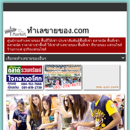
ทำเลขายของ.com
ศูนย์รวมทำเลขายของ พื้นที่ให้เช่า ประชาสัมพันธ์พื้นที่เช่า ตลาดนัด พื้นที่เช่า
ตลาดนัด ราคาค่าเช่าพื้นที่ ให้เช่าทำเลขายของ พื้นที่เช่า ที่ขายของ แฟรนไชส์
ร้านกาแฟ ธุรกิจแฟรนไชส์