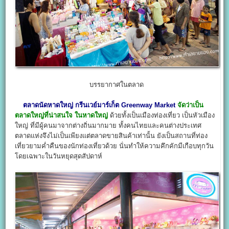
บรรยากาศในตลาด
ตลาดนัดหาดใหญ่
กรีนเวย์มาร์เก็ต
Greenway Market
จัดว่าเป็น
ตลาดใหญ่ที่น่าสนใจ ในหาดใหญ่
ด้วยทั้งเป็นเมืองท่องเที่ยว เป็นหัวเมือง
ใหญ่ ที่มีผู้คนมาจากต่างถิ่นมากมาย ทั้งคนไทยและคนต่างประเทศ
ตลาดแห่งจึงไม่เป็นเพียงแต่ตลาดขายสินค้าเท่านั้น ยังเป็นสถานที่ท่อง
เที่ยวยามค่ำคืนของนักท่องเที่ยวด้วย นั่นทำให้ความคึกคักมีเกือบทุกวัน
โดยเฉพาะในวันหยุดสุดสัปดาห์