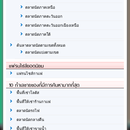
ตลาดนัดภาคเหนือ
ตลาดนัดภาคตะวันออก
ตลาดนัดภาคตะวันออกเฉียงเหนือ
ตลาดนัดภาคใต้
ค้นหาตลาดนัดตามเขตทั้งหมด
ตลาดนัดแบ่งตามเขต
แฟรนไชส์ยอดนิยม
แฟรนไชส์กาแฟ
10 ทำเลขายของที่มีการค้นหามากที่สุด
พื้นที่เช่าโลตัส
พื้นที่ให้เช่าร้านกาแฟ
ตลาดนัดรถไฟ
ตลาดนัดกลางคืน
พื้นที่ให้เช่าขายน้ำ