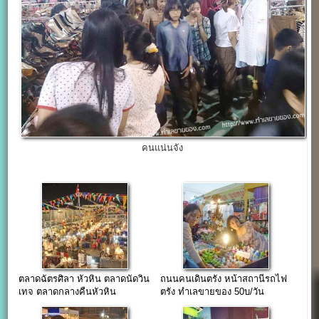
คนแน่นจัง
ตลาดฉัตรศิลา หัวหิน ตลาดนัดวิน
ถนนคนเดินตรัง หน้าสถานีรถไฟ
เทจ ตลาดกลางคืนหัวหิน
ตรัง ทำเลขายของ 50บ/วัน