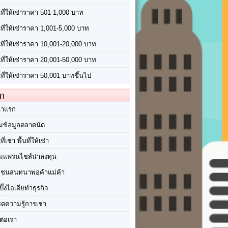
นที่ให้เช่าราคา 501-1,000 บาท
นที่ให้เช่าราคา 1,001-5,000 บาท
้นที่ให้เช่าราคา 10,001-20,000 บาท
้นที่ให้เช่าราคา 20,001-50,000 บาท
นที่ให้เช่าราคา 50,001 บาทขึ้นไป
ัก
้าแรก
มข้อมูลตลาดนัด
นที่เช่า พื้นที่ให้เช่า
มแฟรนไชส์น่าลงทุน
มชนสนทนาพ่อค้าแม่ค้า
ปิ๊งไอเดียทำธุรกิจ
ร็ดความรู้การเช่า
ต่อเรา