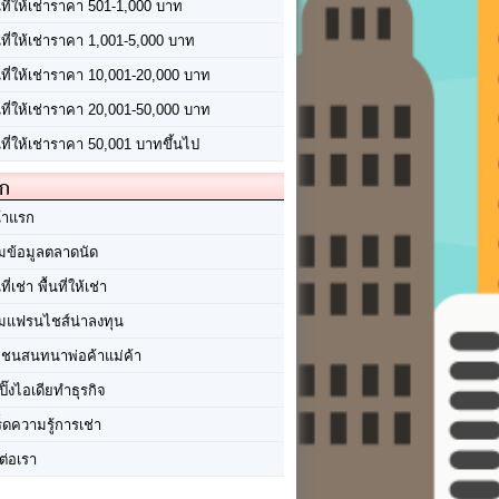
นที่ให้เช่าราคา 501-1,000 บาท
นที่ให้เช่าราคา 1,001-5,000 บาท
้นที่ให้เช่าราคา 10,001-20,000 บาท
้นที่ให้เช่าราคา 20,001-50,000 บาท
นที่ให้เช่าราคา 50,001 บาทขึ้นไป
ัก
้าแรก
มข้อมูลตลาดนัด
นที่เช่า พื้นที่ให้เช่า
มแฟรนไชส์น่าลงทุน
มชนสนทนาพ่อค้าแม่ค้า
ปิ๊งไอเดียทำธุรกิจ
ร็ดความรู้การเช่า
ต่อเรา