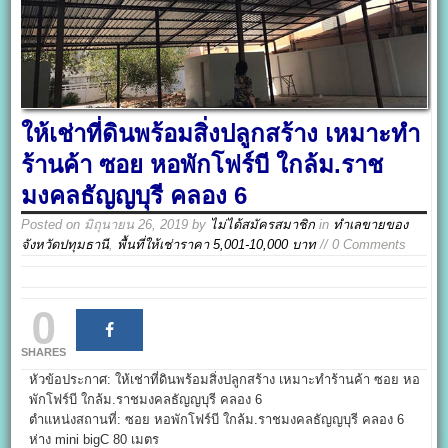
ให้เช่าที่ดินพร้อมสิ่งปลูกสร้าง เหมาะทำ
ร้านค้า ซอย หอพักโฟร์บี ใกล้ม.ราช
มงคลธัญญบุรี คลอง 6
Posted on
มิถุนายน 26, 2019
by
ไม่ได้สมัครสมาชิก
in
ทำเลขายของ
จังหวัดปทุมธานี
,
พื้นที่ให้เช่าราคา 5,001-10,000 บาท
// 0 Comments
0
SHARES
หัวข้อประกาศ: ให้เช่าที่ดินพร้อมสิ่งปลูกสร้าง เหมาะทำร้านค้า ซอย หอ
พักโฟร์บี ใกล้ม.ราชมงคลธัญญบุรี คลอง 6
ตำแหน่งสถานที่: ซอย หอพักโฟร์บี ใกล้ม.ราชมงคลธัญญบุรี คลอง 6
ห่าง mini bigC 80 เมตร