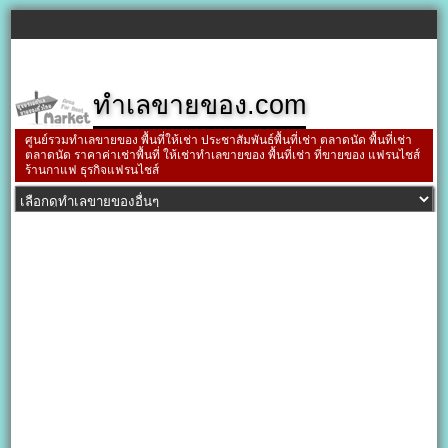
ทำเลขายของ.com
ศูนย์รวมทำเลขายของ พื้นที่ให้เช่า ประชาสัมพันธ์พื้นที่เช่า ตลาดนัด พื้นที่เช่า
ตลาดนัด ราคาค่าเช่าพื้นที่ ให้เช่าทำเลขายของ พื้นที่เช่า ที่ขายของ แฟรนไชส์
ร้านกาแฟ ธุรกิจแฟรนไชส์