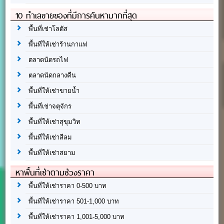
10 ทำเลขายของที่มีการค้นหามากที่สุด
พื้นที่เช่าโลตัส
พื้นที่ให้เช่าร้านกาแฟ
ตลาดนัดรถไฟ
ตลาดนัดกลางคืน
พื้นที่ให้เช่าขายน้ำ
พื้นที่เช่าจตุจักร
พื้นที่ให้เช่าสุขุมวิท
พื้นที่ให้เช่าสีลม
พื้นที่ให้เช่าสยาม
หาพื้นที่เช่าตามช่วงราคา
พื้นที่ให้เช่าราคา 0-500 บาท
พื้นที่ให้เช่าราคา 501-1,000 บาท
พื้นที่ให้เช่าราคา 1,001-5,000 บาท