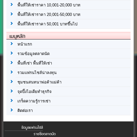
พื้นที่ให้เช่าราคา 10,001-20,000 บาท
พื้นที่ให้เช่าราคา 20,001-50,000 บาท
พื้นที่ให้เช่าราคา 50,001 บาทขึ้นไป
เมนูหลัก
หน้าแรก
รวมข้อมูลตลาดนัด
พื้นที่เช่า พื้นที่ให้เช่า
รวมแฟรนไชส์น่าลงทุน
ชุมชนสนทนาพ่อค้าแม่ค้า
จุดปิ๊งไอเดียทำธุรกิจ
เกร็ดความรู้การเช่า
ติดต่อเรา
ข้อมูลแฟรนไชส์
รายชื่อตลาดนัด