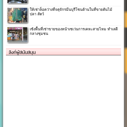
ให้เช่าล็อคว่างที่จตุจักรมีนบุรีโซนด้านในที่ขายต้นไม้
ปลา สัตว์
เซ้งพื้นที่เช่าขายของหน้าเซเว่นการเคหะสายไหม ทำเลดี
กลางชุมชน
ลิงก์ผู้สนับสนุน