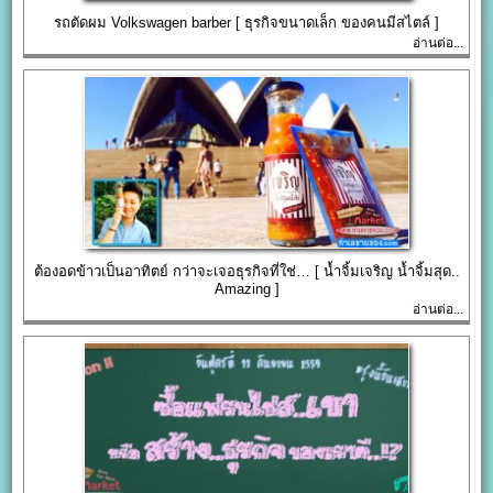
รถตัดผม Volkswagen barber [ ธุรกิจขนาดเล็ก ของคนมีสไตล์ ]
อ่านต่อ...
ต้องอดข้าวเป็นอาทิตย์ กว่าจะเจอธุรกิจที่ใช่… [ น้ำจิ้มเจริญ น้ำจิ้มสุด..
Amazing ]
อ่านต่อ...