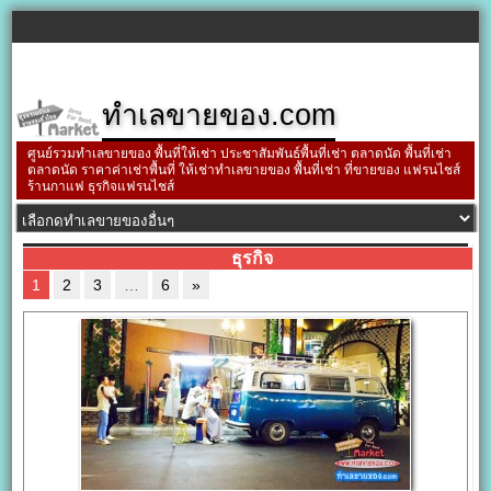
ทำเลขายของ.com
ศูนย์รวมทำเลขายของ พื้นที่ให้เช่า ประชาสัมพันธ์พื้นที่เช่า ตลาดนัด พื้นที่เช่า
ตลาดนัด ราคาค่าเช่าพื้นที่ ให้เช่าทำเลขายของ พื้นที่เช่า ที่ขายของ แฟรนไชส์
ร้านกาแฟ ธุรกิจแฟรนไชส์
ธุรกิจ
1
2
3
…
6
»