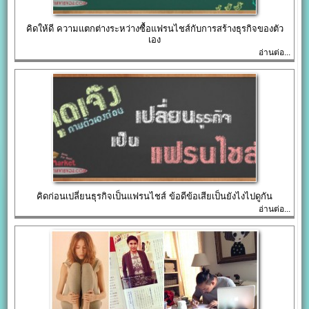
คิดให้ดี ความแตกต่างระหว่างซื้อแฟรนไชส์กับการสร้างธุรกิจของตัว
เอง
อ่านต่อ...
คิดก่อนเปลี่ยนธุรกิจเป็นแฟรนไชส์ ข้อดีข้อเสียเป็นยังไงไปดูกัน
อ่านต่อ...