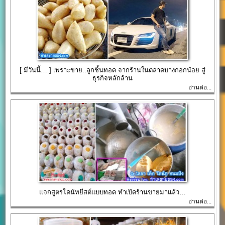
[ มีวันนี้… ] เพราะขาย..ลูกชิ้นทอด จากร้านในตลาดบางกอกน้อย สู่
ธุรกิจหลักล้าน
อ่านต่อ...
แจกสูตรโดนัทยีสต์แบบทอด ทำเปิดร้านขายมาแล้ว…
อ่านต่อ...