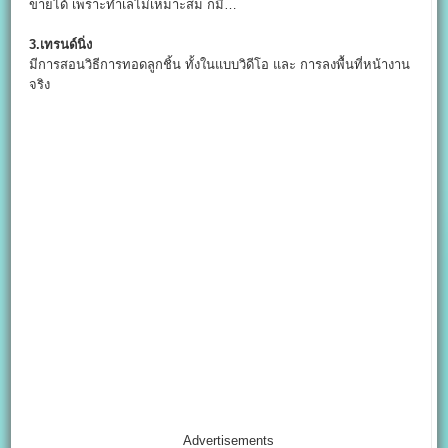
ขายได้ เพราะทำเลไม่เหมาะสม ก็มี…
3.เทรนด์นิ่ง
มีการสอนวิธีการทอดลูกชิ้น ทั้งในแบบวิดีโอ และ การลงพื้นที่หน้างาน
จริง
Advertisements