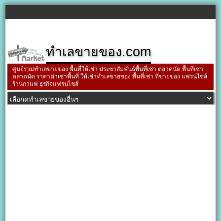
ทำเลขายของ.com
ศูนย์รวมทำเลขายของ พื้นที่ให้เช่า ประชาสัมพันธ์พื้นที่เช่า ตลาดนัด พื้นที่เช่า
ตลาดนัด ราคาค่าเช่าพื้นที่ ให้เช่าทำเลขายของ พื้นที่เช่า ที่ขายของ แฟรนไชส์
ร้านกาแฟ ธุรกิจแฟรนไชส์