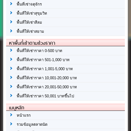
พื้นที่เช่าจตุจักร
พื้นที่ให้เช่าสุขุมวิท
พื้นที่ให้เช่าสีลม
พื้นที่ให้เช่าสยาม
หาพื้นที่เช่าตามช่วงราคา
พื้นที่ให้เช่าราคา 0-500 บาท
พื้นที่ให้เช่าราคา 501-1,000 บาท
พื้นที่ให้เช่าราคา 1,001-5,000 บาท
พื้นที่ให้เช่าราคา 10,001-20,000 บาท
พื้นที่ให้เช่าราคา 20,001-50,000 บาท
พื้นที่ให้เช่าราคา 50,001 บาทขึ้นไป
เมนูหลัก
หน้าแรก
รวมข้อมูลตลาดนัด