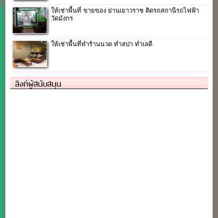
ให้เช่าพื้นที่ ขายของ ย่านเยาวราช ติดรถสถานีรถไฟฟ้า
วัดมังกร
ให้เช่าพื้นที่ทำร้านนวด ทำสปา ทำเลดี
ลิงก์ผู้สนับสนุน