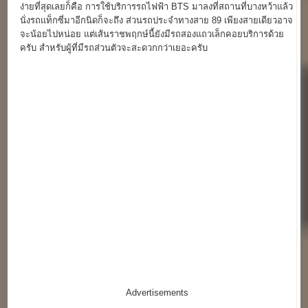
ง่ายที่สุดเลยก็คือ การใช้บริการรถไฟฟ้า BTS มาลงที่สถานที่บางหว้าแล้ว
นั่งรถแท็กซี่มาอีกนิดก็จะถึง ส่วนรถประจำทางสาย 89 เพียงสายเดียวอาจ
จะน้อยไปหน่อย แต่เส้นราชพฤกษ์นี้ยังมีรถสองแถวเล็กคอยบริการด้วย
ครับ สำหรับผู้ที่มีรถส่วนตัวจะสะดวกกว่าเยอะครับ
Advertisements