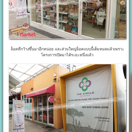
ล็อคที่กว้างขึ้นมาอีกหน่อย และส่วนใหญ่ล็อคแบบนี้เต็มหมดแล้วเพราะ
โครงการเปิดมาได้ระยะหนึ่งแล้ว