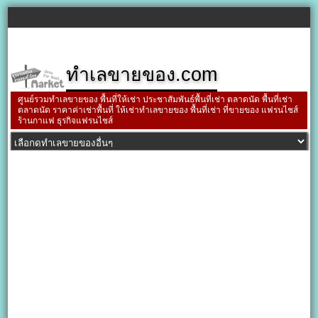
ทำเลขายของ.com
ศูนย์รวมทำเลขายของ พื้นที่ให้เช่า ประชาสัมพันธ์พื้นที่เช่า ตลาดนัด พื้นที่เช่า
ตลาดนัด ราคาค่าเช่าพื้นที่ ให้เช่าทำเลขายของ พื้นที่เช่า ที่ขายของ แฟรนไชส์
ร้านกาแฟ ธุรกิจแฟรนไชส์