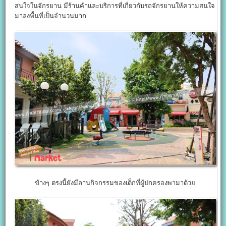
สนใจในจักรยาน มีร้านค้าและบริการที่เกี่ยวกับรถจักรยานให้ความสนใจ
มาลงพื้นที่เป็นจำนวนมาก
ข้างๆ ตรงนี้ยังมีลานกิจกรรมของเด็กที่ผู้ปกครองพามาด้วย