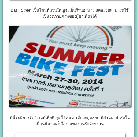
Basil Street เป็นโซนที่ส่วนใหญ่จะเป็นร้านอาหาร แต่ละจุดสามารถใช้
เป็นจุดภ่ายภาพของผู้มาเที่ยวได้
ที่นี่จะมีการจัดอีเว้นท์เพื่อดึงดูดให้คนมาเที่ยวอยู่ตลอด ที่ผ่านมาล่าสุดใน
เดือนมีนาคมก็คืองานของคนรักจักรยาน