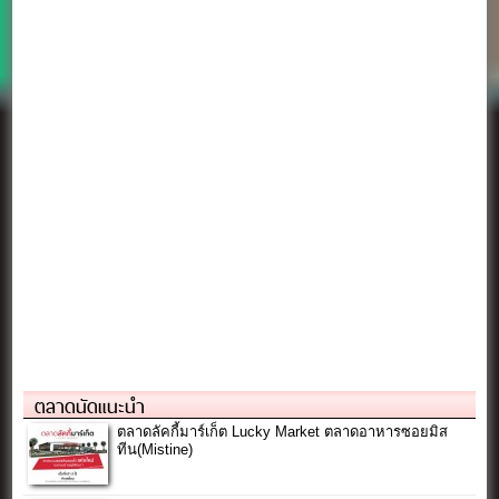
ตลาดนัดแนะนำ
ตลาดลัคกี้มาร์เก็ต Lucky Market ตลาดอาหารซอยมิส
ทีน(Mistine)