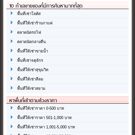
10 ทำเลขายของที่มีการค้นหามากที่สุด
พื้นที่เช่าโลตัส
พื้นที่ให้เช่าร้านกาแฟ
ตลาดนัดรถไฟ
ตลาดนัดกลางคืน
พื้นที่ให้เช่าขายน้ำ
พื้นที่เช่าจตุจักร
พื้นที่ให้เช่าสุขุมวิท
พื้นที่ให้เช่าสีลม
พื้นที่ให้เช่าสยาม
หาพื้นที่เช่าตามช่วงราคา
พื้นที่ให้เช่าราคา 0-500 บาท
พื้นที่ให้เช่าราคา 501-1,000 บาท
พื้นที่ให้เช่าราคา 1,001-5,000 บาท