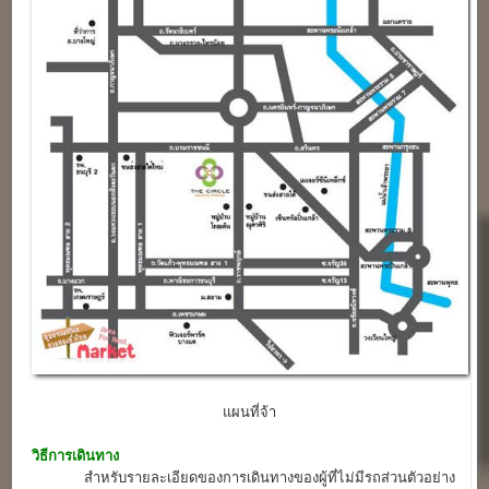
แผนที่จ้า
วิธีการเดินทาง
สำหรับรายละเอียดของการเดินทางของผู้ที่ไม่มีรถส่วนตัวอย่าง