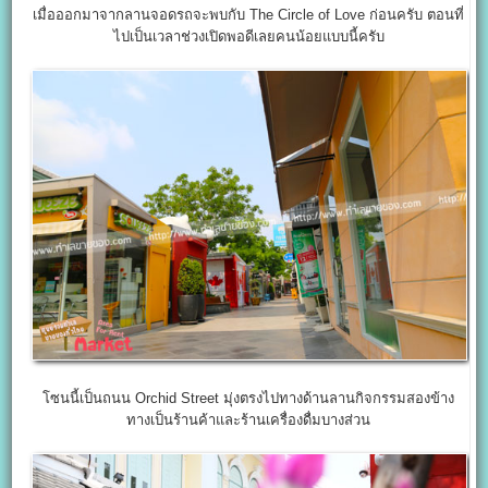
เมื่อออกมาจากลานจอดรถจะพบกับ The Circle of Love ก่อนครับ ตอนที่
ไปเป็นเวลาช่วงเปิดพอดีเลยคนน้อยแบบนี้ครับ
โซนนี้เป็นถนน Orchid Street มุ่งตรงไปทางด้านลานกิจกรรมสองข้าง
ทางเป็นร้านค้าและร้านเครื่องดื่มบางส่วน