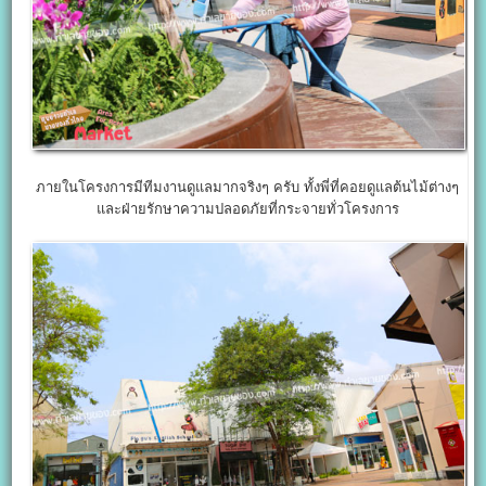
ภายในโครงการมีทีมงานดูแลมากจริงๆ ครับ ทั้งพี่ที่คอยดูแลต้นไม้ต่างๆ
และฝ่ายรักษาความปลอดภัยที่กระจายทั่วโครงการ