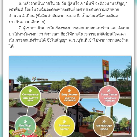
6. หลังจากนั้นภายใน 15 วัน ผู้สนใจเช่าพื้นที่ จะต้องมาทาสัญญา
เช่าพื้นที่ โดยในวันนั้นจะต้องชำระเงินเป็นค่าประกันความเสียหาย
จำนวน 4 เดือน (ซึ่งเงินค่ามัดจาการจอง ถือเป็นส่วนหนึ่งของเงินค่า
ประกันความเสียหาย)
7. ผู้เช่าดาเนินการในเรื่องของการออกแบบตกแต่งร้าน และส่งแบบ
มาให้ทางโครงการฯ พิจารณา ต้องให้ทางโครงการอนุมัติก่อนถึงจะดา
เนินการตกแต่งร้านได้ ซึ่งในสัญญา จะระบุวันที่เข้าไปทาการตกแต่งร้าน
ได้