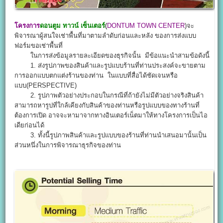
โครงการ
ดอนตูม ทาวน์ เซ็นเตอร์
(
DONTUM TOWN CENTER
)จะ
พิจารณาผู้สนใจเช่าพื้นที่มาตามลำดับก่อนและหลัง ของการส่งแบบ
ฟอร์มขอเช่าพื้นที่
ในการส่งข้อมูลรายละเอียดของธุรกิจนั้น มีข้อแนะนำสามข้อดังนี้
1. ส่งรูปภาพของสินค้าและรูปแบบร้านที่ท่านประสงค์จะขายตาม
การออกแบบตกแต่งร้านของท่าน ในแบบที่สื่อได้ชัดเจนหรือ
แบบ(PERSPECTIVE)
2. รูปภาพตัวอย่างประกอบในกรณีที่ถ้ายังไม่มีตัวอย่างจริงสินค้า
สามารถหารูปที่ใกล้เคียงกับสินค้าของท่านหรือรูปแบบของทางร้านที่
ต้องการเปิด อาจจะหามาจากทางอินเตอร์เน็ตมาให้ทางโครงการเป็นไอ
เดียก่อนได้
3. ทั้งนี้รูปภาพสินค้าและรูปแบบของร้านที่ท่านนำเสนอมานั้นเป็น
ส่วนหนึ่งในการพิจารณาธุรกิจของท่าน