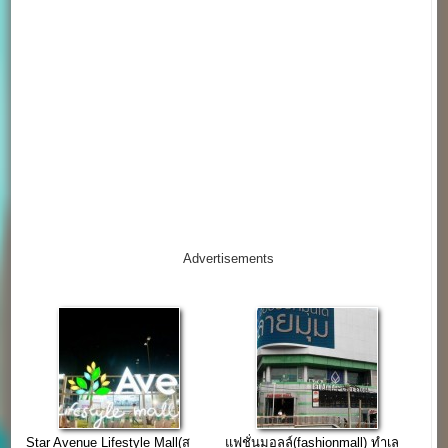
Advertisements
Star Avenue Lifestyle Mall(ส
แฟชั่นมอลล์(fashionmall) ทำเล