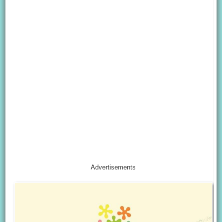
Advertisements