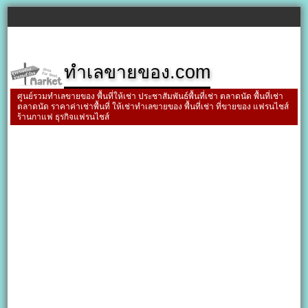
ทำเลขายของ.com
ศูนย์รวมทำเลขายของ พื้นที่ให้เช่า ประชาสัมพันธ์พื้นที่เช่า ตลาดนัด พื้นที่เช่า
ตลาดนัด ราคาค่าเช่าพื้นที่ ให้เช่าทำเลขายของ พื้นที่เช่า ที่ขายของ แฟรนไชส์
ร้านกาแฟ ธุรกิจแฟรนไชส์