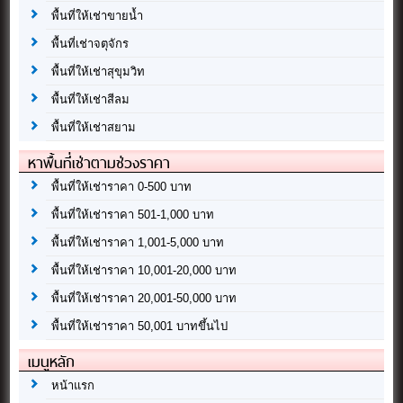
พื้นที่ให้เช่าขายน้ำ
พื้นที่เช่าจตุจักร
พื้นที่ให้เช่าสุขุมวิท
พื้นที่ให้เช่าสีลม
พื้นที่ให้เช่าสยาม
หาพื้นที่เช่าตามช่วงราคา
พื้นที่ให้เช่าราคา 0-500 บาท
พื้นที่ให้เช่าราคา 501-1,000 บาท
พื้นที่ให้เช่าราคา 1,001-5,000 บาท
พื้นที่ให้เช่าราคา 10,001-20,000 บาท
พื้นที่ให้เช่าราคา 20,001-50,000 บาท
พื้นที่ให้เช่าราคา 50,001 บาทขึ้นไป
เมนูหลัก
หน้าแรก