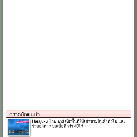
ตลาดนัดแนะนำ
Harajuku Thailand เปิดพื้นที่ให้เช่าขายสินค้าทั่วไป และ
ร้านอาหาร บนเนื้อที่กว่า 40ไร่