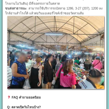
โรงงานโอวันติน) มีที่จอดรถภายในตลาด
ขนส่งสาธารณะ
: สามารถใช้บริการรถบัสสาย 1286, 3-27 (207), 1200 ลง
ใกล้ย่านสำโรงใต้ แล้วต่อวินมอเตอร์ไซค์เข้าซอยวัดสวนส้ม
FAQ
คำถามยอดนิยม
Q:
ตลาดเปิดวันไหนบ้าง?