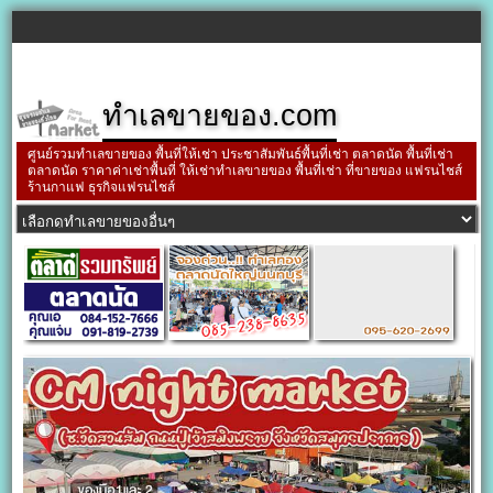
ทำเลขายของ.com
ศูนย์รวมทำเลขายของ พื้นที่ให้เช่า ประชาสัมพันธ์พื้นที่เช่า ตลาดนัด พื้นที่เช่า
ตลาดนัด ราคาค่าเช่าพื้นที่ ให้เช่าทำเลขายของ พื้นที่เช่า ที่ขายของ แฟรนไชส์
ร้านกาแฟ ธุรกิจแฟรนไชส์