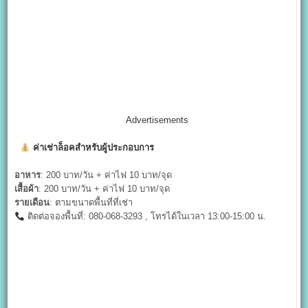
Advertisements
ค่าเช่าล็อคสำหรับผู้ประกอบการ
อาหาร
: 200 บาท/วัน + ค่าไฟ 10 บาท/จุด
เสื้อผ้า
: 200 บาท/วัน + ค่าไฟ 10 บาท/จุด
รายเดือน
: ตามขนาดพื้นที่ที่เช่า
ติดต่อจองพื้นที่: 080-068-3293 , โทรได้ในเวลา 13:00-15:00 น.