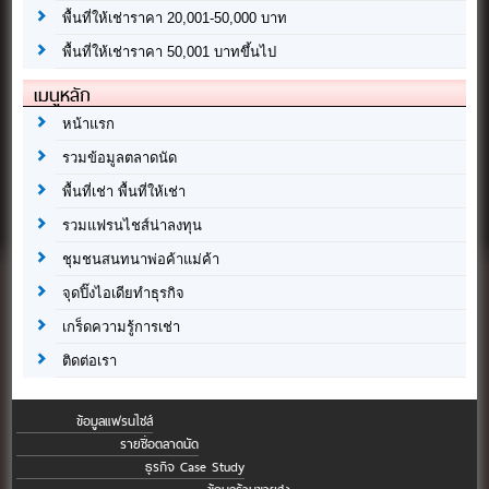
พื้นที่ให้เช่าราคา 20,001-50,000 บาท
พื้นที่ให้เช่าราคา 50,001 บาทขึ้นไป
เมนูหลัก
หน้าแรก
รวมข้อมูลตลาดนัด
พื้นที่เช่า พื้นที่ให้เช่า
รวมแฟรนไชส์น่าลงทุน
ชุมชนสนทนาพ่อค้าแม่ค้า
จุดปิ๊งไอเดียทำธุรกิจ
เกร็ดความรู้การเช่า
ติดต่อเรา
ข้อมูลแฟรนไชส์
รายชื่อตลาดนัด
ธุรกิจ Case Study