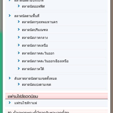
ตลาดนัดตามประเภท
ตลาดนัดออฟฟิศ
ตลาดนัดตามพื้นที่
ตลาดนัดกรุงเทพมหานคร
ตลาดนัดปริมณฑล
ตลาดนัดภาคกลาง
ตลาดนัดภาคเหนือ
ตลาดนัดภาคตะวันออก
ตลาดนัดภาคตะวันออกเฉียงเหนือ
ตลาดนัดภาคใต้
ค้นหาตลาดนัดตามเขตทั้งหมด
ตลาดนัดแบ่งตามเขต
แฟรนไชส์ยอดนิยม
แฟรนไชส์กาแฟ
10 ทำเลขายของที่มีการค้นหามากที่สุด