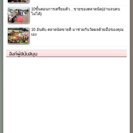
10ขั้นตอนการเตรียมตัว…ขายของตลาดนัด(อ่านจบคบ
ไม่ได้)
10 อันดับ ตลาดนัดขายดี มาช่วยกันวัดผลด้วยมือของคุณ
เอง
ลิงก์ผู้สนับสนุน