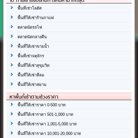
พื้นที่เช่าโลตัส
พื้นที่ให้เช่าร้านกาแฟ
ตลาดนัดรถไฟ
ตลาดนัดกลางคืน
พื้นที่ให้เช่าขายน้ำ
พื้นที่เช่าจตุจักร
พื้นที่ให้เช่าสุขุมวิท
พื้นที่ให้เช่าสีลม
พื้นที่ให้เช่าสยาม
หาพื้นที่เช่าตามช่วงราคา
พื้นที่ให้เช่าราคา 0-500 บาท
พื้นที่ให้เช่าราคา 501-1,000 บาท
พื้นที่ให้เช่าราคา 1,001-5,000 บาท
พื้นที่ให้เช่าราคา 10,001-20,000 บาท