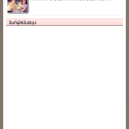
ลิงก์ผู้สนับสนุน