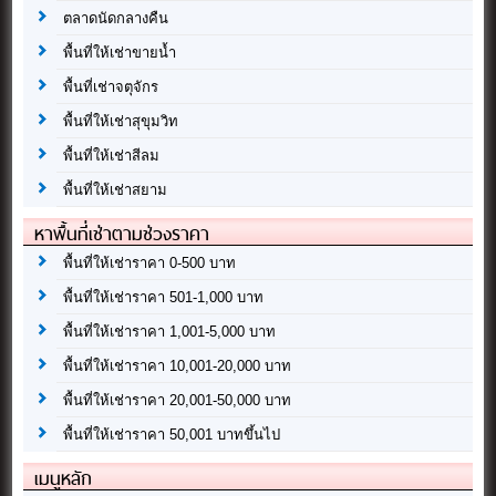
ตลาดนัดกลางคืน
พื้นที่ให้เช่าขายน้ำ
พื้นที่เช่าจตุจักร
พื้นที่ให้เช่าสุขุมวิท
พื้นที่ให้เช่าสีลม
พื้นที่ให้เช่าสยาม
หาพื้นที่เช่าตามช่วงราคา
พื้นที่ให้เช่าราคา 0-500 บาท
พื้นที่ให้เช่าราคา 501-1,000 บาท
พื้นที่ให้เช่าราคา 1,001-5,000 บาท
พื้นที่ให้เช่าราคา 10,001-20,000 บาท
พื้นที่ให้เช่าราคา 20,001-50,000 บาท
พื้นที่ให้เช่าราคา 50,001 บาทขึ้นไป
เมนูหลัก