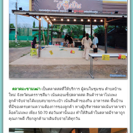
ตลาดมะขามเฒ่า
เป็นตลาดสดที่ให้บริการ ผู้คนในชุมชน ตำบลบ้าน
ใหม่ จังหวัดนครราชสีมา เน้นคอนเซ็ปตลาดสด สินค้าราคาไม่แพง
ลูกค้าจับจ่ายได้แบบสบายกระเป๋า เน้นสินค้าของกิน อาหารสด พื้นบ้าน
ที่มีของครบตามความต้องการของลูกค้า ทางผู้บริหารตลาดเน้นราคาเช่า
ล็อคไม่แพง เพียง 50-70 ต่อวันเท่านั้นเอง ทำให้สินค้าในตลาดมีราคาถูก
คุณภาพดี เรียกลูกค้ามาเดินจับจ่ายได้ทุกวัน