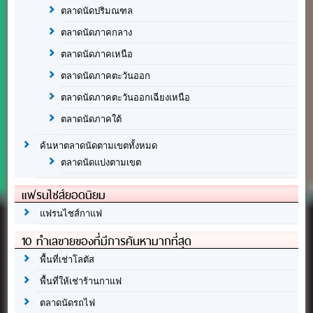
ตลาดนัดปริมณฑล
ตลาดนัดภาคกลาง
ตลาดนัดภาคเหนือ
ตลาดนัดภาคตะวันออก
ตลาดนัดภาคตะวันออกเฉียงเหนือ
ตลาดนัดภาคใต้
ค้นหาตลาดนัดตามเขตทั้งหมด
ตลาดนัดแบ่งตามเขต
แฟรนไชส์ยอดนิยม
แฟรนไชส์กาแฟ
10 ทำเลขายของที่มีการค้นหามากที่สุด
พื้นที่เช่าโลตัส
พื้นที่ให้เช่าร้านกาแฟ
ตลาดนัดรถไฟ