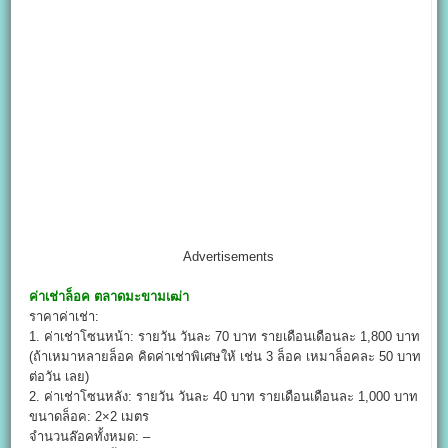
Advertisements
ค่าเช่าล็อค
ตลาดมะขามเฒ่า
ราคาค่าเช่า:
1. ค่าเช่าโซนหน้า: รายวัน วันละ 70 บาท รายเดือนเดือนละ 1,800 บาท
(ถ้าเหมาหลายล็อค คิดค่าเช่าพิเศษให้ เช่น 3 ล็อค เหมาล็อคละ 50 บาท
ต่อวัน เลย)
2. ค่าเช่าโซนหลัง: รายวัน วันละ 40 บาท รายเดือนเดือนละ 1,000 บาท
ขนาดล็อค: 2×2 เมตร
จำนวนล๊อคทั้งหมด: –