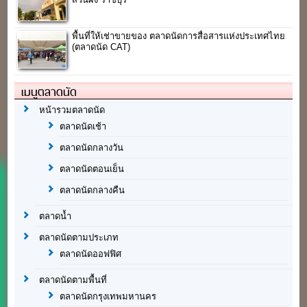
พื้นที่ให้เช่าขายของ ตลาดนัดการสื่อสารแห่งประเทศไทย
(ตลาดนัด CAT)
เมนูตลาดนัด
หน้ารวมตลาดนัด
ตลาดนัดเช้า
ตลาดนัดกลางวัน
ตลาดนัดตอนเย็น
ตลาดนัดกลางคืน
ตลาดน้ำ
ตลาดนัดตามประเภท
ตลาดนัดออฟฟิศ
ตลาดนัดตามพื้นที่
ตลาดนัดกรุงเทพมหานคร