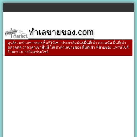
ทำเลขายของ.com
ศูนย์รวมทำเลขายของ พื้นที่ให้เช่า ประชาสัมพันธ์พื้นที่เช่า ตลาดนัด พื้นที่เช่า
ตลาดนัด ราคาค่าเช่าพื้นที่ ให้เช่าทำเลขายของ พื้นที่เช่า ที่ขายของ แฟรนไชส์
ร้านกาแฟ ธุรกิจแฟรนไชส์