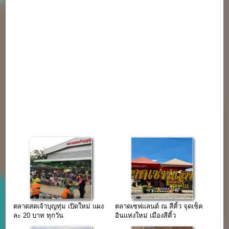
ตลาดสดเจ้าบุญทุ่ม เปิดใหม่ แผง
ตลาดเซฟแลนด์ ณ สีคิ้ว จุดเช็ค
ละ 20 บาท ทุกวัน
อินแห่งใหม่ เมืองสีคิ้ว