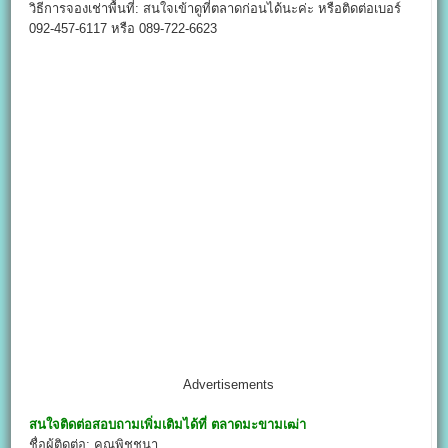
วิธีการจองเช่าพื้นที่: สนใจเข้าดูที่ตลาดก่อนได้นะค่ะ หรือติดต่อเบอร์
092-457-6117 หรือ 089-722-6623
Advertisements
สนใจติดต่อสอบถามเพิ่มเติมได้ที่
ตลาดมะขามเฒ่า
ชื่อผู้ติดต่อ: คุณพิชชนา