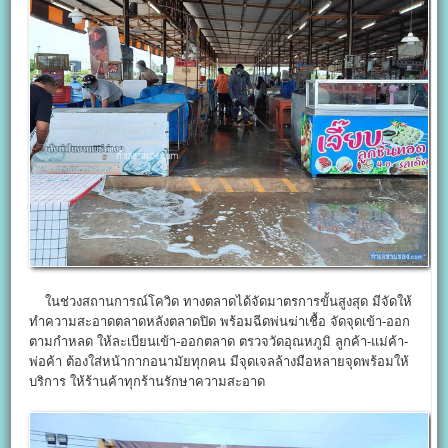
ในช่วงสถานการณ์โควิด ทางตลาดได้จัดมาตรการขั้นสูงสุด มีจัดให้
ทำความสะอาดตลาดหลังตลาดปิด พร้อมฉีดพ่นฆ่าเชื้อ จัดจุดเข้า-ออก
ตามกำหลด ให้ละเบียนเข้า-ออกตลาด ตรวจวัดอุณหภูมิ ลูกค้า-แม่ค้า-
พ่อค้า ต้องใส่หน้ากากอนามัยทุกคน มีจุดเจลล้างมือหลายจุดพร้อมให้
บริการ ให้ร้านค้าทุกร้านรักษาความสะอาด