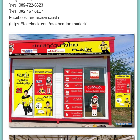
โทร. 089-722-6623
โทร. 092-457-6117
Facebook: ตลาดมะขามเฒ่า
(https://facebook.com/makhamtao.market/)