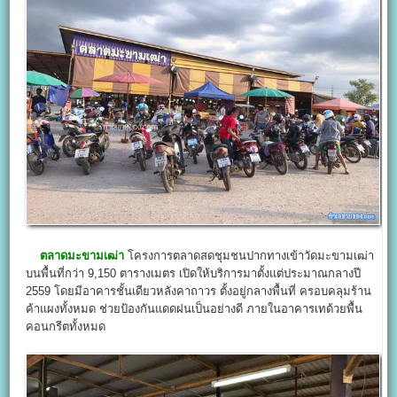
ตลาดมะขามเฒ่า
โครงการตลาดสดชุมชนปากทางเข้าวัดมะขามเฒ่า
บนพื้นที่กว่า 9,150 ตารางเมตร เปิดให้บริการมาตั้งแต่ประมาณกลางปี
2559 โดยมีอาคารชั้นเดียวหลังคาถาวร ตั้งอยู่กลางพื้นที่ ครอบคลุมร้าน
ค้าแผงทั้งหมด ช่วยป้องกันแดดฝนเป็นอย่างดี ภายในอาคารเทด้วยพื้น
คอนกรีตทั้งหมด