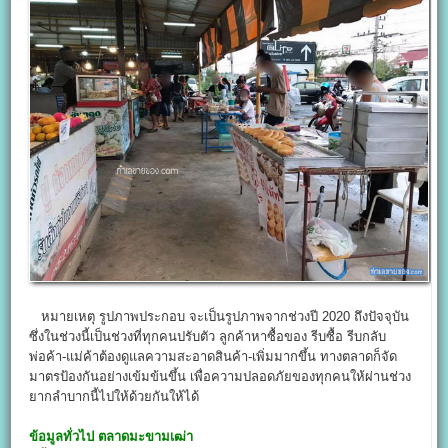
หมายเหตุ รูปภาพประกอบ จะเป็นรูปภาพจากช่วงปี 2020 ถึงปัจจุบัน
ซึ่งในช่วงนี้เป็นช่วงที่ทุกคนปรับตัว ลูกค้าหาซื้อของ รีบซื้อ รีบกลับ
พ่อค้า-แม่ค้าต้องดูแลความสะอาดสินค้า-เพิ่มมากขึ้น ทางตลาดก็จัด
มาตรป้องกันอย่างเข้มข้นขึ้น เพื่อความปลอดภัยของทุกคนให้ผ่านช่วง
ยากลำบากนี้ไปให้ด้วยกันให้ได้
ข้อมูลทั่วไป
ตลาดมะขามเฒ่า