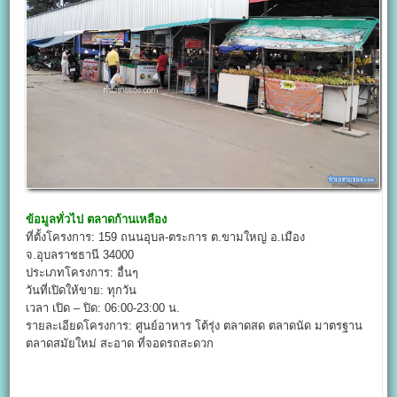
ข้อมูลทั่วไป
ตลาดก้านเหลือง
ที่ตั้งโครงการ: 159 ถนนอุบล-ตระการ ต.ขามใหญ่ อ.เมือง
จ.อุบลราชธานี 34000
ประเภทโครงการ: อื่นๆ
วันที่เปิดให้ขาย: ทุกวัน
เวลา เปิด – ปิด: 06:00-23:00 น.
รายละเอียดโครงการ: ศูนย์อาหาร โต้รุ่ง ตลาดสด ตลาดนัด มาตรฐาน
ตลาดสมัยใหม่ สะอาด ที่จอดรถสะดวก