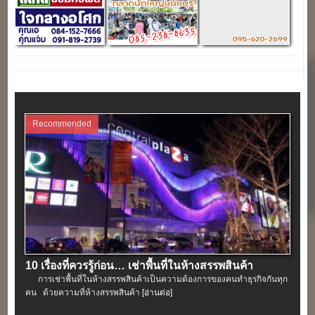
Recommended
10 เรื่องที่ควรรู้ก่อน… เช่าพื้นที่ในห้างสรรพสินค้า
การเช่าพื้นที่ในห้างสรรพสินค้าเป็นความต้องการของคนทำธุรกิจกันทุก
คน ด้วยความที่ห้างสรรพสินค้า
[อ่านต่อ]