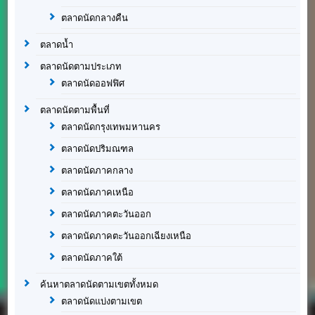
ตลาดนัดกลางคืน
ตลาดน้ำ
ตลาดนัดตามประเภท
ตลาดนัดออฟฟิศ
ตลาดนัดตามพื้นที่
ตลาดนัดกรุงเทพมหานคร
ตลาดนัดปริมณฑล
ตลาดนัดภาคกลาง
ตลาดนัดภาคเหนือ
ตลาดนัดภาคตะวันออก
ตลาดนัดภาคตะวันออกเฉียงเหนือ
ตลาดนัดภาคใต้
ค้นหาตลาดนัดตามเขตทั้งหมด
ตลาดนัดแบ่งตามเขต