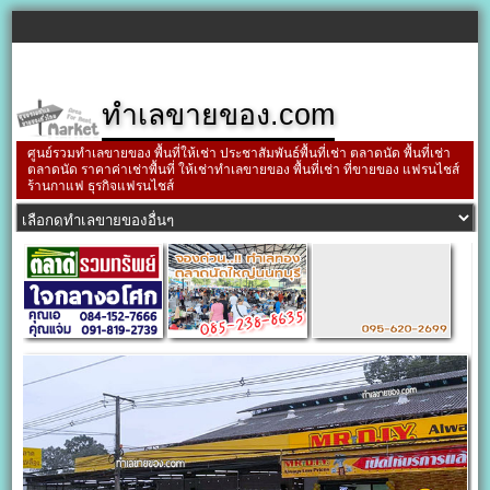
ทำเลขายของ.com
ศูนย์รวมทำเลขายของ พื้นที่ให้เช่า ประชาสัมพันธ์พื้นที่เช่า ตลาดนัด พื้นที่เช่า
ตลาดนัด ราคาค่าเช่าพื้นที่ ให้เช่าทำเลขายของ พื้นที่เช่า ที่ขายของ แฟรนไชส์
ร้านกาแฟ ธุรกิจแฟรนไชส์