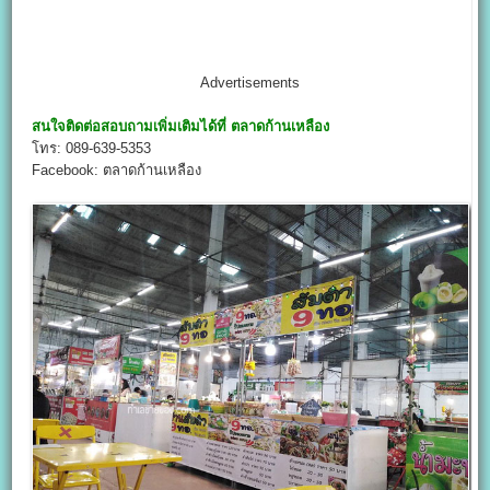
Advertisements
สนใจติดต่อสอบถามเพิ่มเติมได้ที่
ตลาดก้านเหลือง
โทร: 089-639-5353
Facebook: ตลาดก้านเหลือง