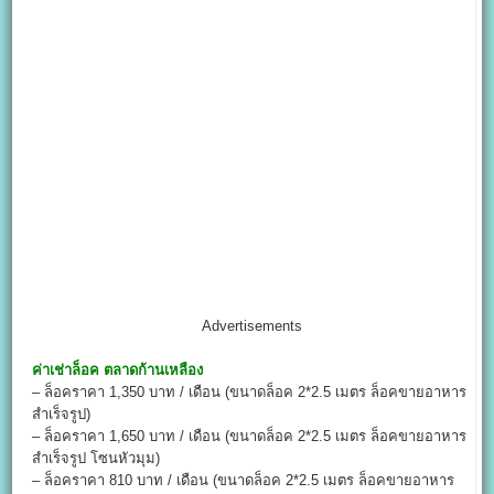
Advertisements
ค่าเช่าล็อค
ตลาดก้านเหลือง
– ล็อคราคา 1,350 บาท / เดือน (ขนาดล็อค 2*2.5 เมตร ล็อคขายอาหาร
สำเร็จรูป)
– ล็อคราคา 1,650 บาท / เดือน (ขนาดล็อค 2*2.5 เมตร ล็อคขายอาหาร
สำเร็จรูป โซนหัวมุม)
– ล็อคราคา 810 บาท / เดือน (ขนาดล็อค 2*2.5 เมตร ล็อคขายอาหาร