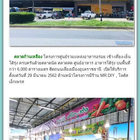
ตลาดก้านเหลือง
โครงการศูนย์รวมแหล่งอาหารอร่อย เช้า-เที่ยง-เย็น
โต้รุ่ง ครบครันด้วยตลาดนัด ตลาดสด ศูนย์อาหาร อาหารโต้รุ่ง บนพื้นที่
กว่า 6,000 ตารางเมตร ติดถนนเลี่ยงเมืองอุบลราชธานี เปิดให้บริการ
ตั้งแต่วันที่ 29 มีนาคม 2562 ด้านหน้าโครงการมีร้าน MR.DIY , โลตัส
เอ็กเพรส