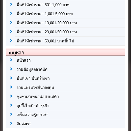
พื้นที่ให้เช่าราคา 501-1,000 บาท
พื้นที่ให้เช่าราคา 1,001-5,000 บาท
พื้นที่ให้เช่าราคา 10,001-20,000 บาท
พื้นที่ให้เช่าราคา 20,001-50,000 บาท
พื้นที่ให้เช่าราคา 50,001 บาทขึ้นไป
เมนูหลัก
หน้าแรก
รวมข้อมูลตลาดนัด
พื้นที่เช่า พื้นที่ให้เช่า
รวมแฟรนไชส์น่าลงทุน
ชุมชนสนทนาพ่อค้าแม่ค้า
จุดปิ๊งไอเดียทำธุรกิจ
เกร็ดความรู้การเช่า
ติดต่อเรา