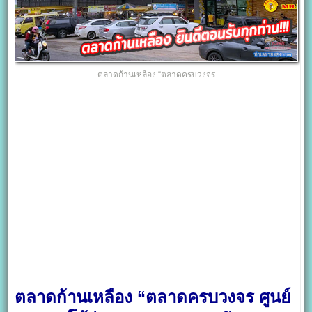
ตลาดก้านเหลือง “ตลาดครบวงจร
ตลาดก้านเหลือง “ตลาดครบวงจร ศูนย์