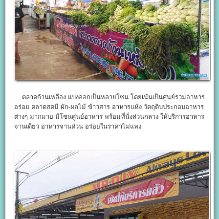
ตลาดก้านเหลือง แบ่งออกเป็นหลายโซน โดยเน้นเป็นศูนย์รวมอาหาร
อร่อย ตลาดสดมี ผัก-ผลไม้ ข้าวสาร อาหารแห้ง วัตถุดิบประกอบอาหาร
ต่างๆ มากมาย มีโซนศูนย์อาหาร พร้อมที่นั่งส่วนกลาง ให้บริการอาหาร
จานเดียว อาหารจานด่วน อร่อยในราคาไม่แพง