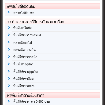
แฟรนไชส์ยอดนิยม
แฟรนไชส์กาแฟ
10 ทำเลขายของที่มีการค้นหามากที่สุด
พื้นที่เช่าโลตัส
พื้นที่ให้เช่าร้านกาแฟ
ตลาดนัดรถไฟ
ตลาดนัดกลางคืน
พื้นที่ให้เช่าขายน้ำ
พื้นที่เช่าจตุจักร
พื้นที่ให้เช่าสุขุมวิท
พื้นที่ให้เช่าสีลม
พื้นที่ให้เช่าสยาม
หาพื้นที่เช่าตามช่วงราคา
พื้นที่ให้เช่าราคา 0-500 บาท