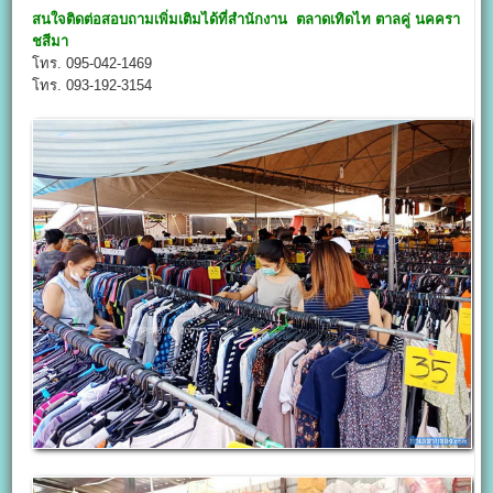
สนใจติดต่อสอบถามเพิ่มเติมได้ที่สำนักงาน
ตลาดเทิดไท ตาลคู่ นคครา
ชสีมา
โทร. 095-042-1469
โทร. 093-192-3154