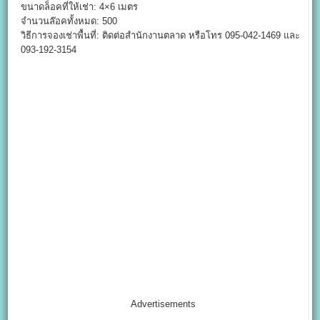
ขนาดล็อคที่ให้เช่า: 4×6 เมตร
จำนวนล๊อคทั้งหมด: 500
วิธีการจองเช่าพื้นที่: ติดต่อสำนักงานตลาด หรือโทร 095-042-1469 และ
093-192-3154
Advertisements