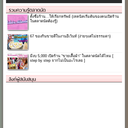
รวมความรู้ตลาดนัด
ตั้งชื่อร้าน…ให้เรียกทรัพย์ (เทคนิคเริ่มต้นของคนเปิดร้าน
ในตลาดนัดต้องรู้)
67 ของกินขายดีในงานอีเว้นท์ (ง่ายๆแต่ไม่ธรรมดา)
มีงบ 5,000 เปิดร้าน “ขายเสื้อผ้า” ในตลาดนัดได้ไหม [
step by step จากไม่เป็นอะไรเลย ]
ลิงก์ผู้สนับสนุน