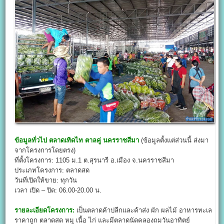
ข้อมูลทั่วไป
ตลาดเทิดไท ตาลคู่ นครราชสีมา
(ข้อมูลตั้งแต่ส่วนนี้ ส่งมา
จากโครงการโดยตรง)
ที่ตั้งโครงการ: 1105 ม.1 ต.สุรนารี อ.เมือง จ.นครราชสีมา
ประเภทโครงการ: ตลาดสด
วันที่เปิดให้ขาย: ทุกวัน
เวลา เปิด – ปิด: 06.00-20.00 น.
รายละเอียดโครงการ:
เป็นตลาดค้าปลีกและค้าส่ง ผัก ผลไม้ อาหารทะเล
ราคาถูก ตลาดสด หมู เนื้อ ไก่ และมีตลาดนัดคลองถมวันอาทิตย์