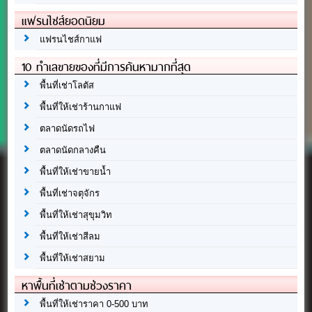
แฟรนไชส์ยอดนิยม
แฟรนไชส์กาแฟ
10 ทำเลขายของที่มีการค้นหามากที่สุด
พื้นที่เช่าโลตัส
พื้นที่ให้เช่าร้านกาแฟ
ตลาดนัดรถไฟ
ตลาดนัดกลางคืน
พื้นที่ให้เช่าขายน้ำ
พื้นที่เช่าจตุจักร
พื้นที่ให้เช่าสุขุมวิท
พื้นที่ให้เช่าสีลม
พื้นที่ให้เช่าสยาม
หาพื้นที่เช่าตามช่วงราคา
พื้นที่ให้เช่าราคา 0-500 บาท