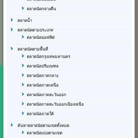
ตลาดนัดกลางคืน
ตลาดน้ำ
ตลาดนัดตามประเภท
ตลาดนัดออฟฟิศ
ตลาดนัดตามพื้นที่
ตลาดนัดกรุงเทพมหานคร
ตลาดนัดปริมณฑล
ตลาดนัดภาคกลาง
ตลาดนัดภาคเหนือ
ตลาดนัดภาคตะวันออก
ตลาดนัดภาคตะวันออกเฉียงเหนือ
ตลาดนัดภาคใต้
ค้นหาตลาดนัดตามเขตทั้งหมด
ตลาดนัดแบ่งตามเขต