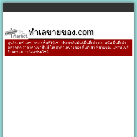
ทำเลขายของ.com
ศูนย์รวมทำเลขายของ พื้นที่ให้เช่า ประชาสัมพันธ์พื้นที่เช่า ตลาดนัด พื้นที่เช่า
ตลาดนัด ราคาค่าเช่าพื้นที่ ให้เช่าทำเลขายของ พื้นที่เช่า ที่ขายของ แฟรนไชส์
ร้านกาแฟ ธุรกิจแฟรนไชส์