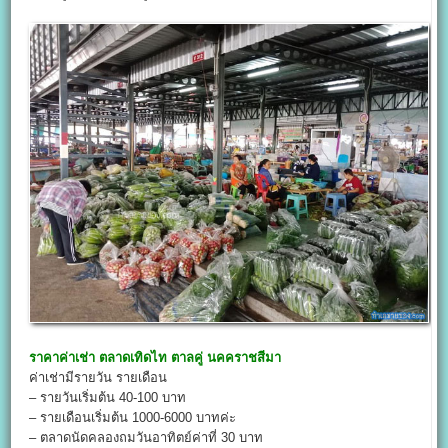
ราคาค่าเช่า
ตลาดเทิดไท ตาลคู่ นคคราชสีมา
ค่าเช่ามีรายวัน รายเดือน
– รายวันเริ่มต้น 40-100 บาท
– รายเดือนเริ่มต้น 1000-6000 บาทค่ะ
– ตลาดนัดคลองถมวันอาทิตย์ค่าที่ 30 บาท