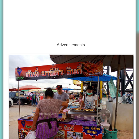
Advertisements