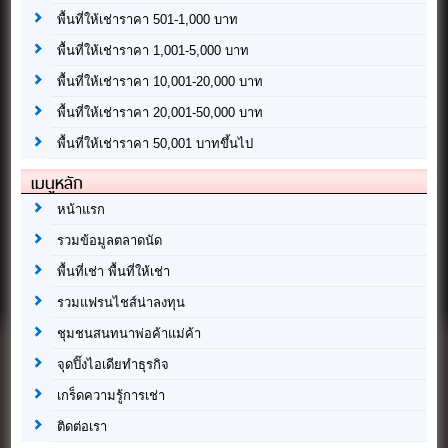
พื้นที่ให้เช่าราคา 501-1,000 บาท
พื้นที่ให้เช่าราคา 1,001-5,000 บาท
พื้นที่ให้เช่าราคา 10,001-20,000 บาท
พื้นที่ให้เช่าราคา 20,001-50,000 บาท
พื้นที่ให้เช่าราคา 50,001 บาทขึ้นไป
เมนูหลัก
หน้าแรก
รวมข้อมูลตลาดนัด
พื้นที่เช่า พื้นที่ให้เช่า
รวมแฟรนไชส์น่าลงทุน
ชุมชนสนทนาพ่อค้าแม่ค้า
จุดปิ๊งไอเดียทำธุรกิจ
เกร็ดความรู้การเช่า
ติดต่อเรา