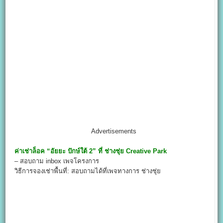
Advertisements
ค่าเช่าล็อค
“
อัยยะ ปักษ์ใต้ 2” ที่ ช่างชุ่ย Creative Park
– สอบถาม inbox เพจโครงการ
วิธีการจองเช่าพื้นที่: สอบถามได้ที่เพจทางการ ช่างชุ่ย