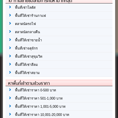
10 ทำเลขายของที่มีการค้นหามากที่สุด
พื้นที่เช่าโลตัส
พื้นที่ให้เช่าร้านกาแฟ
ตลาดนัดรถไฟ
ตลาดนัดกลางคืน
พื้นที่ให้เช่าขายน้ำ
พื้นที่เช่าจตุจักร
พื้นที่ให้เช่าสุขุมวิท
พื้นที่ให้เช่าสีลม
พื้นที่ให้เช่าสยาม
หาพื้นที่เช่าตามช่วงราคา
พื้นที่ให้เช่าราคา 0-500 บาท
พื้นที่ให้เช่าราคา 501-1,000 บาท
พื้นที่ให้เช่าราคา 1,001-5,000 บาท
พื้นที่ให้เช่าราคา 10,001-20,000 บาท