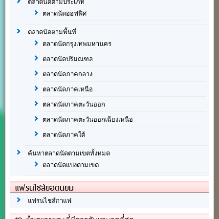
ตลาดนัดตามประเภท
ตลาดนัดออฟฟิศ
ตลาดนัดตามพื้นที่
ตลาดนัดกรุงเทพมหานคร
ตลาดนัดปริมณฑล
ตลาดนัดภาคกลาง
ตลาดนัดภาคเหนือ
ตลาดนัดภาคตะวันออก
ตลาดนัดภาคตะวันออกเฉียงเหนือ
ตลาดนัดภาคใต้
ค้นหาตลาดนัดตามเขตทั้งหมด
ตลาดนัดแบ่งตามเขต
แฟรนไชส์ยอดนิยม
แฟรนไชส์กาแฟ