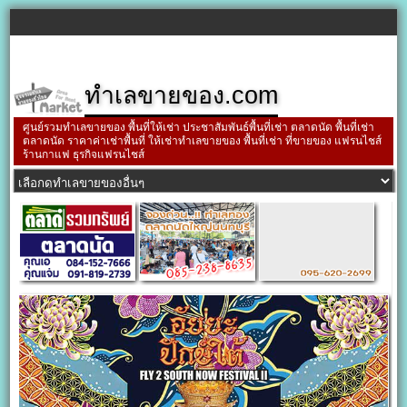
ทำเลขายของ.com
ศูนย์รวมทำเลขายของ พื้นที่ให้เช่า ประชาสัมพันธ์พื้นที่เช่า ตลาดนัด พื้นที่เช่า
ตลาดนัด ราคาค่าเช่าพื้นที่ ให้เช่าทำเลขายของ พื้นที่เช่า ที่ขายของ แฟรนไชส์
ร้านกาแฟ ธุรกิจแฟรนไชส์