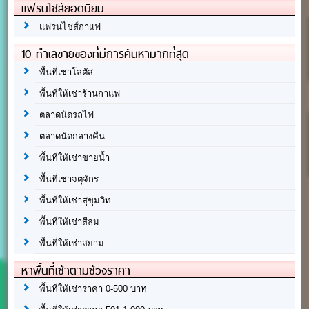
แฟรนไชส์ยอดนิยม
แฟรนไชส์กาแฟ
10 ทำเลขายของที่มีการค้นหามากที่สุด
พื้นที่เช่าโลตัส
พื้นที่ให้เช่าร้านกาแฟ
ตลาดนัดรถไฟ
ตลาดนัดกลางคืน
พื้นที่ให้เช่าขายน้ำ
พื้นที่เช่าจตุจักร
พื้นที่ให้เช่าสุขุมวิท
พื้นที่ให้เช่าสีลม
พื้นที่ให้เช่าสยาม
หาพื้นที่เช่าตามช่วงราคา
พื้นที่ให้เช่าราคา 0-500 บาท