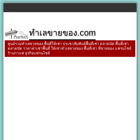
ทำเลขายของ.com
ศูนย์รวมทำเลขายของ พื้นที่ให้เช่า ประชาสัมพันธ์พื้นที่เช่า ตลาดนัด พื้นที่เช่า
ตลาดนัด ราคาค่าเช่าพื้นที่ ให้เช่าทำเลขายของ พื้นที่เช่า ที่ขายของ แฟรนไชส์
ร้านกาแฟ ธุรกิจแฟรนไชส์