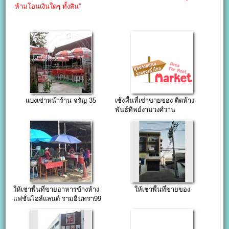
ห้ามโอนเงินใดๆ ทั้งสิน”
แบ่งเช่าหน้าร้าน จรัญ 35
เซ้งพื้นที่เช่าขายของ ติดห้าง
พันธ์ทิพย์งามวงศ์วาน
ให้เช่าพื้นที่ขายอาหารข้างห้าง
ให้เช่าพื้นที่ขายของ
แฟชั่นไอส์แลนด์ รามอินทรา99