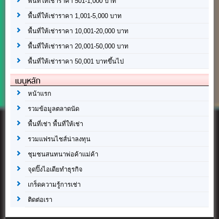
พื้นที่ให้เช่าราคา 501-1,000 บาท
พื้นที่ให้เช่าราคา 1,001-5,000 บาท
พื้นที่ให้เช่าราคา 10,001-20,000 บาท
พื้นที่ให้เช่าราคา 20,001-50,000 บาท
พื้นที่ให้เช่าราคา 50,001 บาทขึ้นไป
เมนูหลัก
หน้าแรก
รวมข้อมูลตลาดนัด
พื้นที่เช่า พื้นที่ให้เช่า
รวมแฟรนไชส์น่าลงทุน
ชุมชนสนทนาพ่อค้าแม่ค้า
จุดปิ๊งไอเดียทำธุรกิจ
เกร็ดความรู้การเช่า
ติดต่อเรา