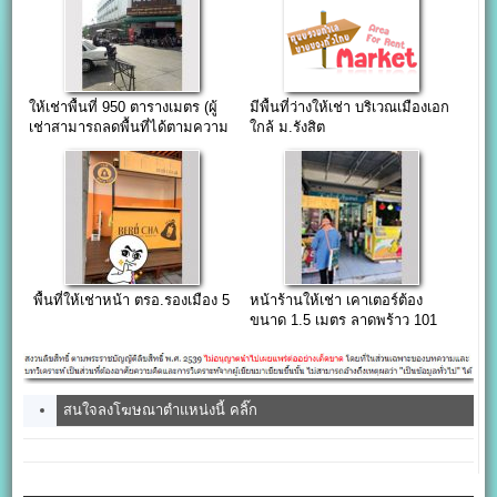
ให้เช่าพื้นที่ 950 ตารางเมตร (ผู้
มีพื้นที่ว่างให้เช่า บริเวณเมืองเอก
เช่าสามารถลดพื้นที่ได้ตามความ
ใกล้ ม.รังสิต
ต้องการ)
พื้นที่ให้เช่าหน้า ตรอ.รองเมือง 5
หน้าร้านให้เช่า เคาเตอร์ต้อง
ขนาด 1.5 เมตร ลาดพร้าว 101
ปากซอยแยก48
สนใจลงโฆษณาตำแหน่งนี้ คลิ๊ก