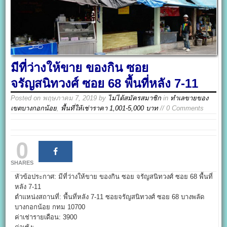
มีที่ว่างให้ขาย ของกิน ซอย
จรัญสนิทวงศ์ ซอย 68 พื้นที่หลัง 7-11
Posted on
พฤษภาคม 7, 2019
by
ไม่ได้สมัครสมาชิก
in
ทำเลขายของ
เขตบางกอกน้อย
,
พื้นที่ให้เช่าราคา 1,001-5,000 บาท
// 0 Comments
0
SHARES
หัวข้อประกาศ: มีที่ว่างให้ขาย ของกิน ซอย จรัญสนิทวงศ์ ซอย 68 พื้นที่
หลัง 7-11
ตำแหน่งสถานที่: พื้นที่หลัง 7-11 ซอยจรัญสนิทวงศ์ ซอย 68 บางพลัด
บางกอกน้อย กทม 10700
ค่าเช่ารายเดือน: 3900