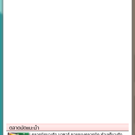
ตลาดนัดแนะนำ
ตลาดนัดบางรัก บาซาร์ ขายของตลาดนัด ทำเลดีบางรัก