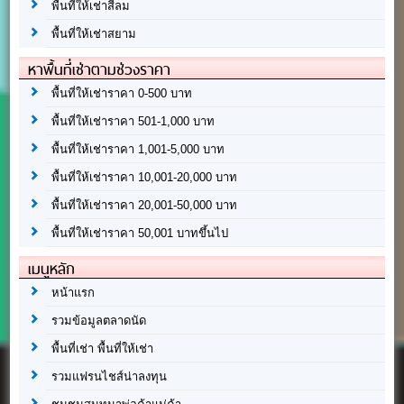
พื้นที่ให้เช่าสีลม
พื้นที่ให้เช่าสยาม
หาพื้นที่เช่าตามช่วงราคา
พื้นที่ให้เช่าราคา 0-500 บาท
พื้นที่ให้เช่าราคา 501-1,000 บาท
พื้นที่ให้เช่าราคา 1,001-5,000 บาท
พื้นที่ให้เช่าราคา 10,001-20,000 บาท
พื้นที่ให้เช่าราคา 20,001-50,000 บาท
พื้นที่ให้เช่าราคา 50,001 บาทขึ้นไป
เมนูหลัก
หน้าแรก
รวมข้อมูลตลาดนัด
พื้นที่เช่า พื้นที่ให้เช่า
รวมแฟรนไชส์น่าลงทุน