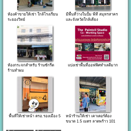
ห้องค้าขายให้เช่า ใกล้โรงเรียน
มีพื้นที่ว่างในปั้ม พีที สมุทรสาคร
ระยองวิทย์
และจังหวัดใกล้เคียง
ห้องกระจกสำหรับ ร้านซักรีด
แบ่งเช่าพื้นที่ออฟฟิศทำเลดีมาก
ร้านทำผม
พื้นที่ให้เช่าหน้า ตรอ.รองเมือง 5
หน้าร้านให้เช่า เคาเตอร์ต้อง
ขนาด 1.5 เมตร ลาดพร้าว 101
ปากซอยแยก48