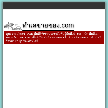
ทำเลขายของ.com
ศูนย์รวมทำเลขายของ พื้นที่ให้เช่า ประชาสัมพันธ์พื้นที่เช่า ตลาดนัด พื้นที่เช่า
ตลาดนัด ราคาค่าเช่าพื้นที่ ให้เช่าทำเลขายของ พื้นที่เช่า ที่ขายของ แฟรนไชส์
ร้านกาแฟ ธุรกิจแฟรนไชส์