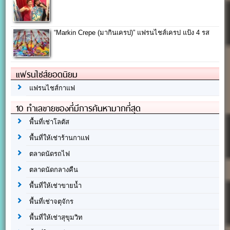
“Markin Crepe (มากินเครป)” แฟรนไชส์เครป แป้ง 4 รส
แฟรนไชส์ยอดนิยม
แฟรนไชส์กาแฟ
10 ทำเลขายของที่มีการค้นหามากที่สุด
พื้นที่เช่าโลตัส
พื้นที่ให้เช่าร้านกาแฟ
ตลาดนัดรถไฟ
ตลาดนัดกลางคืน
พื้นที่ให้เช่าขายน้ำ
พื้นที่เช่าจตุจักร
พื้นที่ให้เช่าสุขุมวิท