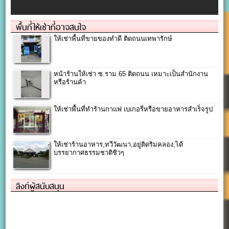
พื้นที่ให้เช่าที่อาจสนใจ
ให้เช่าพื้นที่ขายของทำดี ติดถนนเทพารักษ์
หน้าร้านให้เช่า ซ.ราม 65 ติดถนน เหมาะเป็นสำนักงาน
หรือร้านค้า
ให้เช่าพื้นที่ทำร้านกาแฟ เบเกอรี่หรือขายอาหารสำเร็จรูป
ให้เช่าร้านอาหาร,ทวีวัฒนา,อยู่ติดริมคลอง,ได้
บรรยากาศธรรมชาติชิวๆ
ลิงก์ผู้สนับสนุน