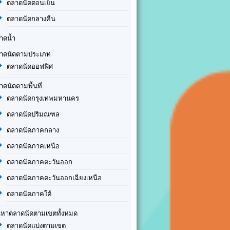
ตลาดนัดตอนเย็น
ตลาดนัดกลางคืน
าดน้ำ
าดนัดตามประเภท
ตลาดนัดออฟฟิศ
าดนัดตามพื้นที่
ตลาดนัดกรุงเทพมหานคร
ตลาดนัดปริมณฑล
ตลาดนัดภาคกลาง
ตลาดนัดภาคเหนือ
ตลาดนัดภาคตะวันออก
ตลาดนัดภาคตะวันออกเฉียงเหนือ
ตลาดนัดภาคใต้
นหาตลาดนัดตามเขตทั้งหมด
ตลาดนัดแบ่งตามเขต