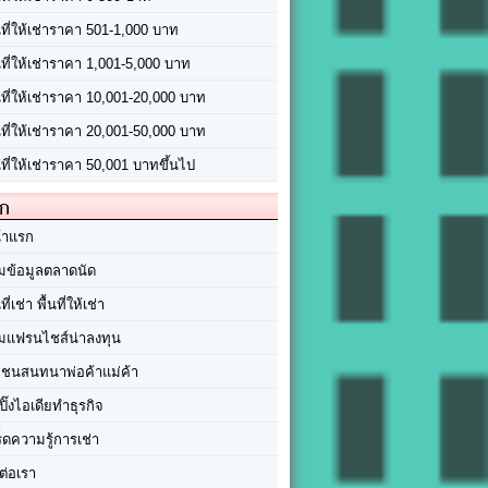
นที่ให้เช่าราคา 501-1,000 บาท
นที่ให้เช่าราคา 1,001-5,000 บาท
้นที่ให้เช่าราคา 10,001-20,000 บาท
้นที่ให้เช่าราคา 20,001-50,000 บาท
นที่ให้เช่าราคา 50,001 บาทขึ้นไป
ัก
้าแรก
มข้อมูลตลาดนัด
นที่เช่า พื้นที่ให้เช่า
มแฟรนไชส์น่าลงทุน
มชนสนทนาพ่อค้าแม่ค้า
ปิ๊งไอเดียทำธุรกิจ
ร็ดความรู้การเช่า
ต่อเรา