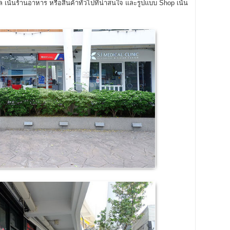
ล เน้นร้านอาหาร หรือสินค้าทั่วไปที่น่าสนใจ และรูปแบบ Shop เน้น