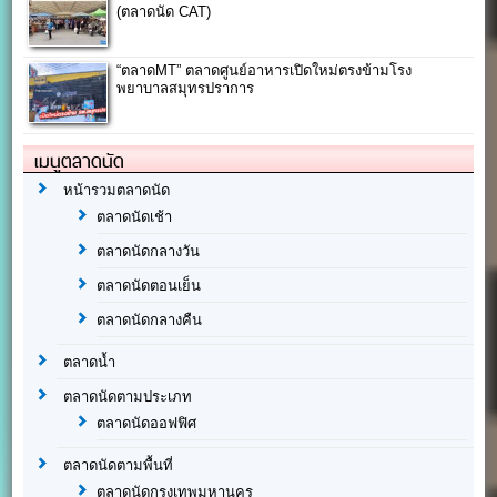
(ตลาดนัด CAT)
“ตลาดMT” ตลาดศูนย์อาหารเปิดใหม่ตรงข้ามโรง
พยาบาลสมุทรปราการ
เมนูตลาดนัด
หน้ารวมตลาดนัด
ตลาดนัดเช้า
ตลาดนัดกลางวัน
ตลาดนัดตอนเย็น
ตลาดนัดกลางคืน
ตลาดน้ำ
ตลาดนัดตามประเภท
ตลาดนัดออฟฟิศ
ตลาดนัดตามพื้นที่
ตลาดนัดกรุงเทพมหานคร