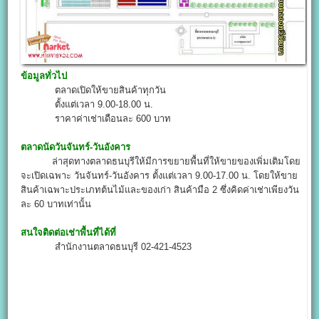
ข้อมูลทั่วไป
ตลาดเปิดให้ขายสินค้าทุกวัน
ตั้งแต่เวลา 9.00-18.00 น.
ราคาค่าเช่าเดือนละ 600 บาท
ตลาดนัดวันจันทร์-วันอังคาร
ล่าสุดทางตลาดธนบุรีให้มีการขยายพื้นที่ให้ขายของเพิ่มเติมโดย
จะเปิดเฉพาะ วันจันทร์-วันอังคาร ตั้งแต่เวลา 9.00-17.00 น. โดยให้ขาย
สินค้าเฉพาะประเภทต้นไม้และของเก่า สินค้ามือ 2 ซึ่งคิดค่าเช่าเพียงวัน
ละ 60 บาทเท่านั้น
สนใจติดต่อเช่าพื้นที่ได้ที่
สำนักงานตลาดธนบุรี 02-421-4523