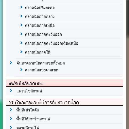
ตลาดนัดปริมณฑล
ตลาดนัดภาคกลาง
ตลาดนัดภาคเหนือ
ตลาดนัดภาคตะวันออก
ตลาดนัดภาคตะวันออกเฉียงเหนือ
ตลาดนัดภาคใต้
ค้นหาตลาดนัดตามเขตทั้งหมด
ตลาดนัดแบ่งตามเขต
แฟรนไชส์ยอดนิยม
แฟรนไชส์กาแฟ
10 ทำเลขายของที่มีการค้นหามากที่สุด
พื้นที่เช่าโลตัส
พื้นที่ให้เช่าร้านกาแฟ
ตลาดนัดรถไฟ