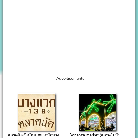
Advertisements
ตลาดนัดเปิดใหม่ ตลาดนัดบาง
Bonanza market (ตลาดโบนัน