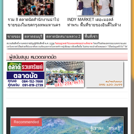
รวม 8 ตลาดนัดสำนักงานน่าไป
INDY MARKET เดอะมอลล์
ขายของในเขตกรุงเทพมหานคร
ท่าพระ พื้นที่ขายของอินดี้ในห้าง
เดอะมอล์
ขายของ
ตลาดธนบุรี
ตลาดนัดสนามหลวง 2
พื้นที่เช่า
ผู้สนับสนุน หมวดตลาดนัด
Recommended