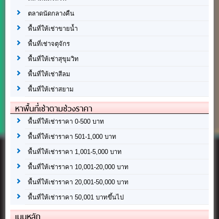
ตลาดนัดกลางคืน
พื้นที่ให้เช่าขายน้ำ
พื้นที่เช่าจตุจักร
พื้นที่ให้เช่าสุขุมวิท
พื้นที่ให้เช่าสีลม
พื้นที่ให้เช่าสยาม
หาพื้นที่เช่าตามช่วงราคา
พื้นที่ให้เช่าราคา 0-500 บาท
พื้นที่ให้เช่าราคา 501-1,000 บาท
พื้นที่ให้เช่าราคา 1,001-5,000 บาท
พื้นที่ให้เช่าราคา 10,001-20,000 บาท
พื้นที่ให้เช่าราคา 20,001-50,000 บาท
พื้นที่ให้เช่าราคา 50,001 บาทขึ้นไป
เมนูหลัก