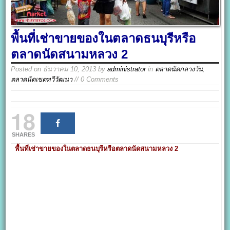
พื้นที่เช่าขายของในตลาดธนบุรีหรือ
ตลาดนัดสนามหลวง 2
Posted on
ธันวาคม 10, 2013
by
administrator
in
ตลาดนัดกลางวัน
,
ตลาดนัดเขตทวีวัฒนา
// 0 Comments
18
SHARES
พื้นที่เช่าขายของในตลาดธนบุรีหรือตลาดนัดสนามหลวง 2