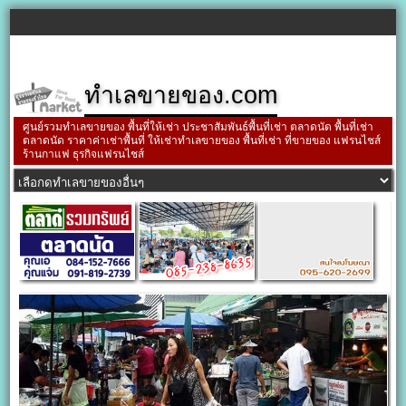
ทำเลขายของ.com
ศูนย์รวมทำเลขายของ พื้นที่ให้เช่า ประชาสัมพันธ์พื้นที่เช่า ตลาดนัด พื้นที่เช่า
ตลาดนัด ราคาค่าเช่าพื้นที่ ให้เช่าทำเลขายของ พื้นที่เช่า ที่ขายของ แฟรนไชส์
ร้านกาแฟ ธุรกิจแฟรนไชส์