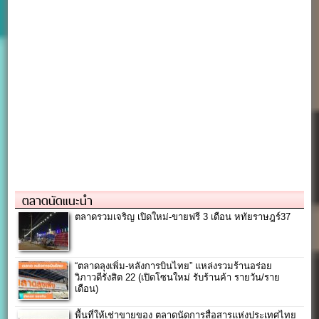
ตลาดนัดแนะนำ
ตลาดรวมเจริญ เปิดใหม่-ขายฟรี 3 เดือน หทัยราษฎร์37
“ตลาดลุงเพิ่ม-หลังการบินไทย” แหล่งรวมร้านอร่อย
วิภาวดีรังสิต 22 (เปิดโซนใหม่ รับร้านค้า รายวัน/ราย
เดือน)
พื้นที่ให้เช่าขายของ ตลาดนัดการสื่อสารแห่งประเทศไทย