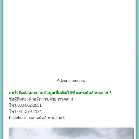
Advertisements
สนใจติดต่อสอบถามข้อมูลเพิ่มเติมได้ที่
ตลาดนัดอักษะสาย 3
ชื่อผู้ติดต่อ: ฝ่ายจัดการ,ฝ่ายการตลาด
โทร.080-582-2551
โทร.081-370-1124
Facebook: ตลาดนัดอักษะ สาย3