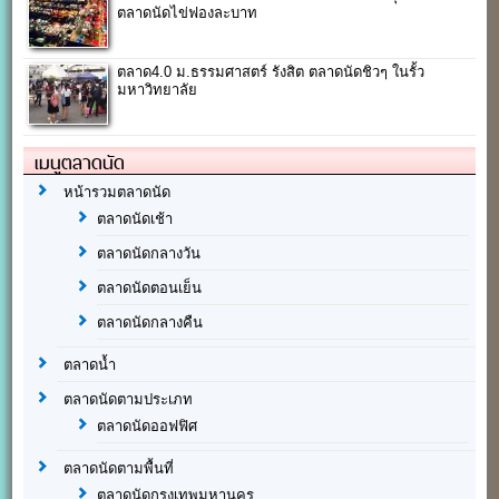
ตลาดนัดไข่ฟองละบาท
ตลาด4.0 ม.ธรรมศาสตร์ รังสิต ตลาดนัดชิวๆ ในรั้ว
มหาวิทยาลัย
เมนูตลาดนัด
หน้ารวมตลาดนัด
ตลาดนัดเช้า
ตลาดนัดกลางวัน
ตลาดนัดตอนเย็น
ตลาดนัดกลางคืน
ตลาดน้ำ
ตลาดนัดตามประเภท
ตลาดนัดออฟฟิศ
ตลาดนัดตามพื้นที่
ตลาดนัดกรุงเทพมหานคร