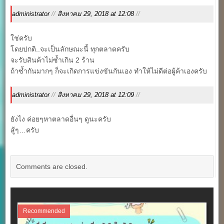
administrator
//
สิงหาคม 29, 2018 at 12:08
//
ใช่ครับ
โดยปกติ..จะเป็นลักษณะนี้ ทุกตลาดครับ
จะรับสินค้าไม่ซ้ำเกิน 2 ร้าน
ถ้าซ้ำกันมากๆ ก็จะเกิดการแข่งขันกันเอง ทำให้ไม่ดีต่อผู้ค้าเองครับ
administrator
//
สิงหาคม 29, 2018 at 12:09
//
ยังไง ค่อยๆหาตลาดอื่นๆ ดูนะครับ
สู้ๆ…ครับ
Comments are closed.
Recommended