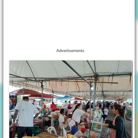
Advertisements