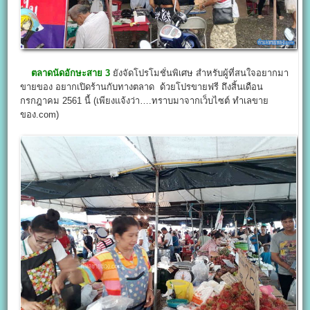
ตลาดนัดอักษะสาย 3
ยังจัดโปรโมชั่นพิเศษ สำหรับผู้ที่สนใจอยากมา
ขายของ อยากเปิดร้านกับทางตลาด ด้วยโปรขายฟรี ถึงสิ้นเดือน
กรกฎาคม 2561 นี้ (เพียงแจ้งว่า….ทราบมาจากเว็บไซต์ ทำเลขาย
ของ.com)