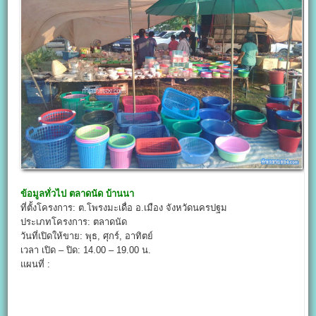
ข้อมูลทั่วไป
ตลาดนัด บ้านนา
ที่ตั้งโครงการ: ต.โพรงมะเดื่อ อ.เมือง จังหวัดนครปฐม
ประเภทโครงการ: ตลาดนัด
วันที่เปิดให้ขาย: พุธ, ศุกร์, อาทิตย์
เวลา เปิด – ปิด: 14.00 – 19.00 น.
แผนที่ :