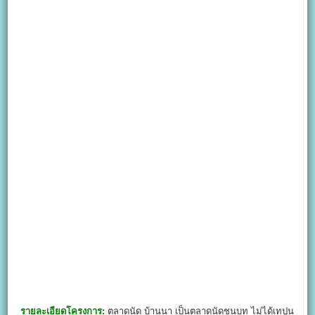
รายละเอียดโครงการ:
ตลาดนัด บ้านนา เป็นตลาดนัดชนบท ไม่ได้เทปูน