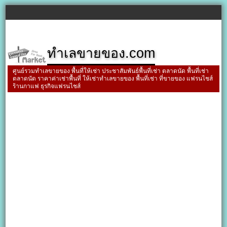
ทำเลขายของ.com
ศูนย์รวมทำเลขายของ พื้นที่ให้เช่า ประชาสัมพันธ์พื้นที่เช่า ตลาดนัด พื้นที่เช่า
ตลาดนัด ราคาค่าเช่าพื้นที่ ให้เช่าทำเลขายของ พื้นที่เช่า ที่ขายของ แฟรนไชส์
ร้านกาแฟ ธุรกิจแฟรนไชส์