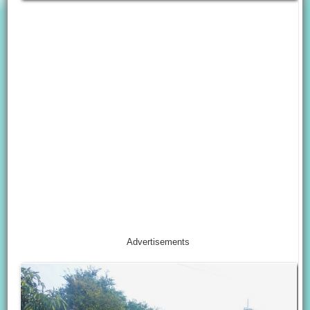
Advertisements