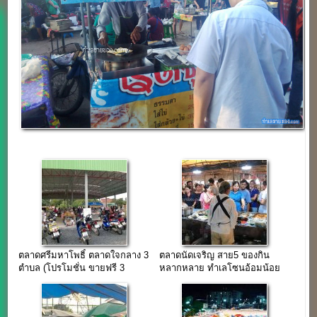
ตลาดศรีมหาโพธิ์ ตลาดใจกลาง 3
ตลาดนัดเจริญ สาย5 ของกิน
ตำบล (โปรโมชั่น ขายฟรี 3
หลากหลาย ทำเลโซนอ้อมน้อย
เดือน)