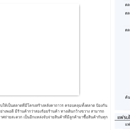
ตล
ตล
ตล
ค้
บบให้เป็นตลาดที่มีโครงสร้างหลังคาถาวร ครอบคลุมทั้งตลาด ป้องกัน
่างพอดี มีร้านค้ากว่าสองร้อยร้านค้า ทางเดินกว้างขวาง สามารถ
แฟรนไ
ศถ่ายสะดวก เป็นอีกแหล่งจับจ่ายสินค้าที่มีลูกค้ามาซื้อสินค้ากันทุก
แฟ