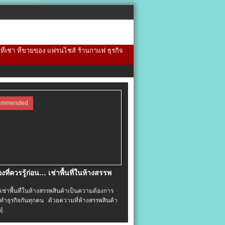
้นที่เช่า ที่ขายของ แฟรนไชส์ ร้านกาแฟ ธุรกิจ
ommended
่องที่ควรรู้ก่อน… เช่าพื้นที่ในห้างสรรพ
าพื้นที่ในห้างสรรพสินค้าเป็นความต้องการ
ำธุรกิจกันทุกคน ด้วยความที่ห้างสรรพสินค้า
อ]