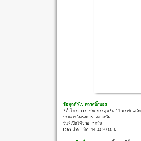
ข้อมูลทั่วไป
ตลาดบิ๊กบอส
ที่ตั้งโครงการ: ซอยกระทุ่มล้ม 11 ตรงข้าม
ประเภทโครงการ: ตลาดนัด
วันที่เปิดให้ขาย: ทุกวัน
เวลา เปิด – ปิด: 14:00-20.00 น.