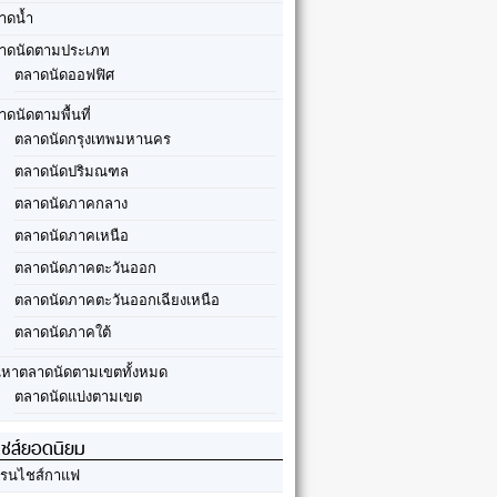
าดน้ำ
าดนัดตามประเภท
ตลาดนัดออฟฟิศ
าดนัดตามพื้นที่
ตลาดนัดกรุงเทพมหานคร
ตลาดนัดปริมณฑล
ตลาดนัดภาคกลาง
ตลาดนัดภาคเหนือ
ตลาดนัดภาคตะวันออก
ตลาดนัดภาคตะวันออกเฉียงเหนือ
ตลาดนัดภาคใต้
นหาตลาดนัดตามเขตทั้งหมด
ตลาดนัดแบ่งตามเขต
ชส์ยอดนิยม
รนไชส์กาแฟ