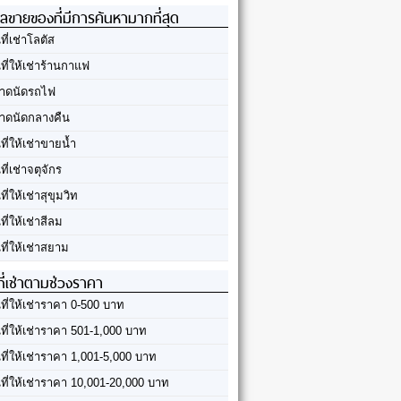
ลขายของที่มีการค้นหามากที่สุด
นที่เช่าโลตัส
นที่ให้เช่าร้านกาแฟ
าดนัดรถไฟ
าดนัดกลางคืน
นที่ให้เช่าขายน้ำ
นที่เช่าจตุจักร
นที่ให้เช่าสุขุมวิท
นที่ให้เช่าสีลม
นที่ให้เช่าสยาม
ที่เช่าตามช่วงราคา
นที่ให้เช่าราคา 0-500 บาท
นที่ให้เช่าราคา 501-1,000 บาท
นที่ให้เช่าราคา 1,001-5,000 บาท
้นที่ให้เช่าราคา 10,001-20,000 บาท