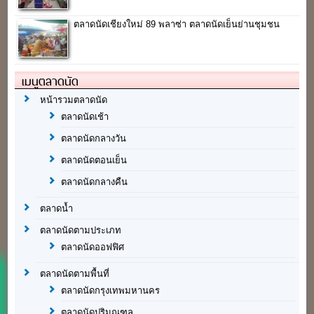
ตลาดนัดเชียงใหม่ 89 พลาซ่า ตลาดนัดเย็นย่านชุมชน
เมนูตลาดนัด
หน้ารวมตลาดนัด
ตลาดนัดเช้า
ตลาดนัดกลางวัน
ตลาดนัดตอนเย็น
ตลาดนัดกลางคืน
ตลาดน้ำ
ตลาดนัดตามประเภท
ตลาดนัดออฟฟิศ
ตลาดนัดตามพื้นที่
ตลาดนัดกรุงเทพมหานคร
ตลาดนัดปริมณฑล