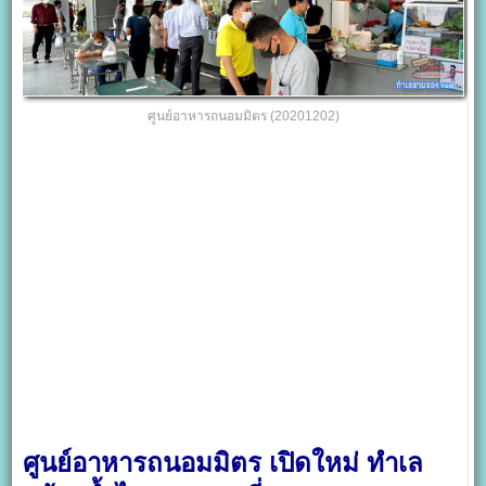
ศูนย์อาหารถนอมมิตร (20201202)
ศูนย์อาหารถนอมมิตร เปิดใหม่ ทำเล