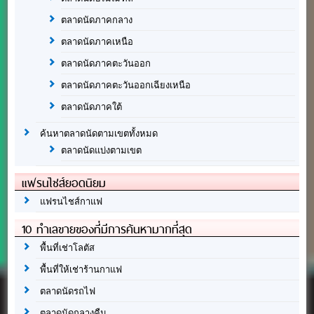
ตลาดนัดภาคกลาง
ตลาดนัดภาคเหนือ
ตลาดนัดภาคตะวันออก
ตลาดนัดภาคตะวันออกเฉียงเหนือ
ตลาดนัดภาคใต้
ค้นหาตลาดนัดตามเขตทั้งหมด
ตลาดนัดแบ่งตามเขต
แฟรนไชส์ยอดนิยม
แฟรนไชส์กาแฟ
10 ทำเลขายของที่มีการค้นหามากที่สุด
พื้นที่เช่าโลตัส
พื้นที่ให้เช่าร้านกาแฟ
ตลาดนัดรถไฟ
ตลาดนัดกลางคืน