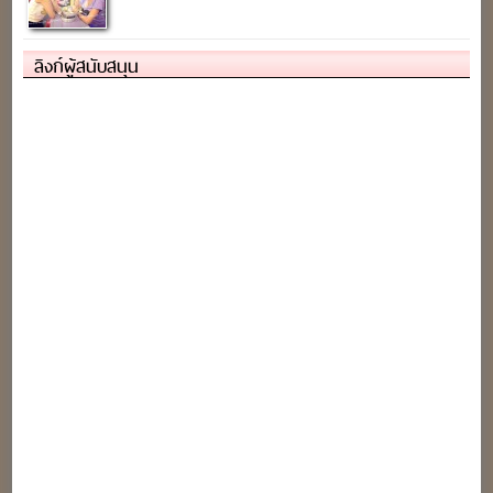
ลิงก์ผู้สนับสนุน