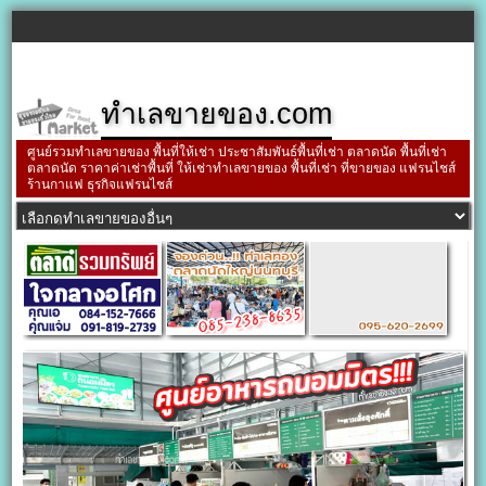
ทำเลขายของ.com
ศูนย์รวมทำเลขายของ พื้นที่ให้เช่า ประชาสัมพันธ์พื้นที่เช่า ตลาดนัด พื้นที่เช่า
ตลาดนัด ราคาค่าเช่าพื้นที่ ให้เช่าทำเลขายของ พื้นที่เช่า ที่ขายของ แฟรนไชส์
ร้านกาแฟ ธุรกิจแฟรนไชส์