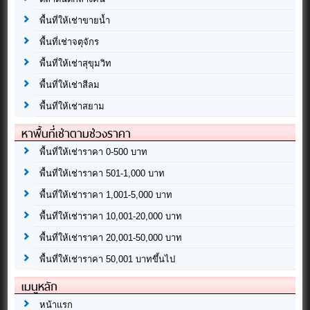
พื้นที่ให้เช่าขายน้ำ
พื้นที่เช่าจตุจักร
พื้นที่ให้เช่าสุขุมวิท
พื้นที่ให้เช่าสีลม
พื้นที่ให้เช่าสยาม
หาพื้นที่เช่าตามช่วงราคา
พื้นที่ให้เช่าราคา 0-500 บาท
พื้นที่ให้เช่าราคา 501-1,000 บาท
พื้นที่ให้เช่าราคา 1,001-5,000 บาท
พื้นที่ให้เช่าราคา 10,001-20,000 บาท
พื้นที่ให้เช่าราคา 20,001-50,000 บาท
พื้นที่ให้เช่าราคา 50,001 บาทขึ้นไป
เมนูหลัก
หน้าแรก