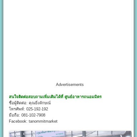
Advertisements
สนใจติดต่อสอบถามเพิ่มเติมได้ที่
ศูนย์อาหารถนอมมิตร
ชื่อผู้ติดต่อ: คุณยิ่งลักษณ์
โทรศัพท์: 025-192-192
มือถือ: 081-102-7908
Facebook: tanommitmarket