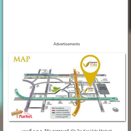
Advertisements