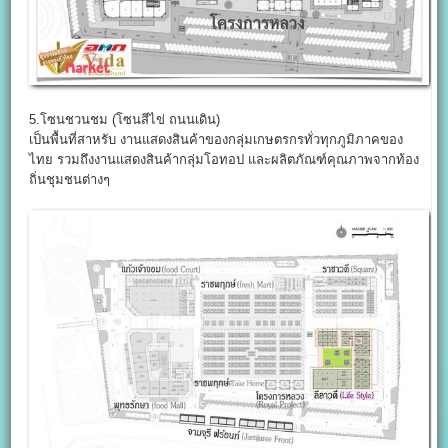
5.โซนชวนชม (โซนสีไข่ ถนนเดิน)
เป็นพื้นที่สาหรับ งานแสดงสินค้าของกลุ่มเกษตรกรทั่วทุกภูมิภาคของ
ไทย รวมถึงงานแสดงสินค้ากลุ่มโอทอป และผลิตภัณฑ์คุณภาพจากท้อง
ถิ่นชุมชนต่างๆ