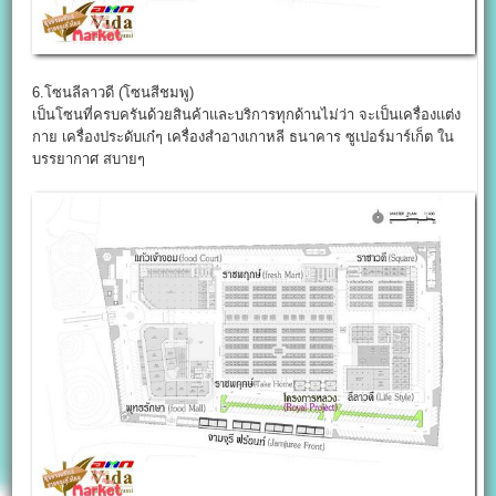
6.โซนลีลาวดี (โซนสีชมพู)
เป็นโซนที่ครบครันด้วยสินค้าและบริการทุกด้านไม่ว่า จะเป็นเครื่องแต่ง
กาย เครื่องประดับเก๋ๆ เครื่องสำอางเกาหลี ธนาคาร ซูเปอร์มาร์เก็ต ใน
บรรยากาศ สบายๆ