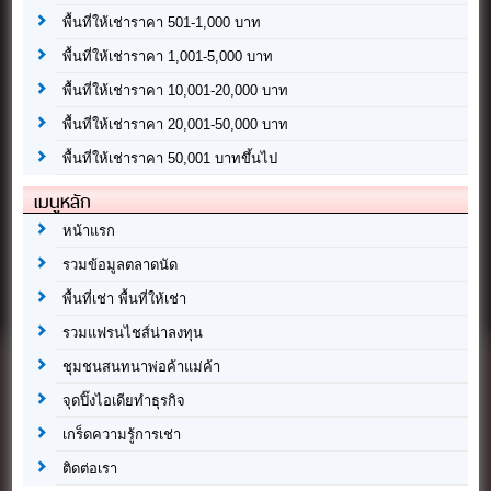
พื้นที่ให้เช่าราคา 501-1,000 บาท
พื้นที่ให้เช่าราคา 1,001-5,000 บาท
พื้นที่ให้เช่าราคา 10,001-20,000 บาท
พื้นที่ให้เช่าราคา 20,001-50,000 บาท
พื้นที่ให้เช่าราคา 50,001 บาทขึ้นไป
เมนูหลัก
หน้าแรก
รวมข้อมูลตลาดนัด
พื้นที่เช่า พื้นที่ให้เช่า
รวมแฟรนไชส์น่าลงทุน
ชุมชนสนทนาพ่อค้าแม่ค้า
จุดปิ๊งไอเดียทำธุรกิจ
เกร็ดความรู้การเช่า
ติดต่อเรา