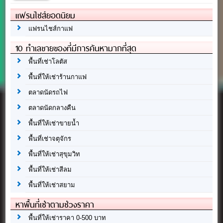
แฟรนไชส์ยอดนิยม
แฟรนไชส์กาแฟ
10 ทำเลขายของที่มีการค้นหามากที่สุด
พื้นที่เช่าโลตัส
พื้นที่ให้เช่าร้านกาแฟ
ตลาดนัดรถไฟ
ตลาดนัดกลางคืน
พื้นที่ให้เช่าขายน้ำ
พื้นที่เช่าจตุจักร
พื้นที่ให้เช่าสุขุมวิท
พื้นที่ให้เช่าสีลม
พื้นที่ให้เช่าสยาม
หาพื้นที่เช่าตามช่วงราคา
พื้นที่ให้เช่าราคา 0-500 บาท