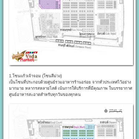
1.โซนแก้วเจ้าจอม (โซนสีม่วง)
เป็นโซนที่ประกอบด้วยศูนย์รวมอาหารร้านอร่อย จากทั่วประเทศไว้อย่าง
มากมาย หลากรสหลายไสต์ เน้นการให้บริการที่มีคุณภาพ ในบรรยากาศ
ศูนย์อาหารสะอาดสำหรับทุกวันของทุกคน