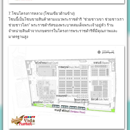
7.โซนโครงการหลวง (โซนเขียวด้านข้าง)
โซนนี้เป็นโซนขายสินค้าตามแนวพระราชดำริ “ช่วยชาวเขา ช่วยชาวเรา
ช่วยชาวโลก” พระราชดำรัสของพระบาทสมเด็จพระเจ้าอยู่หัว ร้าน
จำหน่ายสินค้าจากเกษตรกรในโครงการพระราชดำริที่มีคุณภาพและ
มาตรฐานสูง