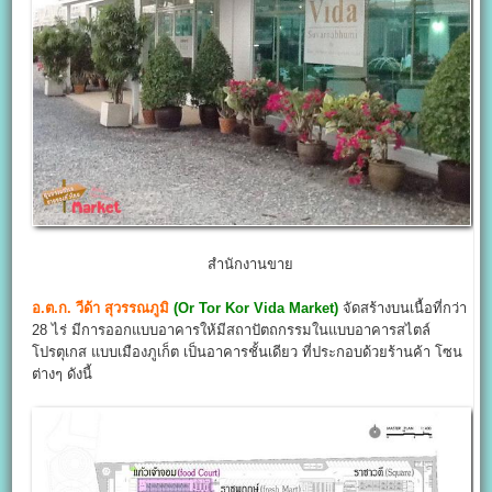
สำนักงานขาย
อ.ต.ก. วีด้า สุวรรณภูมิ
(Or Tor Kor Vida Market)
จัดสร้างบนเนื้อที่กว่า
28 ไร่ มีการออกแบบอาคารให้มีสถาปัตถกรรมในแบบอาคารสไตล์
โปรตุเกส แบบเมืองภูเก็ต เป็นอาคารชั้นเดียว ที่ประกอบด้วยร้านค้า โซน
ต่างๆ ดังนี้