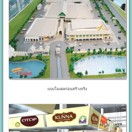
แบบโมเดลก่อนสร้างจริง