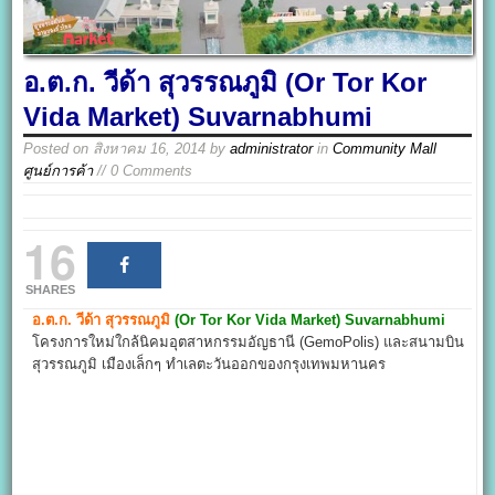
อ.ต.ก. วีด้า สุวรรณภูมิ (Or Tor Kor
Vida Market) Suvarnabhumi
Posted on
สิงหาคม 16, 2014
by
administrator
in
Community Mall
ศูนย์การค้า
// 0 Comments
16
SHARES
อ.ต.ก. วีด้า สุวรรณภูมิ
(Or Tor Kor Vida Market)
Suvarnabhumi
โครงการใหม่ใกล้นิคมอุตสาหกรรมอัญธานี (GemoPolis) และสนามบิน
สุวรรณภูมิ เมืองเล็กๆ ทำเลตะวันออกของกรุงเทพมหานคร