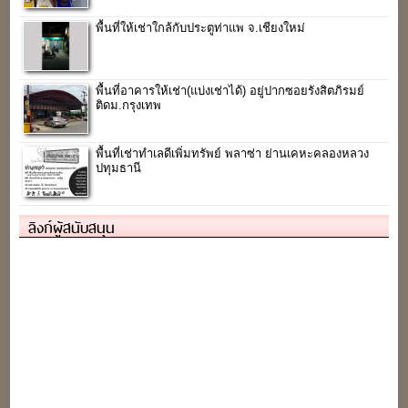
พื้นที่ให้เช่าใกล้กับประตูท่าแพ จ.เชียงใหม่
พื้นที่อาคารให้เช่า(แบ่งเช่าได้) อยู่ปากซอยรังสิตภิรมย์
ติดม.กรุงเทพ
พื้นที่เช่าทำเลดีเพิ่มทรัพย์ พลาซ่า ย่านเคหะคลองหลวง
ปทุมธานี
ลิงก์ผู้สนับสนุน