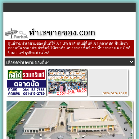
ทำเลขายของ.com
ศูนย์รวมทำเลขายของ พื้นที่ให้เช่า ประชาสัมพันธ์พื้นที่เช่า ตลาดนัด พื้นที่เช่า
ตลาดนัด ราคาค่าเช่าพื้นที่ ให้เช่าทำเลขายของ พื้นที่เช่า ที่ขายของ แฟรนไชส์
ร้านกาแฟ ธุรกิจแฟรนไชส์