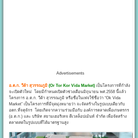
Advertisements
อ.ต.ก. วีด้า สุวรรณภูมิ
(Or Tor Kor Vida Market)
เป็นโครงการที่กำลัง
จะเปิดตัวใหม่ โดยมีกำหนดเปิดตัวช่วงเดือนมิถุนายน พศ.2558 นี้แล้ว
โครงการ อ.ต.ก. วีด้า สุวรรณภูมิ หรือชื่อในเฟจใช้ชื่อว่า “Ok Vida
Market” เป็นโครงการที่มีจุดมุ่งหมายว่า จะจัดสร้างในรูปแบบเดียวกับ
อตก.ที่จตุจักร โดยเกิดจากความร่วมมือกับ องค์การตลาดเพื่อเกษตรกร
(อ.ต.ก.) และ บริษัท สยามเฮอริเทจ ดีเวลล็อปเม้นท์ จำกัด เพื่อจัดสร้าง
ตลาดสดในรูปแบบที่ได้มาตรฐานสูง