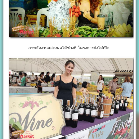
ภาพจัดงานแสดงผลไม้ช่วงที่ โครงการยังไม่เปิด…