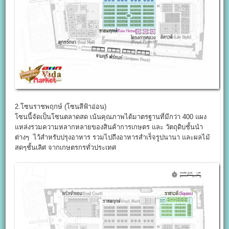
2.โซนราชพฤกษ์ (โซนสีฟ้าอ่อน)
โซนนี้จัดเป็นโซนตลาดสด เน้นคุณภาพได้มาตรฐานที่มีกว่า 400 แผง
แหล่งรวมความหลากหลายของสินค้าการเกษตร และ วัตถุดิบชั้นนำ
ต่างๆ ไว้สำหรับปรุงอาหาร รวมไปถึงอาหารสำเร็จรูปนานา และผลไม้
สดๆชั้นเลิศ จากเกษตรกรทั่วประเทศ