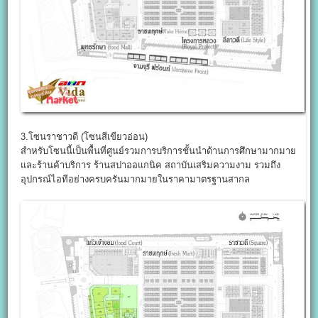
3.โซนราชาวดี (โซนสีเขียวอ่อน)
สำหรับโซนนี้เป็นพื้นที่ศูนย์รวมการบริการชั้นนำด้านการศึกษามากมาย
และร้านค้าบริการ ร้านสปาออแกนิค สถาบันเสริมความงาม รวมถึง
อุปกรณ์ไอทีอย่างครบครันมากมายในราคามาตรฐานสากล