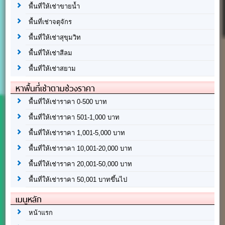
พื้นที่ให้เช่าขายน้ำ
พื้นที่เช่าจตุจักร
พื้นที่ให้เช่าสุขุมวิท
พื้นที่ให้เช่าสีลม
พื้นที่ให้เช่าสยาม
หาพื้นที่เช่าตามช่วงราคา
พื้นที่ให้เช่าราคา 0-500 บาท
พื้นที่ให้เช่าราคา 501-1,000 บาท
พื้นที่ให้เช่าราคา 1,001-5,000 บาท
พื้นที่ให้เช่าราคา 10,001-20,000 บาท
พื้นที่ให้เช่าราคา 20,001-50,000 บาท
พื้นที่ให้เช่าราคา 50,001 บาทขึ้นไป
เมนูหลัก
หน้าแรก