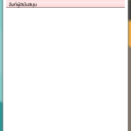
ลิงก์ผู้สนับสนุน