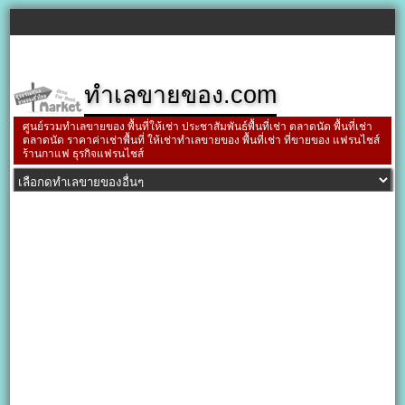
ทำเลขายของ.com
ศูนย์รวมทำเลขายของ พื้นที่ให้เช่า ประชาสัมพันธ์พื้นที่เช่า ตลาดนัด พื้นที่เช่า
ตลาดนัด ราคาค่าเช่าพื้นที่ ให้เช่าทำเลขายของ พื้นที่เช่า ที่ขายของ แฟรนไชส์
ร้านกาแฟ ธุรกิจแฟรนไชส์