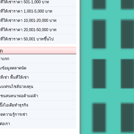
นที่ให้เช่าราคา 501-1,000 บาท
นที่ให้เช่าราคา 1,001-5,000 บาท
้นที่ให้เช่าราคา 10,001-20,000 บาท
้นที่ให้เช่าราคา 20,001-50,000 บาท
นที่ให้เช่าราคา 50,001 บาทขึ้นไป
ัก
้าแรก
มข้อมูลตลาดนัด
นที่เช่า พื้นที่ให้เช่า
มแฟรนไชส์น่าลงทุน
มชนสนทนาพ่อค้าแม่ค้า
ปิ๊งไอเดียทำธุรกิจ
ร็ดความรู้การเช่า
ต่อเรา