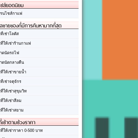
ชส์ยอดนิยม
รนไชส์กาแฟ
ลขายของที่มีการค้นหามากที่สุด
นที่เช่าโลตัส
นที่ให้เช่าร้านกาแฟ
าดนัดรถไฟ
าดนัดกลางคืน
นที่ให้เช่าขายน้ำ
นที่เช่าจตุจักร
นที่ให้เช่าสุขุมวิท
นที่ให้เช่าสีลม
นที่ให้เช่าสยาม
ที่เช่าตามช่วงราคา
นที่ให้เช่าราคา 0-500 บาท