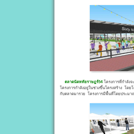
ตลาดนัดหทัยราษฎร์54
โครงการที่กำลังจะ
โครงการกำลังอยู่ในช่วงขึ้นโครงสร้าง โดยโ
กับตลาดมารวย โครงการมีพื้นที่โดยประมาณ 