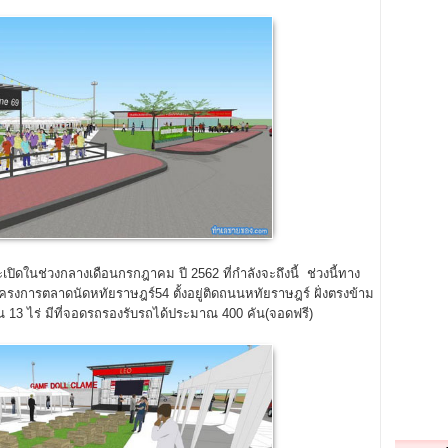
เปิดในช่วงกลางเดือนกรกฎาคม ปี 2562 ที่กำลังจะถึงนี้ ช่วงนี้ทาง
ครงการตลาดนัดหทัยราษฎร์54 ตั้งอยู่ติดถนนหทัยราษฎร์ ฝั่งตรงข้าม
13 ไร่ มีที่จอดรถรองรับรถได้ประมาณ 400 คัน(จอดฟรี)