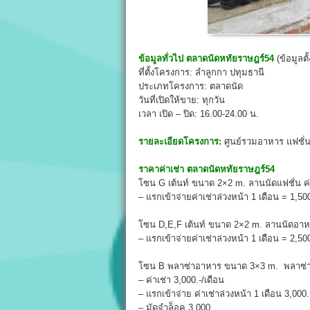
ข้อมูลทั่วไป
ตลาดนัดหทัยราษฎร์54
(ข้อมูลต
ที่ตั้งโครงการ: ลำลูกกา ปทุมธานี
ประเภทโครงการ: ตลาดนัด
วันที่เปิดให้ขาย: ทุกวัน
เวลา เปิด – ปิด: 16.00-24.00 น.
รายละเอียดโครงการ:
ศูนย์รวมอาหาร แฟชั่น 
ราคาค่าเช่า
ตลาดนัดหทัยราษฎร์54
โซน G เต้นท์ ขนาด 2×2 m. ลานนัดแฟชั่น ค่าเ
– แรกเข้าจ่ายค่าเช่าล่วงหน้า 1 เดือน = 1,50
โซน D,E,F เต้นท์ ขนาด 2×2 m. ลานนัดอาหาร 
– แรกเข้าจ่ายค่าเช่าล่วงหน้า 1 เดือน = 2,500
โซน B พลาซ่าอาหาร ขนาด 3×3 m. พลาซ่าแฟช
– ค่าเช่า 3,000.-/เดือน
– แรกเข้าจ่าย ค่าเช่าล่วงหน้า 1 เดือน 3,000.
– มัดจำล็อค 3,000.