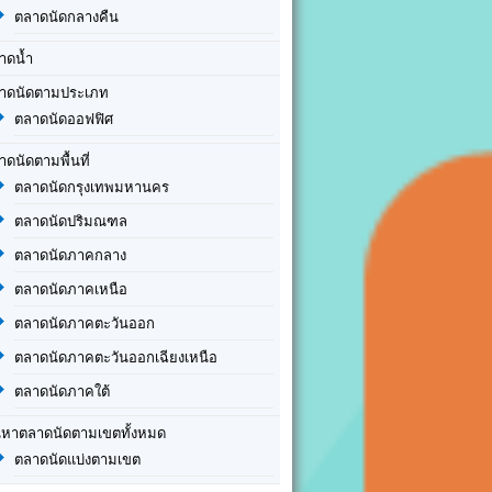
ตลาดนัดกลางคืน
าดน้ำ
าดนัดตามประเภท
ตลาดนัดออฟฟิศ
าดนัดตามพื้นที่
ตลาดนัดกรุงเทพมหานคร
ตลาดนัดปริมณฑล
ตลาดนัดภาคกลาง
ตลาดนัดภาคเหนือ
ตลาดนัดภาคตะวันออก
ตลาดนัดภาคตะวันออกเฉียงเหนือ
ตลาดนัดภาคใต้
นหาตลาดนัดตามเขตทั้งหมด
ตลาดนัดแบ่งตามเขต