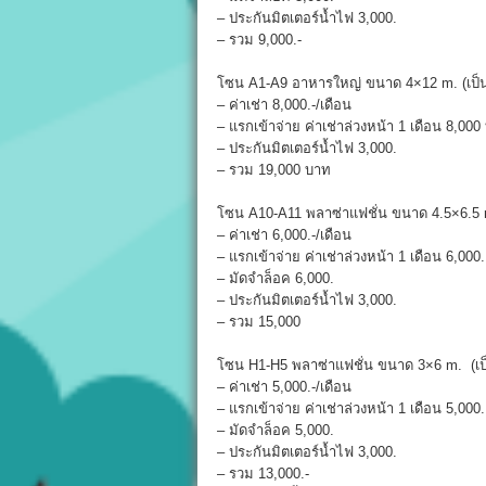
– ประกันมิตเตอร์น้ำไฟ 3,000.
– รวม 9,000.-
โซน A1-A9 อาหารใหญ่ ขนาด 4×12 m. (เป็นล็
– ค่าเช่า 8,000.-/เดือน
– แรกเข้าจ่าย ค่าเช่าล่วงหน้า 1 เดือน 8,00
– ประกันมิตเตอร์น้ำไฟ 3,000.
– รวม 19,000 บาท
โซน A10-A11 พลาซ่าแฟชั่น ขนาด 4.5×6.5 m
– ค่าเช่า 6,000.-/เดือน
– แรกเข้าจ่าย ค่าเช่าล่วงหน้า 1 เดือน 6,000.
– มัดจำล็อค 6,000.
– ประกันมิตเตอร์น้ำไฟ 3,000.
– รวม 15,000
โซน H1-H5 พลาซ่าแฟชั่น ขนาด 3×6 m. (เป็น
– ค่าเช่า 5,000.-/เดือน
– แรกเข้าจ่าย ค่าเช่าล่วงหน้า 1 เดือน 5,000.
– มัดจำล็อค 5,000.
– ประกันมิตเตอร์น้ำไฟ 3,000.
– รวม 13,000.-