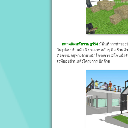
ตลาดนัดหทัยราษฎร์54
มีพื้นที่การค้ารอง
ในรูปแบบร้านค้า 3 ประเภทหลักๆ คือ ร้านค้า
กิจกรรมอยู่ทางด้านหน้าโครงการ มีโซนนั่ง
เวทีย่อยด้านหลังโครงการ อีกด้วย