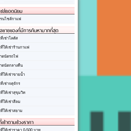
ชส์ยอดนิยม
รนไชส์กาแฟ
ลขายของที่มีการค้นหามากที่สุด
นที่เช่าโลตัส
นที่ให้เช่าร้านกาแฟ
าดนัดรถไฟ
าดนัดกลางคืน
นที่ให้เช่าขายน้ำ
นที่เช่าจตุจักร
นที่ให้เช่าสุขุมวิท
นที่ให้เช่าสีลม
นที่ให้เช่าสยาม
ที่เช่าตามช่วงราคา
นที่ให้เช่าราคา 0-500 บาท