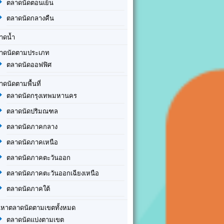
ตลาดนัดตอนเย็น
ตลาดนัดกลางคืน
าดน้ำ
าดนัดตามประเภท
ตลาดนัดออฟฟิศ
าดนัดตามพื้นที่
ตลาดนัดกรุงเทพมหานคร
ตลาดนัดปริมณฑล
ตลาดนัดภาคกลาง
ตลาดนัดภาคเหนือ
ตลาดนัดภาคตะวันออก
ตลาดนัดภาคตะวันออกเฉียงเหนือ
ตลาดนัดภาคใต้
นหาตลาดนัดตามเขตทั้งหมด
ตลาดนัดแบ่งตามเขต