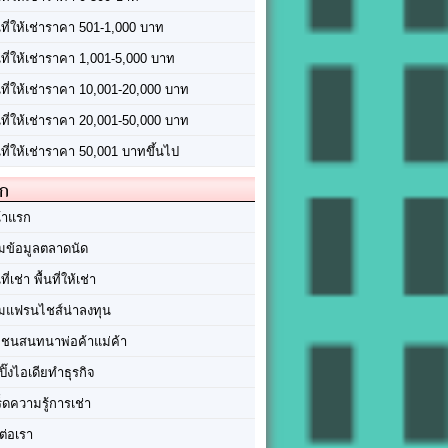
นที่ให้เช่าราคา 501-1,000 บาท
นที่ให้เช่าราคา 1,001-5,000 บาท
้นที่ให้เช่าราคา 10,001-20,000 บาท
้นที่ให้เช่าราคา 20,001-50,000 บาท
นที่ให้เช่าราคา 50,001 บาทขึ้นไป
ัก
้าแรก
มข้อมูลตลาดนัด
นที่เช่า พื้นที่ให้เช่า
มแฟรนไชส์น่าลงทุน
มชนสนทนาพ่อค้าแม่ค้า
ปิ๊งไอเดียทำธุรกิจ
ร็ดความรู้การเช่า
ต่อเรา