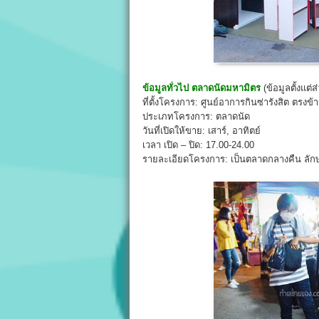
ข้อมูลทั่วไป
ตลาดนัดมหามิตร
(ข้อมูลตั้งแต
ที่ตั้งโครงการ: ศูนย์อาการกินซ่ารังสิต ตรงข้
ประเภทโครงการ: ตลาดนัด
วันที่เปิดให้ขาย: เสาร์, อาทิตย์
เวลา เปิด – ปิด: 17.00-24.00
รายละเอียดโครงการ: เป็นตลาดกลางคืน ลัก