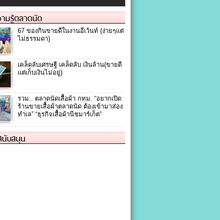
ามรู้ตลาดนัด
67 ของกินขายดีในงานอีเว้นท์ (ง่ายๆแต่
ไม่ธรรมดา)
เคล็ดลับเศรษฐี เคล็ดลับ เงินล้าน(ขายดี
แต่เก็บเงินไม่อยู่)
รวม.. ตลาดนัดเสื้อผ้า กทม. “อยากเปิด
ร้านขายเสื้อผ้าตลาดนัด ต้องเข้ามาส่อง
ทำเล” “ธุรกิจเสื้อผ้านีชมาร์เก็ต”
้สนับสนุน