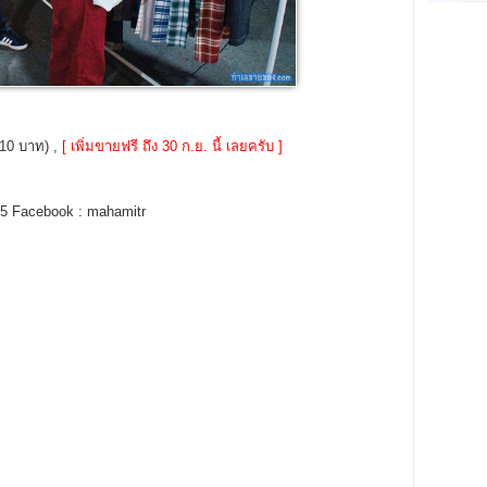
ะ 10 บาท) ,
[ เพิ่มขายฟรี ถึง 30 ก.ย. นี้ เลยครับ ]
7345 Facebook : mahamitr