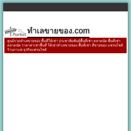
ทำเลขายของ.com
ศูนย์รวมทำเลขายของ พื้นที่ให้เช่า ประชาสัมพันธ์พื้นที่เช่า ตลาดนัด พื้นที่เช่า
ตลาดนัด ราคาค่าเช่าพื้นที่ ให้เช่าทำเลขายของ พื้นที่เช่า ที่ขายของ แฟรนไชส์
ร้านกาแฟ ธุรกิจแฟรนไชส์