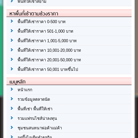
พื้นที่ให้เช่าสยาม
หาพื้นที่เช่าตามช่วงราคา
พื้นที่ให้เช่าราคา 0-500 บาท
พื้นที่ให้เช่าราคา 501-1,000 บาท
พื้นที่ให้เช่าราคา 1,001-5,000 บาท
พื้นที่ให้เช่าราคา 10,001-20,000 บาท
พื้นที่ให้เช่าราคา 20,001-50,000 บาท
พื้นที่ให้เช่าราคา 50,001 บาทขึ้นไป
เมนูหลัก
หน้าแรก
รวมข้อมูลตลาดนัด
พื้นที่เช่า พื้นที่ให้เช่า
รวมแฟรนไชส์น่าลงทุน
ชุมชนสนทนาพ่อค้าแม่ค้า
จุดปิ๊งไอเดียทำธุรกิจ