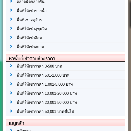
ตลาดนัดกลางคืน
พื้นที่ให้เช่าขายน้ำ
พื้นที่เช่าจตุจักร
พื้นที่ให้เช่าสุขุมวิท
พื้นที่ให้เช่าสีลม
พื้นที่ให้เช่าสยาม
หาพื้นที่เช่าตามช่วงราคา
พื้นที่ให้เช่าราคา 0-500 บาท
พื้นที่ให้เช่าราคา 501-1,000 บาท
พื้นที่ให้เช่าราคา 1,001-5,000 บาท
พื้นที่ให้เช่าราคา 10,001-20,000 บาท
พื้นที่ให้เช่าราคา 20,001-50,000 บาท
พื้นที่ให้เช่าราคา 50,001 บาทขึ้นไป
เมนูหลัก
หน้าแรก