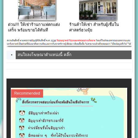
ด่วน!!! ให้เช่าร้านกาแฟตกแต่ง
ร้านค้าให้เช่า สำหรับผู้เชื่อใน
เสร็จ พร้อมขายได้ทันที
ศาสตร์ฮวงจุ้ย
สนใจลงโฆษณาตำแหน่งนี้ คลิ๊ก
Recommended