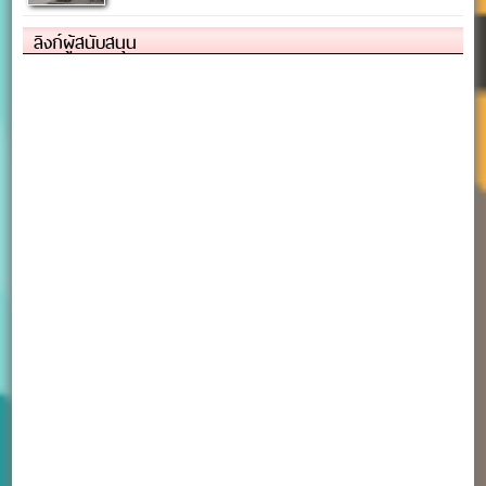
ลิงก์ผู้สนับสนุน