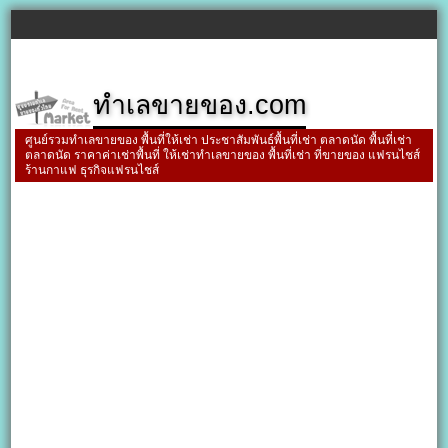
ทำเลขายของ.com
ศูนย์รวมทำเลขายของ พื้นที่ให้เช่า ประชาสัมพันธ์พื้นที่เช่า ตลาดนัด พื้นที่เช่า
ตลาดนัด ราคาค่าเช่าพื้นที่ ให้เช่าทำเลขายของ พื้นที่เช่า ที่ขายของ แฟรนไชส์
ร้านกาแฟ ธุรกิจแฟรนไชส์