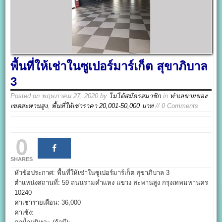
พื้นที่ให้เช่าในซูเปอร์มาร์เก็ต สุขาภิบาล
3
Posted on
พฤษภาคม 27, 2020
by
ไม่ได้สมัครสมาชิก
in
ทำเลขายของ
เขตสะพานสูง
,
พื้นที่ให้เช่าราคา 20,001-50,000 บาท
// 0 Comments
0
SHARES
หัวข้อประกาศ: พื้นที่ให้เช่าในซูเปอร์มาร์เก็ต สุขาภิบาล 3
ตำแหน่งสถานที่: 59 ถนนรามคำเเหง เเขวง สะพานสูง กรุงเทพมหานคร
10240
ค่าเช่ารายเดือน: 36,000
ค่าเซ้ง: