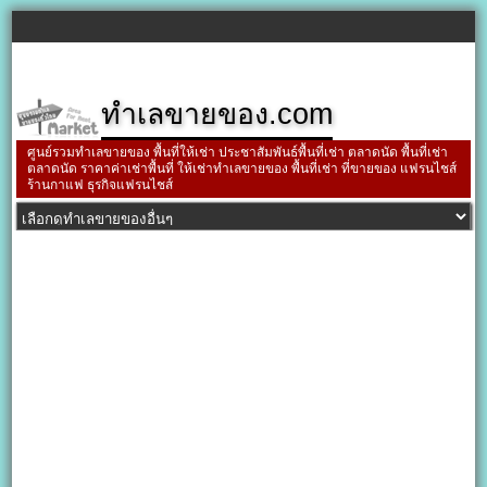
ทำเลขายของ.com
ศูนย์รวมทำเลขายของ พื้นที่ให้เช่า ประชาสัมพันธ์พื้นที่เช่า ตลาดนัด พื้นที่เช่า
ตลาดนัด ราคาค่าเช่าพื้นที่ ให้เช่าทำเลขายของ พื้นที่เช่า ที่ขายของ แฟรนไชส์
ร้านกาแฟ ธุรกิจแฟรนไชส์