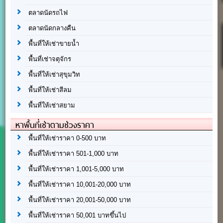
ตลาดนัดรถไฟ
ตลาดนัดกลางคืน
พื้นที่ให้เช่าขายน้ำ
พื้นที่เช่าจตุจักร
พื้นที่ให้เช่าสุขุมวิท
พื้นที่ให้เช่าสีลม
พื้นที่ให้เช่าสยาม
หาพื้นที่เช่าตามช่วงราคา
พื้นที่ให้เช่าราคา 0-500 บาท
พื้นที่ให้เช่าราคา 501-1,000 บาท
พื้นที่ให้เช่าราคา 1,001-5,000 บาท
พื้นที่ให้เช่าราคา 10,001-20,000 บาท
พื้นที่ให้เช่าราคา 20,001-50,000 บาท
พื้นที่ให้เช่าราคา 50,001 บาทขึ้นไป