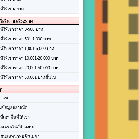
นที่ให้เช่าสยาม
ที่เช่าตามช่วงราคา
นที่ให้เช่าราคา 0-500 บาท
นที่ให้เช่าราคา 501-1,000 บาท
นที่ให้เช่าราคา 1,001-5,000 บาท
้นที่ให้เช่าราคา 10,001-20,000 บาท
้นที่ให้เช่าราคา 20,001-50,000 บาท
นที่ให้เช่าราคา 50,001 บาทขึ้นไป
ัก
้าแรก
มข้อมูลตลาดนัด
นที่เช่า พื้นที่ให้เช่า
มแฟรนไชส์น่าลงทุน
มชนสนทนาพ่อค้าแม่ค้า