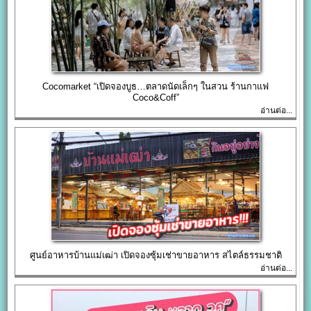
Cocomarket “เปิดจองบูธ…ตลาดนัดเล็กๆ ในสวน ร้านกาแฟ
Coco&Coff”
อ่านต่อ...
ศูนย์อาหารบ้านแม่เฒ่า เปิดจองซุ้มเช่าขายอาหาร สไตล์ธรรมชาติ
อ่านต่อ...