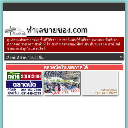
ทำเลขายของ.com
ศูนย์รวมทำเลขายของ พื้นที่ให้เช่า ประชาสัมพันธ์พื้นที่เช่า ตลาดนัด พื้นที่เช่า
ตลาดนัด ราคาค่าเช่าพื้นที่ ให้เช่าทำเลขายของ พื้นที่เช่า ที่ขายของ แฟรนไชส์
ร้านกาแฟ ธุรกิจแฟรนไชส์
ตลาดนัดในเขตภาคใต้