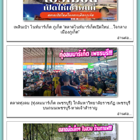
เพลินเป๋า ไนท์มาร์เก็ต ภูเก็ต “ตลาดไนท์มาร์เก็ตเปิดใหม่…ใจกลาง
เมืองภูเก็ต”
อ่านต่อ...
ตลาดทุ่งลม (ทุ่งลมมาร์เก็ต เพชรบุรี) ใกล้มหาวิทยาลัยราชภัฏ เพชรบุรี
บนถนนเพชรบุรี-หาดเจ้าสำราญ
อ่านต่อ...