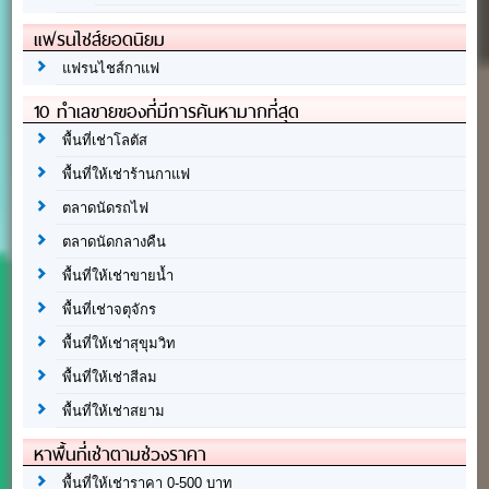
แฟรนไชส์ยอดนิยม
แฟรนไชส์กาแฟ
10 ทำเลขายของที่มีการค้นหามากที่สุด
พื้นที่เช่าโลตัส
พื้นที่ให้เช่าร้านกาแฟ
ตลาดนัดรถไฟ
ตลาดนัดกลางคืน
พื้นที่ให้เช่าขายน้ำ
พื้นที่เช่าจตุจักร
พื้นที่ให้เช่าสุขุมวิท
พื้นที่ให้เช่าสีลม
พื้นที่ให้เช่าสยาม
หาพื้นที่เช่าตามช่วงราคา
พื้นที่ให้เช่าราคา 0-500 บาท