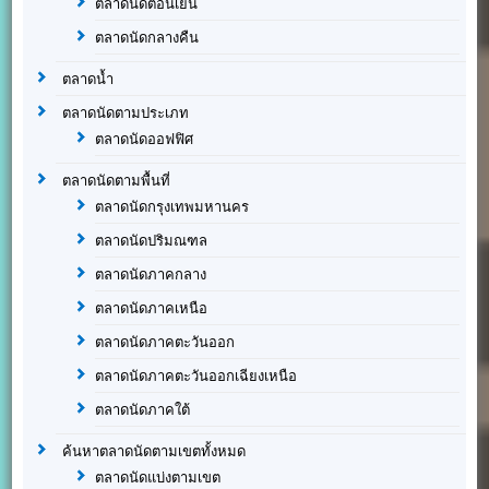
ตลาดนัดตอนเย็น
ตลาดนัดกลางคืน
ตลาดน้ำ
ตลาดนัดตามประเภท
ตลาดนัดออฟฟิศ
ตลาดนัดตามพื้นที่
ตลาดนัดกรุงเทพมหานคร
ตลาดนัดปริมณฑล
ตลาดนัดภาคกลาง
ตลาดนัดภาคเหนือ
ตลาดนัดภาคตะวันออก
ตลาดนัดภาคตะวันออกเฉียงเหนือ
ตลาดนัดภาคใต้
ค้นหาตลาดนัดตามเขตทั้งหมด
ตลาดนัดแบ่งตามเขต