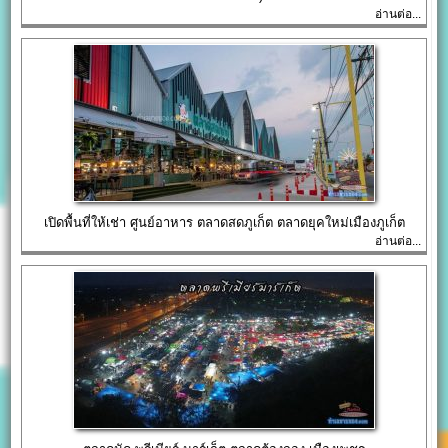
อ่านต่อ...
เปิดพื้นที่ให้เช่า ศูนย์อาหาร ตลาดสดภูเก็ต ตลาดยุคใหม่เมืองภูเก็ต
อ่านต่อ...