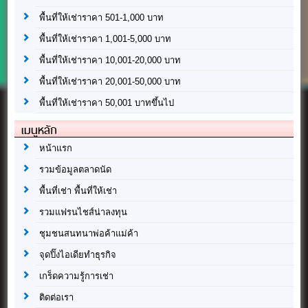
พื้นที่ให้เช่าราคา 501-1,000 บาท
พื้นที่ให้เช่าราคา 1,001-5,000 บาท
พื้นที่ให้เช่าราคา 10,001-20,000 บาท
พื้นที่ให้เช่าราคา 20,001-50,000 บาท
พื้นที่ให้เช่าราคา 50,001 บาทขึ้นไป
เมนูหลัก
หน้าแรก
รวมข้อมูลตลาดนัด
พื้นที่เช่า พื้นที่ให้เช่า
รวมแฟรนไชส์น่าลงทุน
ชุมชนสนทนาพ่อค้าแม่ค้า
จุดปิ๊งไอเดียทำธุรกิจ
เกร็ดความรู้การเช่า
ติดต่อเรา