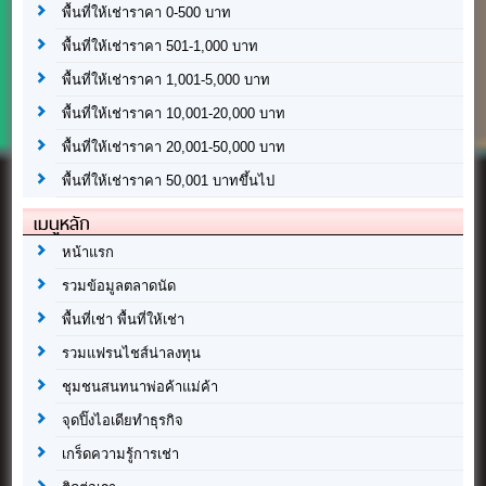
พื้นที่ให้เช่าราคา 0-500 บาท
พื้นที่ให้เช่าราคา 501-1,000 บาท
พื้นที่ให้เช่าราคา 1,001-5,000 บาท
พื้นที่ให้เช่าราคา 10,001-20,000 บาท
พื้นที่ให้เช่าราคา 20,001-50,000 บาท
พื้นที่ให้เช่าราคา 50,001 บาทขึ้นไป
เมนูหลัก
หน้าแรก
รวมข้อมูลตลาดนัด
พื้นที่เช่า พื้นที่ให้เช่า
รวมแฟรนไชส์น่าลงทุน
ชุมชนสนทนาพ่อค้าแม่ค้า
จุดปิ๊งไอเดียทำธุรกิจ
เกร็ดความรู้การเช่า