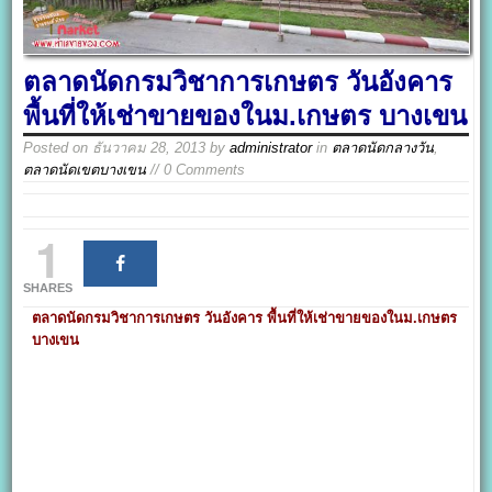
ตลาดนัดกรมวิชาการเกษตร วันอังคาร
พื้นที่ให้เช่าขายของในม.เกษตร บางเขน
Posted on
ธันวาคม 28, 2013
by
administrator
in
ตลาดนัดกลางวัน
,
ตลาดนัดเขตบางเขน
// 0 Comments
1
SHARES
ตลาดนัดกรมวิชาการเกษตร วันอังคาร พื้นที่ให้เช่าขายของในม.เกษตร
บางเขน