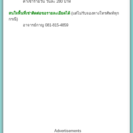
ค่าเช่ารายวัน วันละ 280 บาท
สนใจพื้นที่เช่าติดต่อขอรายละเอียดได้
(แต่ไม่รับจองทางโทรศัพท์ทุก
กรณี)
อาจารย์กาญ 081-815-4859
Advertisements