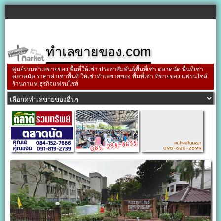
ทำเลขายของ.com
ศูนย์รวมทำเลขายของ พื้นที่ให้เช่า ประชาสัมพันธ์พื้นที่เช่า ตลาดนัด พื้นที่เช่า
ตลาดนัด ราคาค่าเช่าพื้นที่ ให้เช่าทำเลขายของ พื้นที่เช่า ที่ขายของ แฟรนไชส์
ร้านกาแฟ ธุรกิจแฟรนไชส์