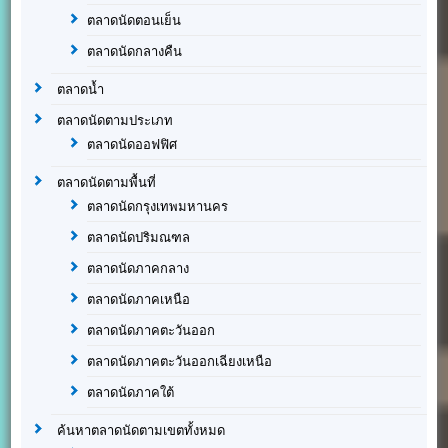
ตลาดนัดตอนเย็น
ตลาดนัดกลางคืน
ตลาดน้ำ
ตลาดนัดตามประเภท
ตลาดนัดออฟฟิศ
ตลาดนัดตามพื้นที่
ตลาดนัดกรุงเทพมหานคร
ตลาดนัดปริมณฑล
ตลาดนัดภาคกลาง
ตลาดนัดภาคเหนือ
ตลาดนัดภาคตะวันออก
ตลาดนัดภาคตะวันออกเฉียงเหนือ
ตลาดนัดภาคใต้
ค้นหาตลาดนัดตามเขตทั้งหมด