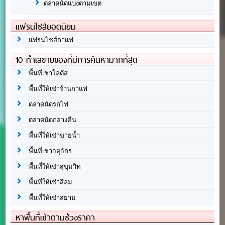
ตลาดนัดแบ่งตามเขต
แฟรนไชส์ยอดนิยม
แฟรนไชส์กาแฟ
10 ทำเลขายของที่มีการค้นหามากที่สุด
พื้นที่เช่าโลตัส
พื้นที่ให้เช่าร้านกาแฟ
ตลาดนัดรถไฟ
ตลาดนัดกลางคืน
พื้นที่ให้เช่าขายน้ำ
พื้นที่เช่าจตุจักร
พื้นที่ให้เช่าสุขุมวิท
พื้นที่ให้เช่าสีลม
พื้นที่ให้เช่าสยาม
หาพื้นที่เช่าตามช่วงราคา